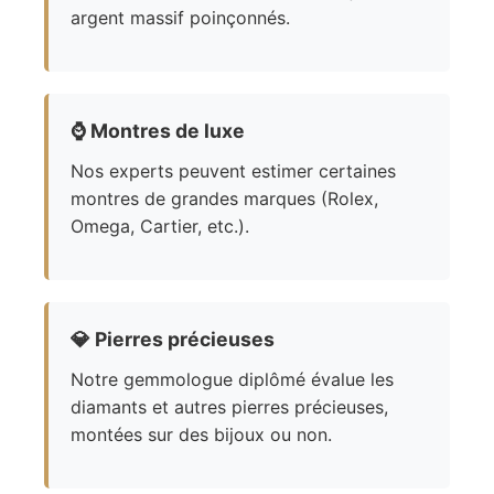
argent massif poinçonnés.
⌚
Montres de luxe
Nos experts peuvent estimer certaines
montres de grandes marques (Rolex,
Omega, Cartier, etc.).
💎
Pierres précieuses
Notre gemmologue diplômé évalue les
diamants et autres pierres précieuses,
montées sur des bijoux ou non.