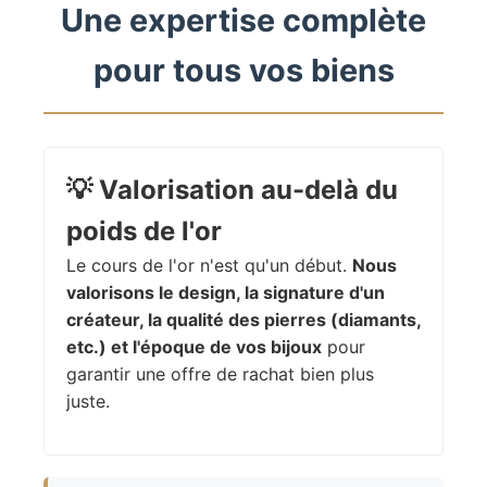
Une expertise complète
pour tous vos biens
💡
Valorisation au-delà du
poids de l'or
Le cours de l'or n'est qu'un début.
Nous
valorisons le design, la signature d'un
créateur, la qualité des pierres (diamants,
etc.) et l'époque de vos bijoux
pour
garantir une offre de rachat bien plus
juste.