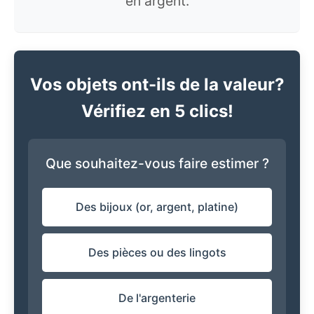
en argent.
Vos objets ont-ils de la valeur?
Vérifiez en 5 clics!
Que souhaitez-vous faire estimer ?
Des bijoux (or, argent, platine)
Des pièces ou des lingots
De l'argenterie