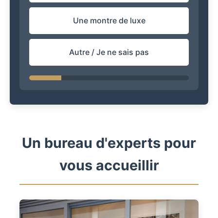
Une montre de luxe
Autre / Je ne sais pas
Un bureau d'experts pour
vous accueillir