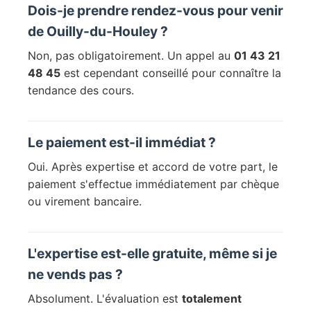
Dois-je prendre rendez-vous pour venir
de Ouilly-du-Houley ?
Non, pas obligatoirement. Un appel au
01 43 21
48 45
est cependant conseillé pour connaître la
tendance des cours.
Le paiement est-il immédiat ?
Oui. Après expertise et accord de votre part, le
paiement s'effectue immédiatement par chèque
ou virement bancaire.
L'expertise est-elle gratuite, même si je
ne vends pas ?
Absolument. L'évaluation est
totalement