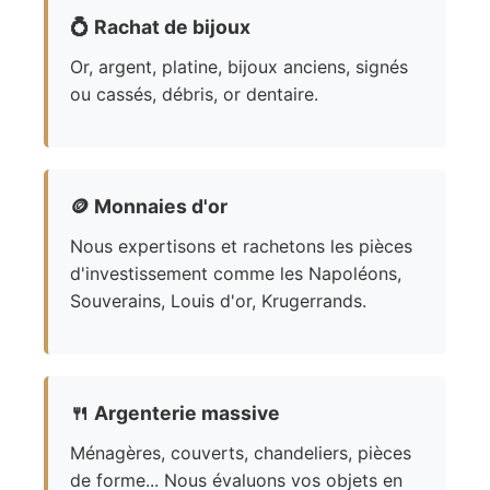
💍
Rachat de bijoux
Or, argent, platine, bijoux anciens, signés
ou cassés, débris, or dentaire.
🪙
Monnaies d'or
Nous expertisons et rachetons les pièces
d'investissement comme les Napoléons,
Souverains, Louis d'or, Krugerrands.
🍴
Argenterie massive
Ménagères, couverts, chandeliers, pièces
de forme... Nous évaluons vos objets en