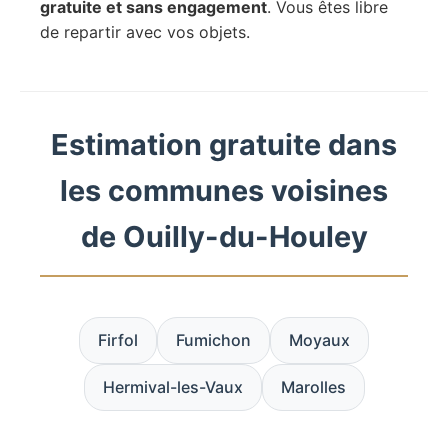
gratuite et sans engagement
. Vous êtes libre
de repartir avec vos objets.
Estimation gratuite dans
les communes voisines
de Ouilly-du-Houley
Firfol
Fumichon
Moyaux
Hermival-les-Vaux
Marolles