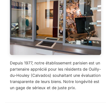
Depuis 1977, notre établissement parisien est un
partenaire apprécié pour les résidents de Ouilly-
du-Houley (Calvados) souhaitant une évaluation
transparente de leurs biens. Notre longévité est
un gage de sérieux et de juste prix.