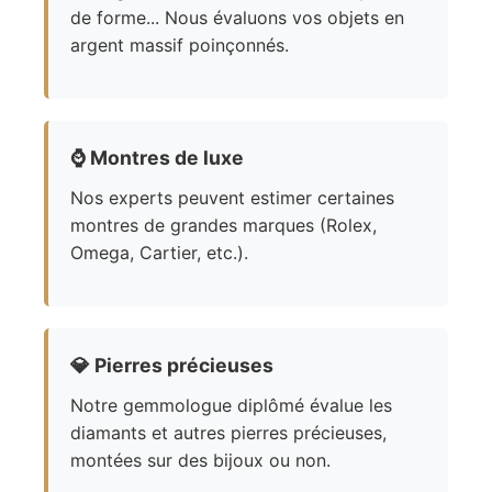
de forme... Nous évaluons vos objets en
argent massif poinçonnés.
⌚
Montres de luxe
Nos experts peuvent estimer certaines
montres de grandes marques (Rolex,
Omega, Cartier, etc.).
💎
Pierres précieuses
Notre gemmologue diplômé évalue les
diamants et autres pierres précieuses,
montées sur des bijoux ou non.