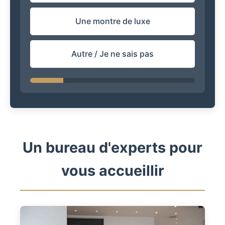
Une montre de luxe
Autre / Je ne sais pas
Un bureau d'experts pour
vous accueillir