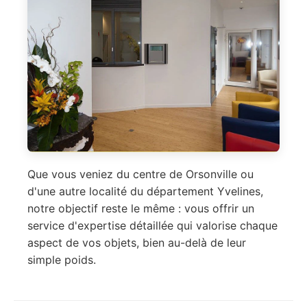
Que vous veniez du centre de Orsonville ou
d'une autre localité du département Yvelines,
notre objectif reste le même : vous offrir un
service d'expertise détaillée qui valorise chaque
aspect de vos objets, bien au-delà de leur
simple poids.