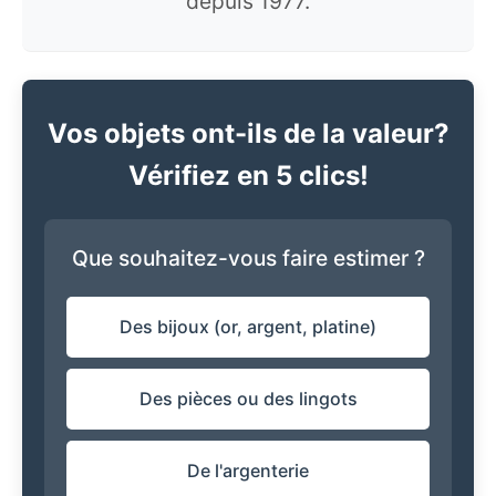
depuis 1977.
Vos objets ont-ils de la valeur?
Vérifiez en 5 clics!
Que souhaitez-vous faire estimer ?
Des bijoux (or, argent, platine)
Des pièces ou des lingots
De l'argenterie