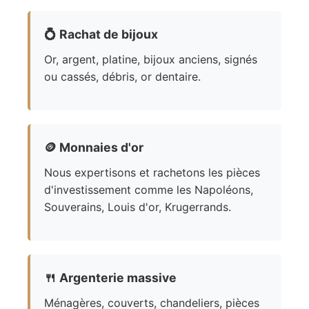
💍
Rachat de bijoux
Or, argent, platine, bijoux anciens, signés
ou cassés, débris, or dentaire.
🪙
Monnaies d'or
Nous expertisons et rachetons les pièces
d'investissement comme les Napoléons,
Souverains, Louis d'or, Krugerrands.
🍴
Argenterie massive
Ménagères, couverts, chandeliers, pièces