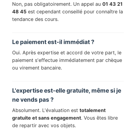
Non, pas obligatoirement. Un appel au
01 43 21
48 45
est cependant conseillé pour connaître la
tendance des cours.
Le paiement est-il immédiat ?
Oui. Après expertise et accord de votre part, le
paiement s'effectue immédiatement par chèque
ou virement bancaire.
L'expertise est-elle gratuite, même si je
ne vends pas ?
Absolument. L'évaluation est
totalement
gratuite et sans engagement
. Vous êtes libre
de repartir avec vos objets.