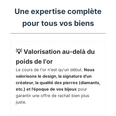
Une expertise complète
pour tous vos biens
💡
Valorisation au-delà du
poids de l'or
Le cours de l'or n'est qu'un début.
Nous
valorisons le design, la signature d'un
créateur, la qualité des pierres (diamants,
etc.) et l'époque de vos bijoux
pour
garantir une offre de rachat bien plus
juste.