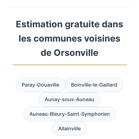
Estimation gratuite dans
les communes voisines
de Orsonville
Paray-Douaville
Boinville-le-Gaillard
Aunay-sous-Auneau
Auneau-Bleury-Saint-Symphorien
Allainville