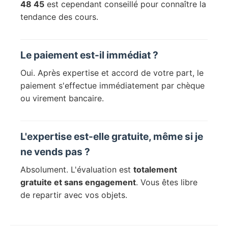
48 45
est cependant conseillé pour connaître la
tendance des cours.
Le paiement est-il immédiat ?
Oui. Après expertise et accord de votre part, le
paiement s'effectue immédiatement par chèque
ou virement bancaire.
L'expertise est-elle gratuite, même si je
ne vends pas ?
Absolument. L'évaluation est
totalement
gratuite et sans engagement
. Vous êtes libre
de repartir avec vos objets.