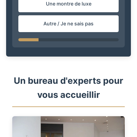
Une montre de luxe
Autre / Je ne sais pas
Un bureau d'experts pour
vous accueillir