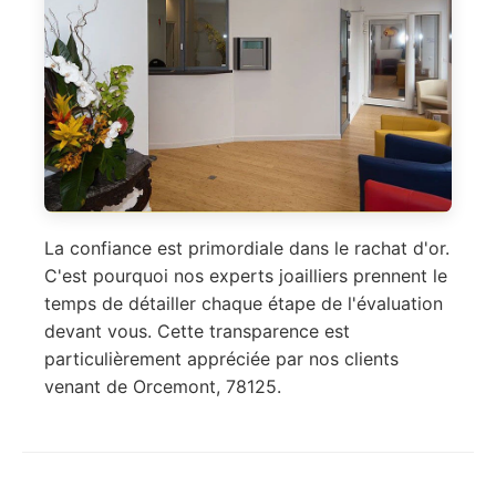
La confiance est primordiale dans le rachat d'or.
C'est pourquoi nos experts joailliers prennent le
temps de détailler chaque étape de l'évaluation
devant vous. Cette transparence est
particulièrement appréciée par nos clients
venant de Orcemont, 78125.