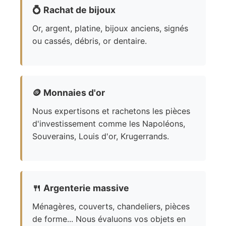
💍
Rachat de bijoux
Or, argent, platine, bijoux anciens, signés
ou cassés, débris, or dentaire.
🪙
Monnaies d'or
Nous expertisons et rachetons les pièces
d'investissement comme les Napoléons,
Souverains, Louis d'or, Krugerrands.
🍴
Argenterie massive
Ménagères, couverts, chandeliers, pièces
de forme... Nous évaluons vos objets en