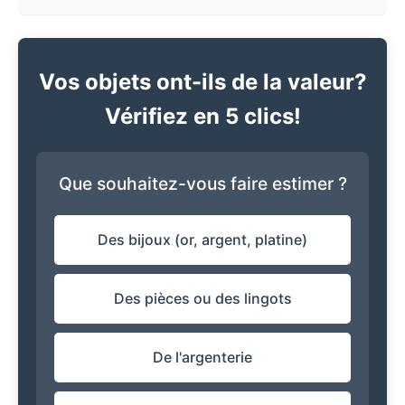
Vos objets ont-ils de la valeur?
Vérifiez en 5 clics!
Que souhaitez-vous faire estimer ?
Des bijoux (or, argent, platine)
Des pièces ou des lingots
De l'argenterie