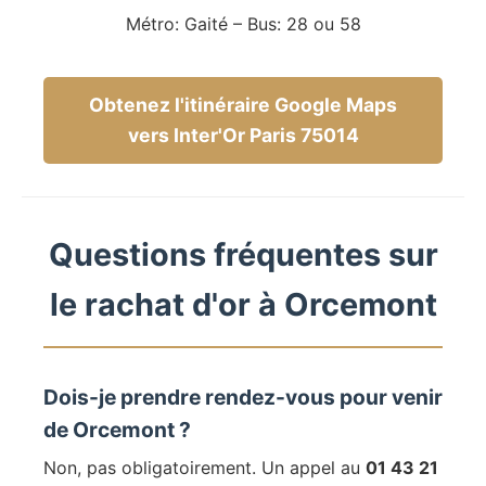
Métro: Gaité – Bus: 28 ou 58
Obtenez l'itinéraire Google Maps
vers Inter'Or Paris 75014
Questions fréquentes sur
le rachat d'or à Orcemont
Dois-je prendre rendez-vous pour venir
de Orcemont ?
Non, pas obligatoirement. Un appel au
01 43 21