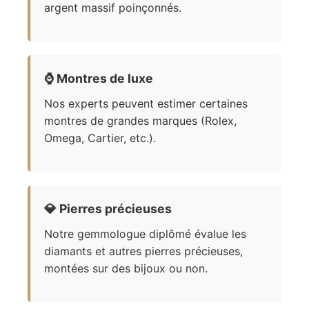
argent massif poinçonnés.
⌚
Montres de luxe
Nos experts peuvent estimer certaines
montres de grandes marques (Rolex,
Omega, Cartier, etc.).
💎
Pierres précieuses
Notre gemmologue diplômé évalue les
diamants et autres pierres précieuses,
montées sur des bijoux ou non.