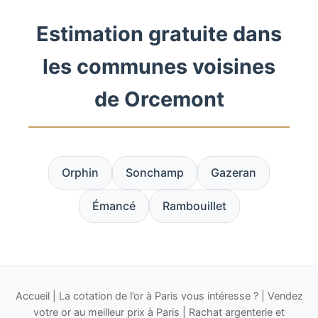
Estimation gratuite dans
les communes voisines
de Orcemont
Orphin
Sonchamp
Gazeran
Émancé
Rambouillet
Accueil
|
La cotation de l’or à Paris vous intéresse ?
|
Vendez
votre or au meilleur prix à Paris
|
Rachat argenterie et