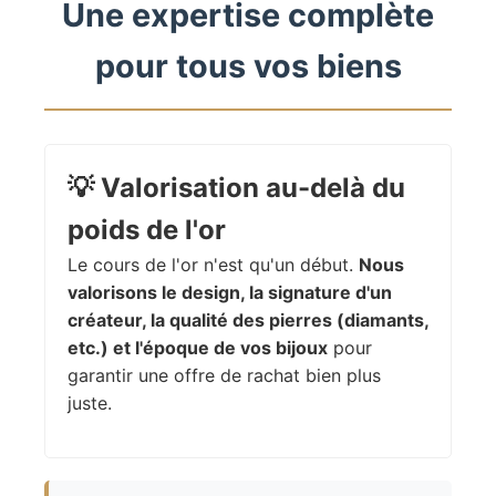
Une expertise complète
pour tous vos biens
💡
Valorisation au-delà du
poids de l'or
Le cours de l'or n'est qu'un début.
Nous
valorisons le design, la signature d'un
créateur, la qualité des pierres (diamants,
etc.) et l'époque de vos bijoux
pour
garantir une offre de rachat bien plus
juste.