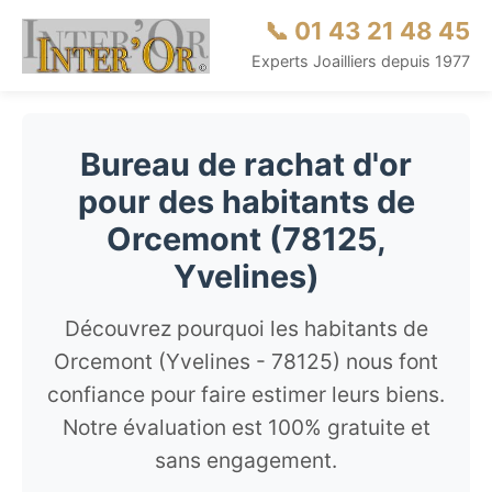
📞 01 43 21 48 45
Experts Joailliers depuis 1977
Bureau de rachat d'or
pour des habitants de
Orcemont (78125,
Yvelines)
Découvrez pourquoi les habitants de
Orcemont (Yvelines - 78125) nous font
confiance pour faire estimer leurs biens.
Notre évaluation est 100% gratuite et
sans engagement.