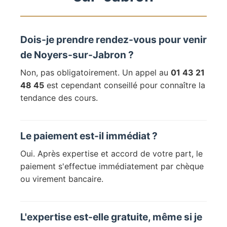
Dois-je prendre rendez-vous pour venir
de Noyers-sur-Jabron ?
Non, pas obligatoirement. Un appel au
01 43 21
48 45
est cependant conseillé pour connaître la
tendance des cours.
Le paiement est-il immédiat ?
Oui. Après expertise et accord de votre part, le
paiement s'effectue immédiatement par chèque
ou virement bancaire.
L'expertise est-elle gratuite, même si je