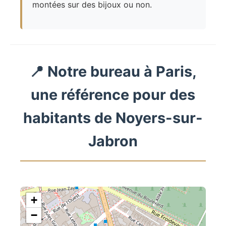
montées sur des bijoux ou non.
📍 Notre bureau à Paris,
une référence pour des
habitants de Noyers-sur-
Jabron
+
−