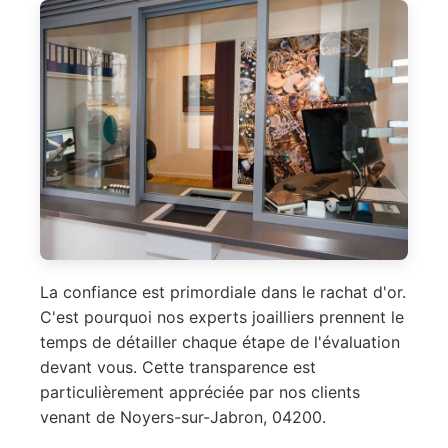
La confiance est primordiale dans le rachat d'or.
C'est pourquoi nos experts joailliers prennent le
temps de détailler chaque étape de l'évaluation
devant vous. Cette transparence est
particulièrement appréciée par nos clients
venant de Noyers-sur-Jabron, 04200.