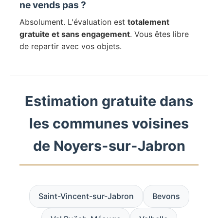
ne vends pas ?
Absolument. L'évaluation est
totalement
gratuite et sans engagement
. Vous êtes libre
de repartir avec vos objets.
Estimation gratuite dans
les communes voisines
de Noyers-sur-Jabron
Saint-Vincent-sur-Jabron
Bevons