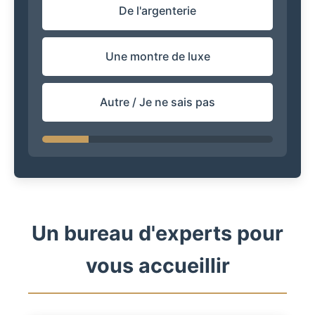
De l'argenterie
Une montre de luxe
Autre / Je ne sais pas
Un bureau d'experts pour
vous accueillir