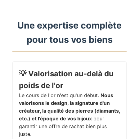
Une expertise complète
pour tous vos biens
💡
Valorisation au-delà du
poids de l'or
Le cours de l'or n'est qu'un début.
Nous
valorisons le design, la signature d'un
créateur, la qualité des pierres (diamants,
etc.) et l'époque de vos bijoux
pour
garantir une offre de rachat bien plus
juste.