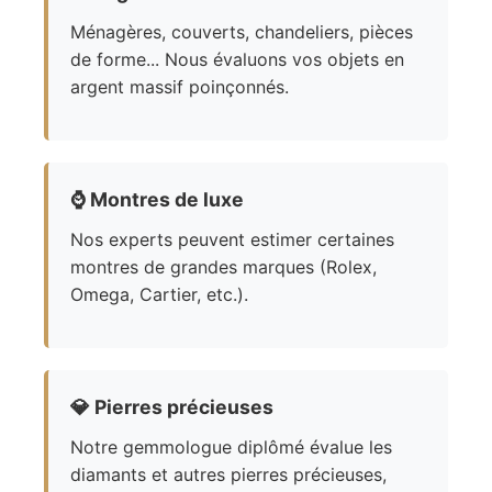
Ménagères, couverts, chandeliers, pièces
de forme... Nous évaluons vos objets en
argent massif poinçonnés.
⌚
Montres de luxe
Nos experts peuvent estimer certaines
montres de grandes marques (Rolex,
Omega, Cartier, etc.).
💎
Pierres précieuses
Notre gemmologue diplômé évalue les
diamants et autres pierres précieuses,