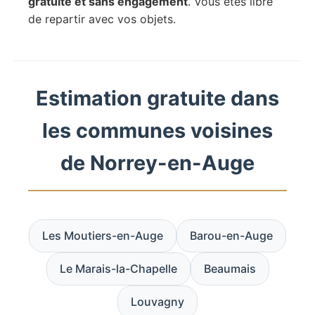
gratuite et sans engagement
. Vous êtes libre
de repartir avec vos objets.
Estimation gratuite dans
les communes voisines
de Norrey-en-Auge
Les Moutiers-en-Auge
Barou-en-Auge
Le Marais-la-Chapelle
Beaumais
Louvagny