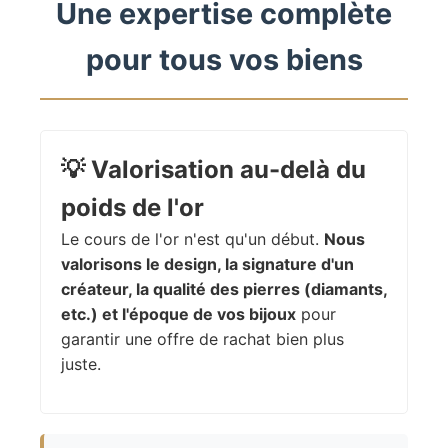
Une expertise complète
pour tous vos biens
💡
Valorisation au-delà du
poids de l'or
Le cours de l'or n'est qu'un début.
Nous
valorisons le design, la signature d'un
créateur, la qualité des pierres (diamants,
etc.) et l'époque de vos bijoux
pour
garantir une offre de rachat bien plus
juste.