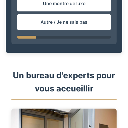
Une montre de luxe
Autre / Je ne sais pas
Un bureau d'experts pour
vous accueillir