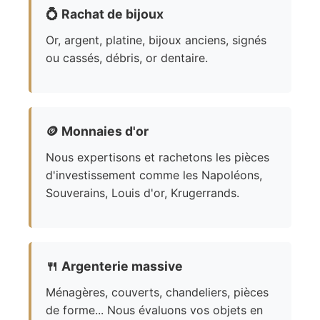
💍
Rachat de bijoux
Or, argent, platine, bijoux anciens, signés
ou cassés, débris, or dentaire.
🪙
Monnaies d'or
Nous expertisons et rachetons les pièces
d'investissement comme les Napoléons,
Souverains, Louis d'or, Krugerrands.
🍴
Argenterie massive
Ménagères, couverts, chandeliers, pièces
de forme... Nous évaluons vos objets en