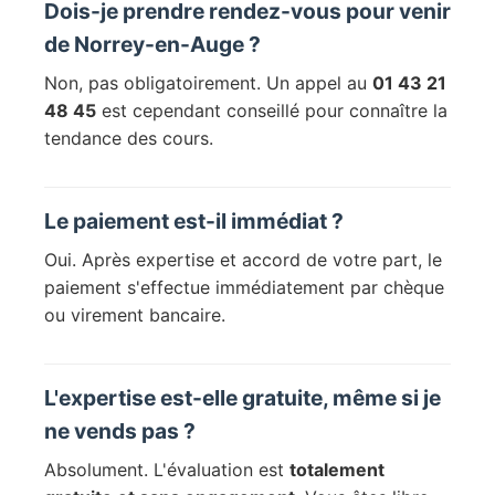
Dois-je prendre rendez-vous pour venir
de Norrey-en-Auge ?
Non, pas obligatoirement. Un appel au
01 43 21
48 45
est cependant conseillé pour connaître la
tendance des cours.
Le paiement est-il immédiat ?
Oui. Après expertise et accord de votre part, le
paiement s'effectue immédiatement par chèque
ou virement bancaire.
L'expertise est-elle gratuite, même si je
ne vends pas ?
Absolument. L'évaluation est
totalement