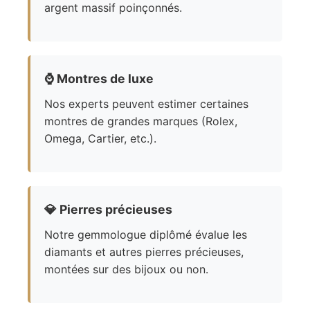
argent massif poinçonnés.
⌚
Montres de luxe
Nos experts peuvent estimer certaines
montres de grandes marques (Rolex,
Omega, Cartier, etc.).
💎
Pierres précieuses
Notre gemmologue diplômé évalue les
diamants et autres pierres précieuses,
montées sur des bijoux ou non.