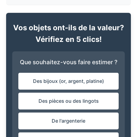
Vos objets ont-ils de la valeur?
Vérifiez en 5 clics!
Que souhaitez-vous faire estimer ?
Des bijoux (or, argent, platine)
Des pièces ou des lingots
De l'argenterie