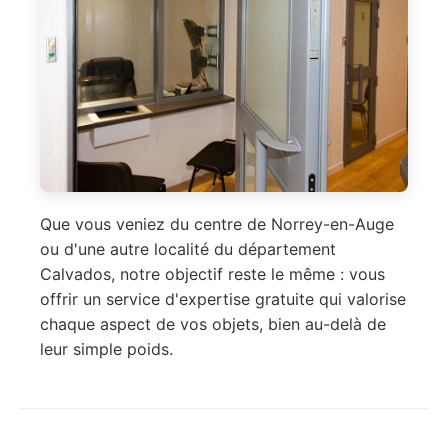
Que vous veniez du centre de Norrey-en-Auge
ou d'une autre localité du département
Calvados, notre objectif reste le même : vous
offrir un service d'expertise gratuite qui valorise
chaque aspect de vos objets, bien au-delà de
leur simple poids.