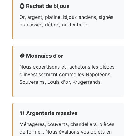
💍
Rachat de bijoux
Or, argent, platine, bijoux anciens, signés
ou cassés, débris, or dentaire.
🪙
Monnaies d'or
Nous expertisons et rachetons les pièces
d'investissement comme les Napoléons,
Souverains, Louis d'or, Krugerrands.
🍴
Argenterie massive
Ménagères, couverts, chandeliers, pièces
de forme... Nous évaluons vos objets en