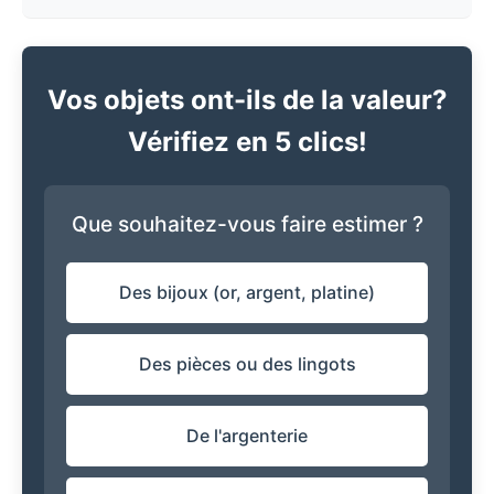
Vos objets ont-ils de la valeur?
Vérifiez en 5 clics!
Que souhaitez-vous faire estimer ?
Des bijoux (or, argent, platine)
Des pièces ou des lingots
De l'argenterie