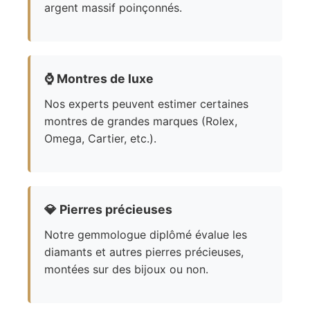
argent massif poinçonnés.
⌚
Montres de luxe
Nos experts peuvent estimer certaines
montres de grandes marques (Rolex,
Omega, Cartier, etc.).
💎
Pierres précieuses
Notre gemmologue diplômé évalue les
diamants et autres pierres précieuses,
montées sur des bijoux ou non.