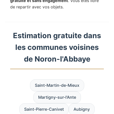
gratuite et sans engagement
. Vous êtes libre
de repartir avec vos objets.
Estimation gratuite dans
les communes voisines
de Noron-l'Abbaye
Saint-Martin-de-Mieux
Martigny-sur-l'Ante
Saint-Pierre-Canivet
Aubigny