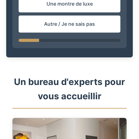
Une montre de luxe
Autre / Je ne sais pas
Un bureau d'experts pour
vous accueillir