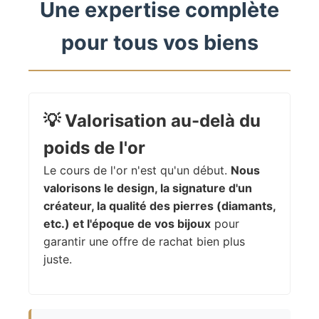
Une expertise complète
pour tous vos biens
💡
Valorisation au-delà du
poids de l'or
Le cours de l'or n'est qu'un début.
Nous
valorisons le design, la signature d'un
créateur, la qualité des pierres (diamants,
etc.) et l'époque de vos bijoux
pour
garantir une offre de rachat bien plus
juste.