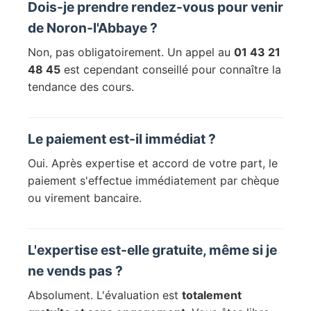
Dois-je prendre rendez-vous pour venir
de Noron-l'Abbaye ?
Non, pas obligatoirement. Un appel au
01 43 21
48 45
est cependant conseillé pour connaître la
tendance des cours.
Le paiement est-il immédiat ?
Oui. Après expertise et accord de votre part, le
paiement s'effectue immédiatement par chèque
ou virement bancaire.
L'expertise est-elle gratuite, même si je
ne vends pas ?
Absolument. L'évaluation est
totalement