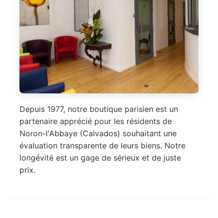
Depuis 1977, notre boutique parisien est un
partenaire apprécié pour les résidents de
Noron-l'Abbaye (Calvados) souhaitant une
évaluation transparente de leurs biens. Notre
longévité est un gage de sérieux et de juste
prix.