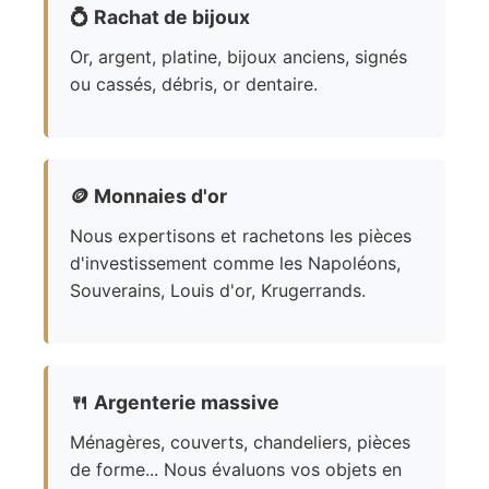
💍
Rachat de bijoux
Or, argent, platine, bijoux anciens, signés
ou cassés, débris, or dentaire.
🪙
Monnaies d'or
Nous expertisons et rachetons les pièces
d'investissement comme les Napoléons,
Souverains, Louis d'or, Krugerrands.
🍴
Argenterie massive
Ménagères, couverts, chandeliers, pièces
de forme... Nous évaluons vos objets en