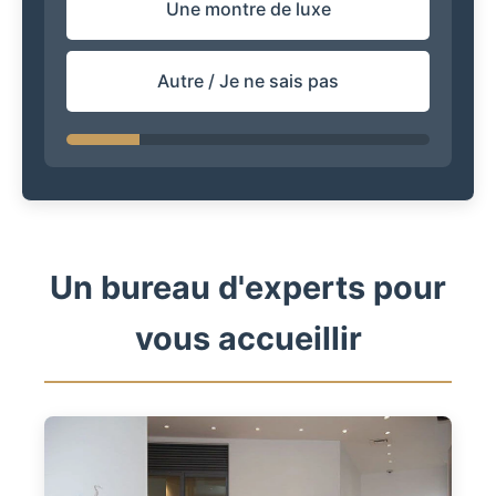
Une montre de luxe
Autre / Je ne sais pas
Un bureau d'experts pour
vous accueillir