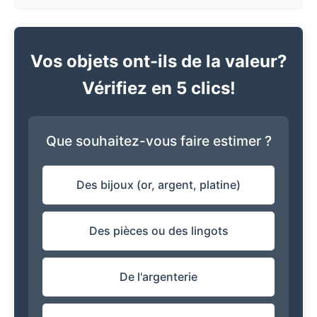
Vos objets ont-ils de la valeur?
Vérifiez en 5 clics!
Que souhaitez-vous faire estimer ?
Des bijoux (or, argent, platine)
Des pièces ou des lingots
De l'argenterie