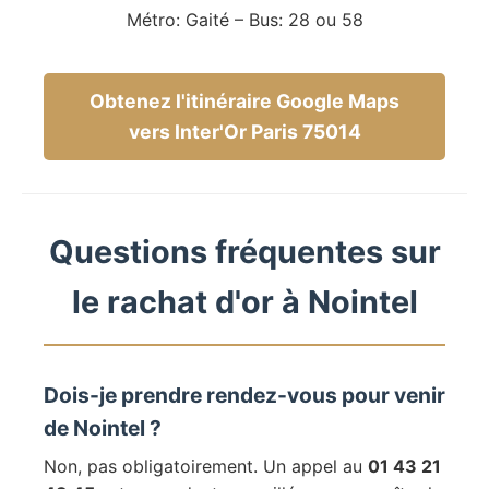
Métro: Gaité – Bus: 28 ou 58
Obtenez l'itinéraire Google Maps
vers Inter'Or Paris 75014
Questions fréquentes sur
le rachat d'or à Nointel
Dois-je prendre rendez-vous pour venir
de Nointel ?
Non, pas obligatoirement. Un appel au
01 43 21