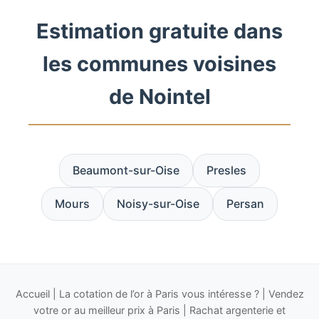
Estimation gratuite dans
les communes voisines
de Nointel
Beaumont-sur-Oise
Presles
Mours
Noisy-sur-Oise
Persan
Accueil
|
La cotation de l’or à Paris vous intéresse ?
|
Vendez
votre or au meilleur prix à Paris
|
Rachat argenterie et