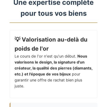
Une expertise complète
pour tous vos biens
💡
Valorisation au-delà du
poids de l'or
Le cours de l'or n'est qu'un début.
Nous
valorisons le design, la signature d'un
créateur, la qualité des pierres (diamants,
etc.) et l'époque de vos bijoux
pour
garantir une offre de rachat bien plus
juste.