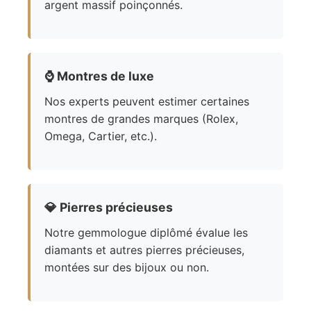
argent massif poinçonnés.
⌚
Montres de luxe
Nos experts peuvent estimer certaines
montres de grandes marques (Rolex,
Omega, Cartier, etc.).
💎
Pierres précieuses
Notre gemmologue diplômé évalue les
diamants et autres pierres précieuses,
montées sur des bijoux ou non.