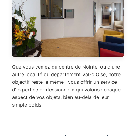
Que vous veniez du centre de Nointel ou d'une
autre localité du département Val-d'Oise, notre
objectif reste le même : vous offrir un service
d'expertise professionnelle qui valorise chaque
aspect de vos objets, bien au-delà de leur
simple poids.