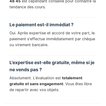
48 45
est cependant conseillé pour connaître la
tendance des cours.
Le paiement est-il immédiat ?
Oui. Après expertise et accord de votre part, le
paiement s'effectue immédiatement par chèque
ou virement bancaire.
L'expertise est-elle gratuite, même si je
ne vends pas ?
Absolument. L'évaluation est
totalement
gratuite et sans engagement
. Vous êtes libre
de repartir avec vos objets.