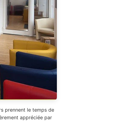
ers prennent le temps de
lièrement appréciée par