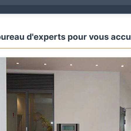
ureau d'experts pour vous accue