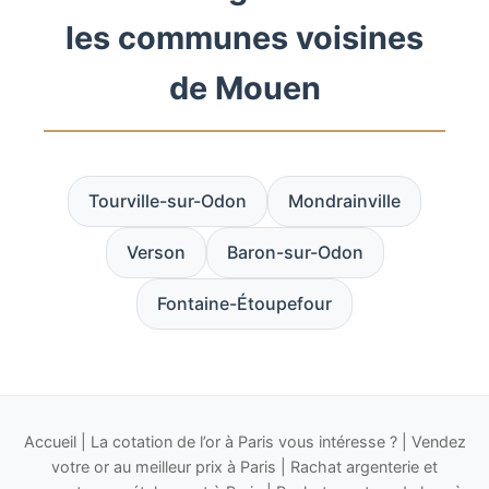
les communes voisines
de Mouen
Tourville-sur-Odon
Mondrainville
Verson
Baron-sur-Odon
Fontaine-Étoupefour
Accueil
|
La cotation de l’or à Paris vous intéresse ?
|
Vendez
votre or au meilleur prix à Paris
|
Rachat argenterie et