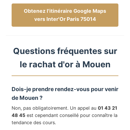
Obtenez l'itinéraire Google Maps
vers Inter'Or Paris 75014
Questions fréquentes sur
le rachat d'or à Mouen
Dois-je prendre rendez-vous pour venir
de Mouen ?
Non, pas obligatoirement. Un appel au
01 43 21
48 45
est cependant conseillé pour connaître la
tendance des cours.