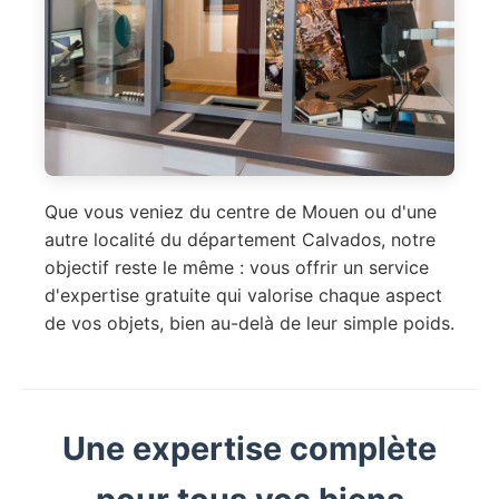
Que vous veniez du centre de Mouen ou d'une
autre localité du département Calvados, notre
objectif reste le même : vous offrir un service
d'expertise gratuite qui valorise chaque aspect
de vos objets, bien au-delà de leur simple poids.
Une expertise complète