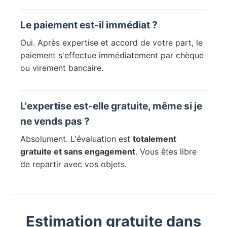
Le paiement est-il immédiat ?
Oui. Après expertise et accord de votre part, le
paiement s'effectue immédiatement par chèque
ou virement bancaire.
L'expertise est-elle gratuite, même si je
ne vends pas ?
Absolument. L'évaluation est
totalement
gratuite et sans engagement
. Vous êtes libre
de repartir avec vos objets.
Estimation gratuite dans