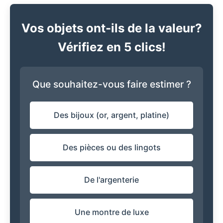
Vos objets ont-ils de la valeur?
Vérifiez en 5 clics!
Que souhaitez-vous faire estimer ?
Des bijoux (or, argent, platine)
Des pièces ou des lingots
De l'argenterie
Une montre de luxe