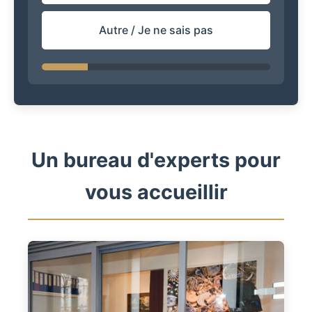
Autre / Je ne sais pas
Un bureau d'experts pour
vous accueillir