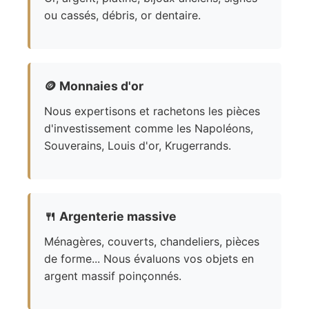
ou cassés, débris, or dentaire.
🪙
Monnaies d'or
Nous expertisons et rachetons les pièces
d'investissement comme les Napoléons,
Souverains, Louis d'or, Krugerrands.
🍴
Argenterie massive
Ménagères, couverts, chandeliers, pièces
de forme... Nous évaluons vos objets en
argent massif poinçonnés.