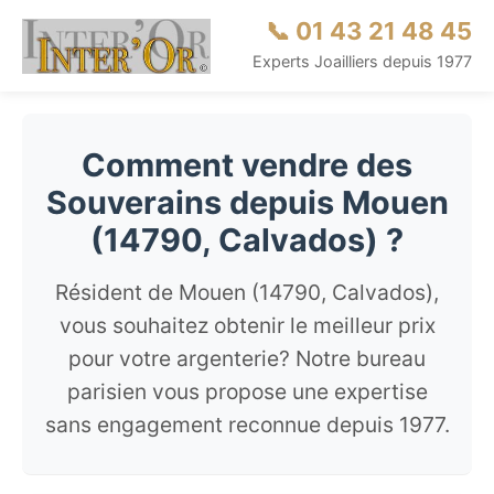
📞 01 43 21 48 45
Experts Joailliers depuis 1977
Comment vendre des
Souverains depuis Mouen
(14790, Calvados) ?
Résident de Mouen (14790, Calvados),
vous souhaitez obtenir le meilleur prix
pour votre argenterie? Notre bureau
parisien vous propose une expertise
sans engagement reconnue depuis 1977.