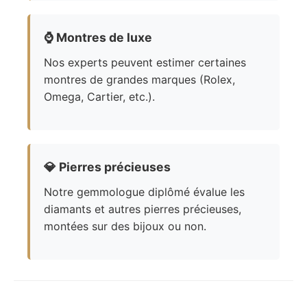
⌚
Montres de luxe
Nos experts peuvent estimer certaines
montres de grandes marques (Rolex,
Omega, Cartier, etc.).
💎
Pierres précieuses
Notre gemmologue diplômé évalue les
diamants et autres pierres précieuses,
montées sur des bijoux ou non.