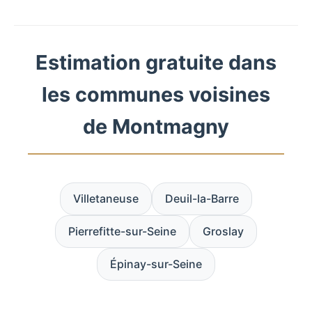
Estimation gratuite dans
les communes voisines
de Montmagny
Villetaneuse
Deuil-la-Barre
Pierrefitte-sur-Seine
Groslay
Épinay-sur-Seine