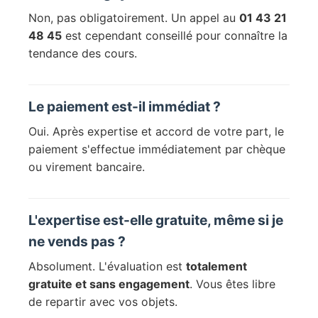
Non, pas obligatoirement. Un appel au
01 43 21
48 45
est cependant conseillé pour connaître la
tendance des cours.
Le paiement est-il immédiat ?
Oui. Après expertise et accord de votre part, le
paiement s'effectue immédiatement par chèque
ou virement bancaire.
L'expertise est-elle gratuite, même si je
ne vends pas ?
Absolument. L'évaluation est
totalement
gratuite et sans engagement
. Vous êtes libre
de repartir avec vos objets.