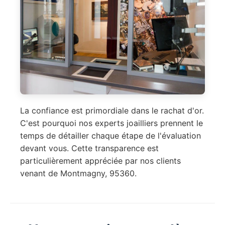
La confiance est primordiale dans le rachat d'or.
C'est pourquoi nos experts joailliers prennent le
temps de détailler chaque étape de l'évaluation
devant vous. Cette transparence est
particulièrement appréciée par nos clients
venant de Montmagny, 95360.