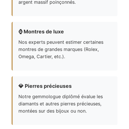
argent massif poinçonnés.
⌚
Montres de luxe
Nos experts peuvent estimer certaines
montres de grandes marques (Rolex,
Omega, Cartier, etc.).
💎
Pierres précieuses
Notre gemmologue diplômé évalue les
diamants et autres pierres précieuses,
montées sur des bijoux ou non.