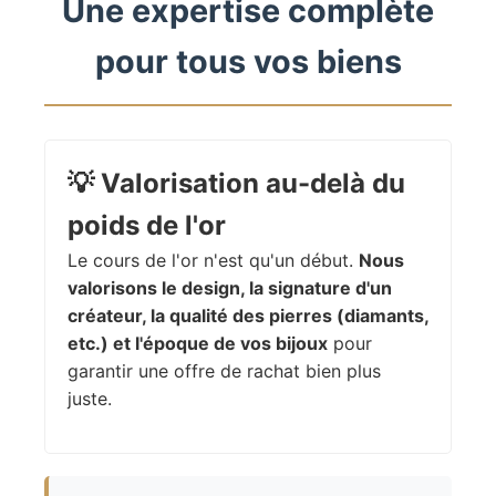
Une expertise complète
pour tous vos biens
💡
Valorisation au-delà du
poids de l'or
Le cours de l'or n'est qu'un début.
Nous
valorisons le design, la signature d'un
créateur, la qualité des pierres (diamants,
etc.) et l'époque de vos bijoux
pour
garantir une offre de rachat bien plus
juste.