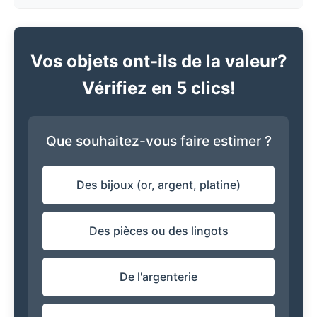
Vos objets ont-ils de la valeur?
Vérifiez en 5 clics!
Que souhaitez-vous faire estimer ?
Des bijoux (or, argent, platine)
Des pièces ou des lingots
De l'argenterie