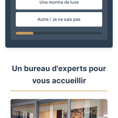
Une montre de luxe
Autre / Je ne sais pas
Un bureau d'experts pour
vous accueillir