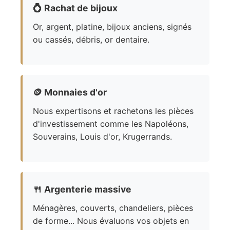
💍
Rachat de bijoux
Or, argent, platine, bijoux anciens, signés
ou cassés, débris, or dentaire.
🪙
Monnaies d'or
Nous expertisons et rachetons les pièces
d'investissement comme les Napoléons,
Souverains, Louis d'or, Krugerrands.
🍴
Argenterie massive
Ménagères, couverts, chandeliers, pièces
de forme... Nous évaluons vos objets en