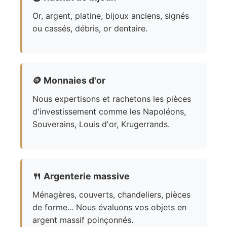
Or, argent, platine, bijoux anciens, signés
ou cassés, débris, or dentaire.
🪙
Monnaies d'or
Nous expertisons et rachetons les pièces
d'investissement comme les Napoléons,
Souverains, Louis d'or, Krugerrands.
🍴
Argenterie massive
Ménagères, couverts, chandeliers, pièces
de forme... Nous évaluons vos objets en
argent massif poinçonnés.