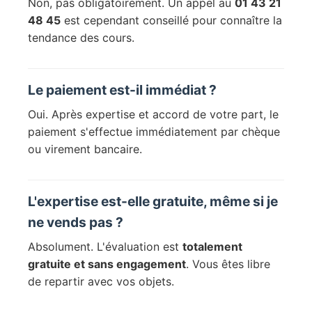
Non, pas obligatoirement. Un appel au
01 43 21
48 45
est cependant conseillé pour connaître la
tendance des cours.
Le paiement est-il immédiat ?
Oui. Après expertise et accord de votre part, le
paiement s'effectue immédiatement par chèque
ou virement bancaire.
L'expertise est-elle gratuite, même si je
ne vends pas ?
Absolument. L'évaluation est
totalement
gratuite et sans engagement
. Vous êtes libre
de repartir avec vos objets.