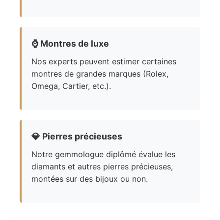
⌚
Montres de luxe
Nos experts peuvent estimer certaines
montres de grandes marques (Rolex,
Omega, Cartier, etc.).
💎
Pierres précieuses
Notre gemmologue diplômé évalue les
diamants et autres pierres précieuses,
montées sur des bijoux ou non.