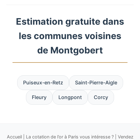
Estimation gratuite dans
les communes voisines
de Montgobert
Puiseux-en-Retz
Saint-Pierre-Aigle
Fleury
Longpont
Corcy
Accueil
|
La cotation de l’or à Paris vous intéresse ?
|
Vendez