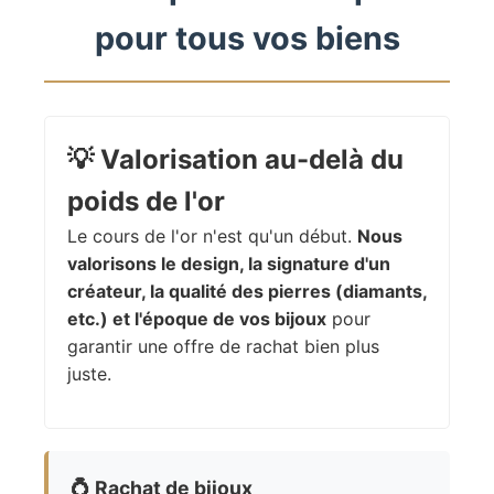
pour tous vos biens
💡
Valorisation au-delà du
poids de l'or
Le cours de l'or n'est qu'un début.
Nous
valorisons le design, la signature d'un
créateur, la qualité des pierres (diamants,
etc.) et l'époque de vos bijoux
pour
garantir une offre de rachat bien plus
juste.
💍
Rachat de bijoux