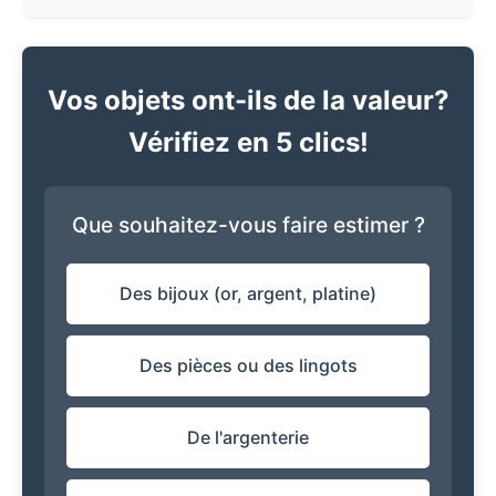
Vos objets ont-ils de la valeur?
Vérifiez en 5 clics!
Que souhaitez-vous faire estimer ?
Des bijoux (or, argent, platine)
Des pièces ou des lingots
De l'argenterie