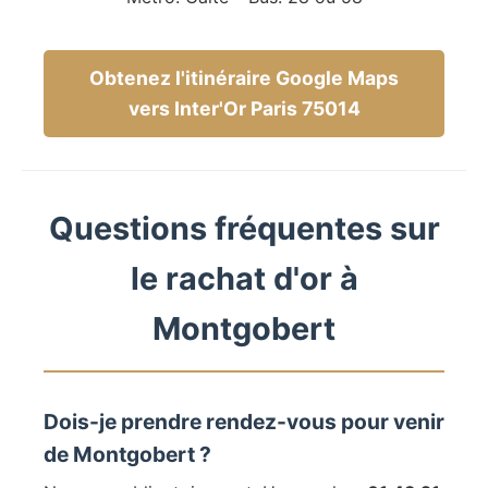
Obtenez l'itinéraire Google Maps
vers Inter'Or Paris 75014
Questions fréquentes sur
le rachat d'or à
Montgobert
Dois-je prendre rendez-vous pour venir
de Montgobert ?