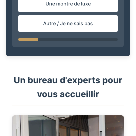
Une montre de luxe
Autre / Je ne sais pas
Un bureau d'experts pour
vous accueillir