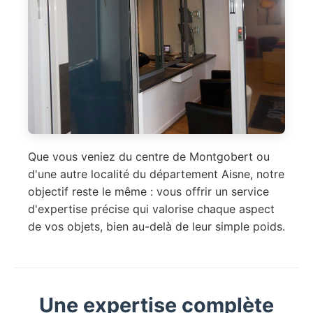
Que vous veniez du centre de Montgobert ou
d'une autre localité du département Aisne, notre
objectif reste le même : vous offrir un service
d'expertise précise qui valorise chaque aspect
de vos objets, bien au-delà de leur simple poids.
Une expertise complète