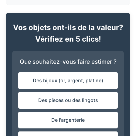
Vos objets ont-ils de la valeur?
Vérifiez en 5 clics!
Que souhaitez-vous faire estimer ?
Des bijoux (or, argent, platine)
Des pièces ou des lingots
De l'argenterie