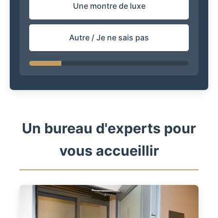
Une montre de luxe
Autre / Je ne sais pas
Un bureau d'experts pour
vous accueillir