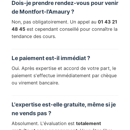
Dois-je prendre rendez-vous pour venir
de Montfort-l'Amaury ?
Non, pas obligatoirement. Un appel au
01 43 21
48 45
est cependant conseillé pour connaître la
tendance des cours.
Le paiement est-il immédiat ?
Oui. Après expertise et accord de votre part, le
paiement s'effectue immédiatement par chèque
ou virement bancaire.
L'expertise est-elle gratuite, même si je
ne vends pas ?
Absolument. L'évaluation est
totalement