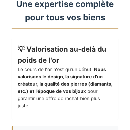
Une expertise complète
pour tous vos biens
💡
Valorisation au-delà du
poids de l'or
Le cours de l'or n'est qu'un début.
Nous
valorisons le design, la signature d'un
créateur, la qualité des pierres (diamants,
etc.) et l'époque de vos bijoux
pour
garantir une offre de rachat bien plus
juste.