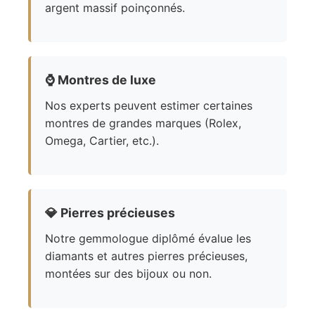
argent massif poinçonnés.
⌚
Montres de luxe
Nos experts peuvent estimer certaines
montres de grandes marques (Rolex,
Omega, Cartier, etc.).
💎
Pierres précieuses
Notre gemmologue diplômé évalue les
diamants et autres pierres précieuses,
montées sur des bijoux ou non.