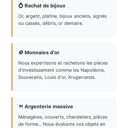
💍
Rachat de bijoux
Or, argent, platine, bijoux anciens, signés
ou cassés, débris, or dentaire.
🪙
Monnaies d'or
Nous expertisons et rachetons les pièces
d'investissement comme les Napoléons,
Souverains, Louis d'or, Krugerrands.
🍴
Argenterie massive
Ménagères, couverts, chandeliers, pièces
de forme... Nous évaluons vos objets en