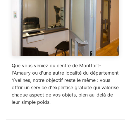
Que vous veniez du centre de Montfort-
l'Amaury ou d'une autre localité du département
Yvelines, notre objectif reste le même : vous
offrir un service d'expertise gratuite qui valorise
chaque aspect de vos objets, bien au-delà de
leur simple poids.