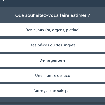
Que souhaitez-vous faire estimer ?
Des bijoux (or, argent, platine)
Des pièces ou des lingots
De l'argenterie
Une montre de luxe
Autre / Je ne sais pas