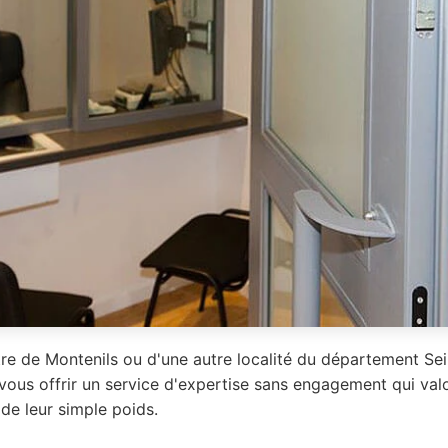
re de Montenils ou d'une autre localité du département Se
 vous offrir un service d'expertise sans engagement qui va
 de leur simple poids.