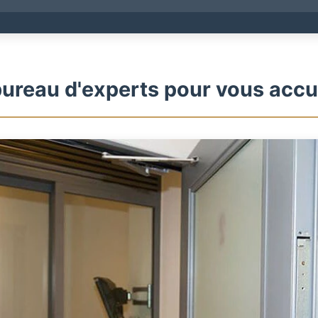
ureau d'experts pour vous accue