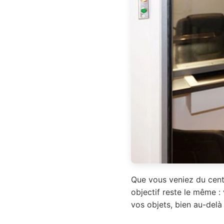
Que vous veniez du cent
objectif reste le même :
vos objets, bien au-delà