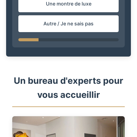
Une montre de luxe
Autre / Je ne sais pas
Un bureau d'experts pour
vous accueillir