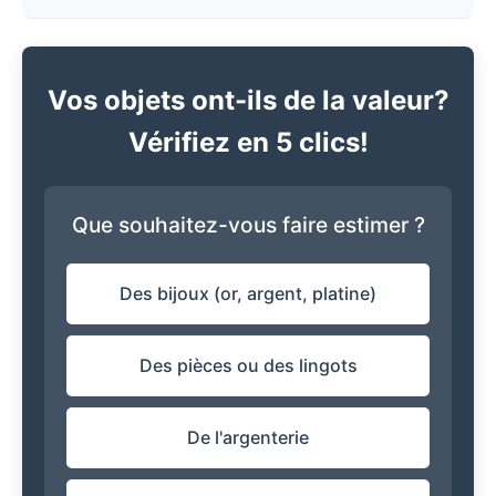
Vos objets ont-ils de la valeur?
Vérifiez en 5 clics!
Que souhaitez-vous faire estimer ?
Des bijoux (or, argent, platine)
Des pièces ou des lingots
De l'argenterie