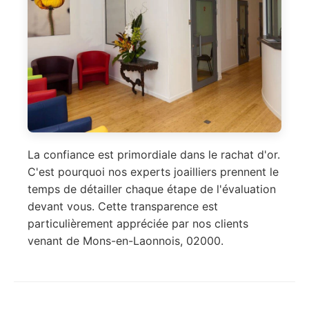
La confiance est primordiale dans le rachat d'or.
C'est pourquoi nos experts joailliers prennent le
temps de détailler chaque étape de l'évaluation
devant vous. Cette transparence est
particulièrement appréciée par nos clients
venant de Mons-en-Laonnois, 02000.