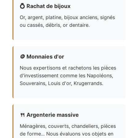
💍
Rachat de bijoux
Or, argent, platine, bijoux anciens, signés
ou cassés, débris, or dentaire.
🪙
Monnaies d'or
Nous expertisons et rachetons les pièces
d'investissement comme les Napoléons,
Souverains, Louis d'or, Krugerrands.
🍴
Argenterie massive
Ménagères, couverts, chandeliers, pièces
de forme... Nous évaluons vos objets en