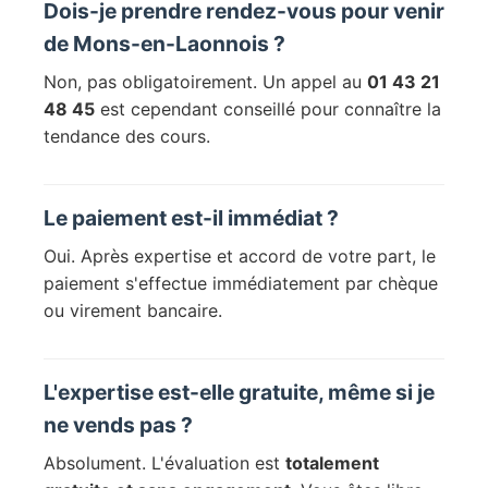
Dois-je prendre rendez-vous pour venir
de Mons-en-Laonnois ?
Non, pas obligatoirement. Un appel au
01 43 21
48 45
est cependant conseillé pour connaître la
tendance des cours.
Le paiement est-il immédiat ?
Oui. Après expertise et accord de votre part, le
paiement s'effectue immédiatement par chèque
ou virement bancaire.
L'expertise est-elle gratuite, même si je
ne vends pas ?
Absolument. L'évaluation est
totalement