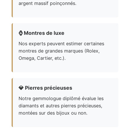
argent massif poinçonnés.
⌚
Montres de luxe
Nos experts peuvent estimer certaines
montres de grandes marques (Rolex,
Omega, Cartier, etc.).
💎
Pierres précieuses
Notre gemmologue diplômé évalue les
diamants et autres pierres précieuses,
montées sur des bijoux ou non.