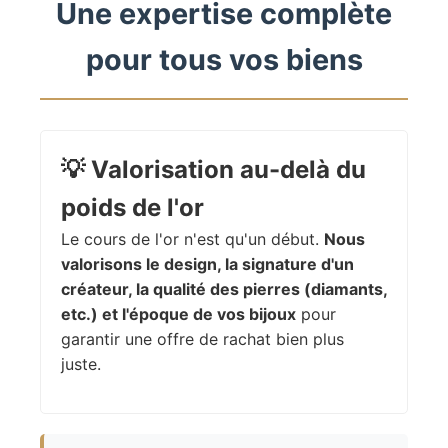
Une expertise complète
pour tous vos biens
💡
Valorisation au-delà du
poids de l'or
Le cours de l'or n'est qu'un début.
Nous
valorisons le design, la signature d'un
créateur, la qualité des pierres (diamants,
etc.) et l'époque de vos bijoux
pour
garantir une offre de rachat bien plus
juste.