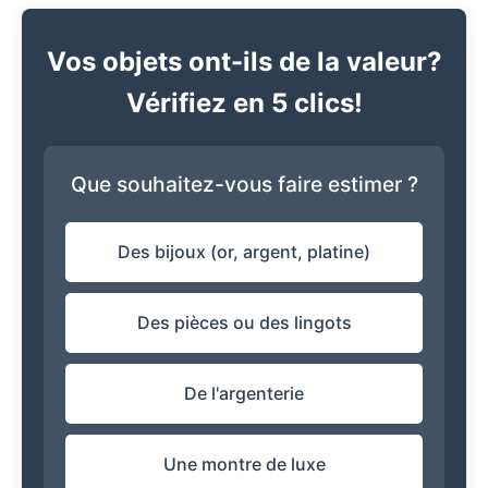
Vos objets ont-ils de la valeur?
Vérifiez en 5 clics!
Que souhaitez-vous faire estimer ?
Des bijoux (or, argent, platine)
Des pièces ou des lingots
De l'argenterie
Une montre de luxe