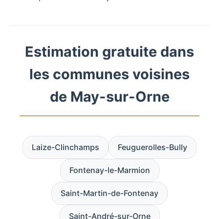
Estimation gratuite dans
les communes voisines
de May-sur-Orne
Laize-Clinchamps
Feuguerolles-Bully
Fontenay-le-Marmion
Saint-Martin-de-Fontenay
Saint-André-sur-Orne