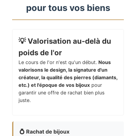
pour tous vos biens
💡
Valorisation au-delà du
poids de l'or
Le cours de l'or n'est qu'un début.
Nous
valorisons le design, la signature d'un
créateur, la qualité des pierres (diamants,
etc.) et l'époque de vos bijoux
pour
garantir une offre de rachat bien plus
juste.
💍
Rachat de bijoux