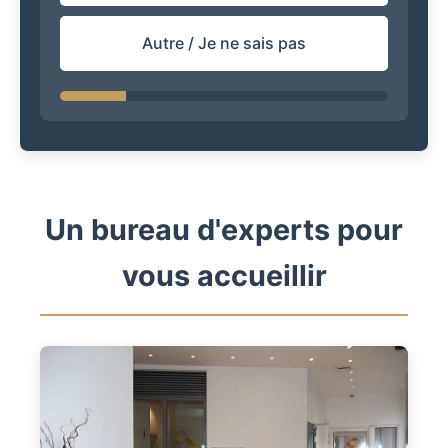
Autre / Je ne sais pas
Un bureau d'experts pour
vous accueillir