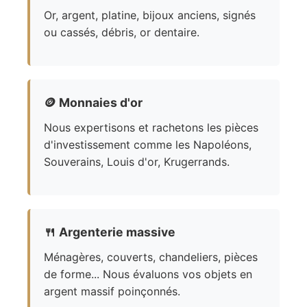
Or, argent, platine, bijoux anciens, signés
ou cassés, débris, or dentaire.
🪙
Monnaies d'or
Nous expertisons et rachetons les pièces
d'investissement comme les Napoléons,
Souverains, Louis d'or, Krugerrands.
🍴
Argenterie massive
Ménagères, couverts, chandeliers, pièces
de forme... Nous évaluons vos objets en
argent massif poinçonnés.