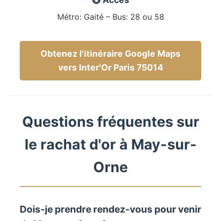
Métro: Gaité – Bus: 28 ou 58
Obtenez l'itinéraire Google Maps
vers Inter'Or Paris 75014
Questions fréquentes sur
le rachat d'or à May-sur-
Orne
Dois-je prendre rendez-vous pour venir