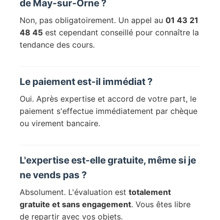
de May-sur-Orne ?
Non, pas obligatoirement. Un appel au
01 43 21
48 45
est cependant conseillé pour connaître la
tendance des cours.
Le paiement est-il immédiat ?
Oui. Après expertise et accord de votre part, le
paiement s'effectue immédiatement par chèque
ou virement bancaire.
L'expertise est-elle gratuite, même si je
ne vends pas ?
Absolument. L'évaluation est
totalement
gratuite et sans engagement
. Vous êtes libre
de repartir avec vos objets.