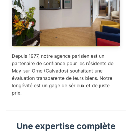
Depuis 1977, notre agence parisien est un
partenaire de confiance pour les résidents de
May-sur-Orne (Calvados) souhaitant une
évaluation transparente de leurs biens. Notre
longévité est un gage de sérieux et de juste
prix.
Une expertise complète