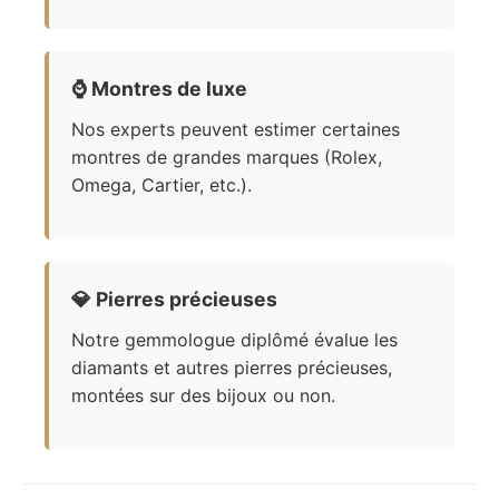
⌚
Montres de luxe
Nos experts peuvent estimer certaines
montres de grandes marques (Rolex,
Omega, Cartier, etc.).
💎
Pierres précieuses
Notre gemmologue diplômé évalue les
diamants et autres pierres précieuses,
montées sur des bijoux ou non.