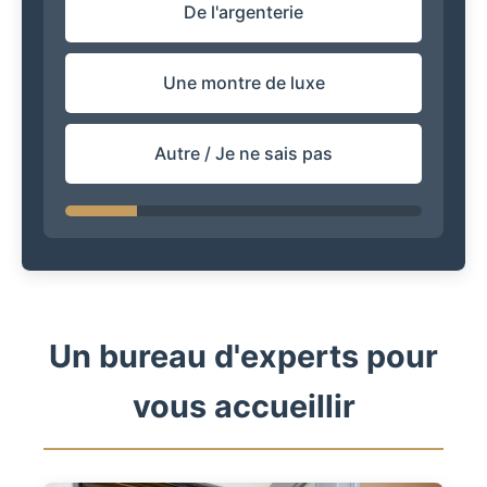
De l'argenterie
Une montre de luxe
Autre / Je ne sais pas
Un bureau d'experts pour
vous accueillir