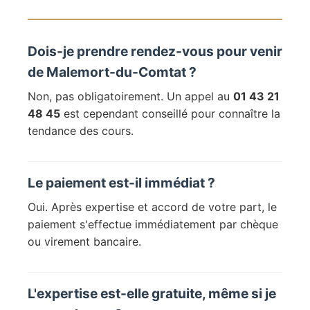
Dois-je prendre rendez-vous pour venir
de Malemort-du-Comtat ?
Non, pas obligatoirement. Un appel au
01 43 21
48 45
est cependant conseillé pour connaître la
tendance des cours.
Le paiement est-il immédiat ?
Oui. Après expertise et accord de votre part, le
paiement s'effectue immédiatement par chèque
ou virement bancaire.
L'expertise est-elle gratuite, même si je