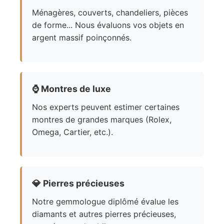
Ménagères, couverts, chandeliers, pièces
de forme... Nous évaluons vos objets en
argent massif poinçonnés.
⌚
Montres de luxe
Nos experts peuvent estimer certaines
montres de grandes marques (Rolex,
Omega, Cartier, etc.).
💎
Pierres précieuses
Notre gemmologue diplômé évalue les
diamants et autres pierres précieuses,