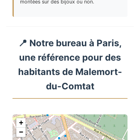
montées sur des bijoux ou non.
📍 Notre bureau à Paris,
une référence pour des
habitants de Malemort-
du-Comtat
+
−