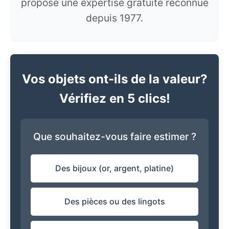
propose une expertise gratuite reconnue
depuis 1977.
Vos objets ont-ils de la valeur?
Vérifiez en 5 clics!
Que souhaitez-vous faire estimer ?
Des bijoux (or, argent, platine)
Des pièces ou des lingots