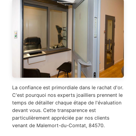
La confiance est primordiale dans le rachat d'or.
C'est pourquoi nos experts joailliers prennent le
temps de détailler chaque étape de l'évaluation
devant vous. Cette transparence est
particulièrement appréciée par nos clients
venant de Malemort-du-Comtat, 84570.