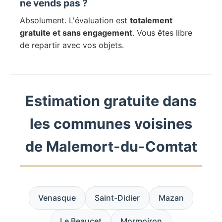
ne vends pas ?
Absolument. L'évaluation est
totalement
gratuite et sans engagement
. Vous êtes libre
de repartir avec vos objets.
Estimation gratuite dans
les communes voisines
de Malemort-du-Comtat
Venasque
Saint-Didier
Mazan
Le Beaucet
Mormoiron