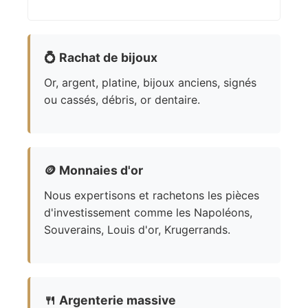
💍
Rachat de bijoux
Or, argent, platine, bijoux anciens, signés
ou cassés, débris, or dentaire.
🪙
Monnaies d'or
Nous expertisons et rachetons les pièces
d'investissement comme les Napoléons,
Souverains, Louis d'or, Krugerrands.
🍴
Argenterie massive