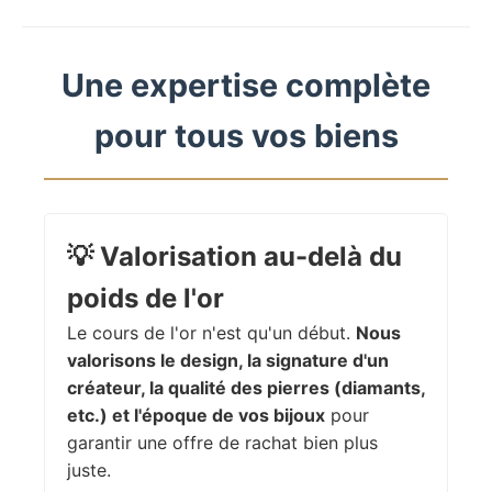
Une expertise complète
pour tous vos biens
💡
Valorisation au-delà du
poids de l'or
Le cours de l'or n'est qu'un début.
Nous
valorisons le design, la signature d'un
créateur, la qualité des pierres (diamants,
etc.) et l'époque de vos bijoux
pour
garantir une offre de rachat bien plus
juste.