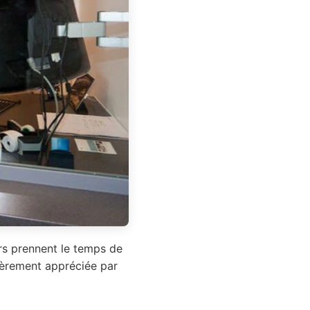
ers prennent le temps de
lièrement appréciée par