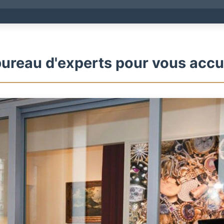
ureau d'experts pour vous accue