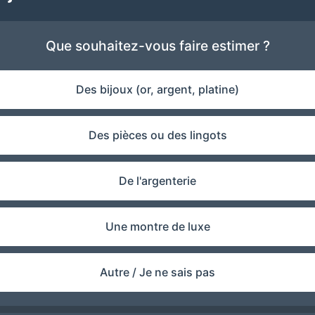
Que souhaitez-vous faire estimer ?
Des bijoux (or, argent, platine)
Des pièces ou des lingots
De l'argenterie
Une montre de luxe
Autre / Je ne sais pas