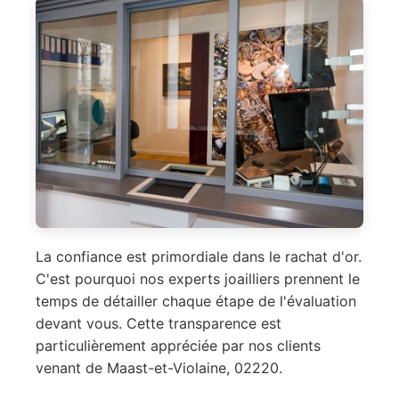
La confiance est primordiale dans le rachat d'or.
C'est pourquoi nos experts joailliers prennent le
temps de détailler chaque étape de l'évaluation
devant vous. Cette transparence est
particulièrement appréciée par nos clients
venant de Maast-et-Violaine, 02220.