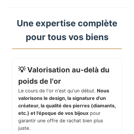
Une expertise complète
pour tous vos biens
💡
Valorisation au-delà du
poids de l'or
Le cours de l'or n'est qu'un début.
Nous
valorisons le design, la signature d'un
créateur, la qualité des pierres (diamants,
etc.) et l'époque de vos bijoux
pour
garantir une offre de rachat bien plus
juste.