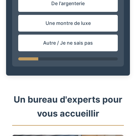
De l'argenterie
Une montre de luxe
Autre / Je ne sais pas
Un bureau d'experts pour
vous accueillir