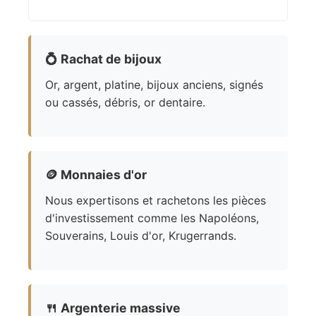
💍
Rachat de bijoux
Or, argent, platine, bijoux anciens, signés
ou cassés, débris, or dentaire.
🪙
Monnaies d'or
Nous expertisons et rachetons les pièces
d'investissement comme les Napoléons,
Souverains, Louis d'or, Krugerrands.
🍴
Argenterie massive