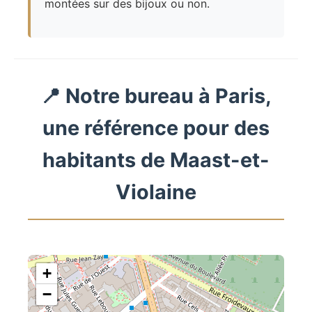
montées sur des bijoux ou non.
📍 Notre bureau à Paris,
une référence pour des
habitants de Maast-et-
Violaine
+
−