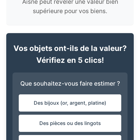
Aisne peut révéler une valeur bien
supérieure pour vos biens.
Vos objets ont-ils de la valeur?
Vérifiez en 5 clics!
Que souhaitez-vous faire estimer ?
Des bijoux (or, argent, platine)
Des pièces ou des lingots