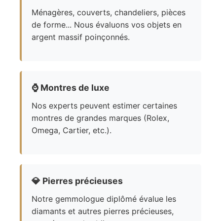
Ménagères, couverts, chandeliers, pièces
de forme... Nous évaluons vos objets en
argent massif poinçonnés.
⌚
Montres de luxe
Nos experts peuvent estimer certaines
montres de grandes marques (Rolex,
Omega, Cartier, etc.).
💎
Pierres précieuses
Notre gemmologue diplômé évalue les
diamants et autres pierres précieuses,