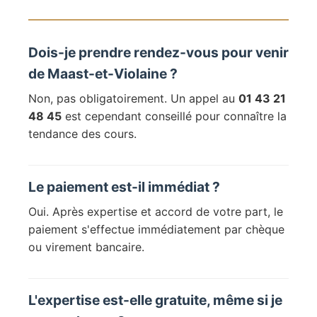
Dois-je prendre rendez-vous pour venir
de Maast-et-Violaine ?
Non, pas obligatoirement. Un appel au
01 43 21
48 45
est cependant conseillé pour connaître la
tendance des cours.
Le paiement est-il immédiat ?
Oui. Après expertise et accord de votre part, le
paiement s'effectue immédiatement par chèque
ou virement bancaire.
L'expertise est-elle gratuite, même si je