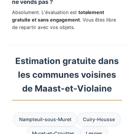
ne vends pas ?
Absolument. L'évaluation est
totalement
gratuite et sans engagement
. Vous êtes libre
de repartir avec vos objets.
Estimation gratuite dans
les communes voisines
de Maast-et-Violaine
Nampteuil-sous-Muret
Cuiry-Housse
Muret-et-Crouttes
Lesges