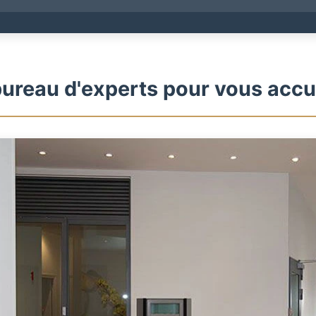
ureau d'experts pour vous accue