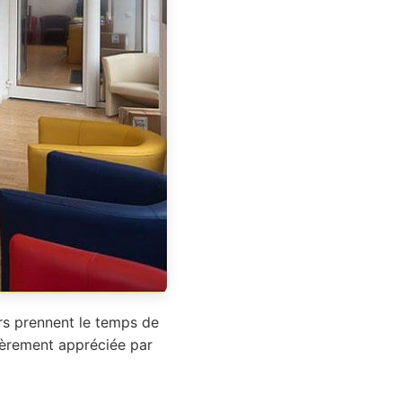
ers prennent le temps de
lièrement appréciée par