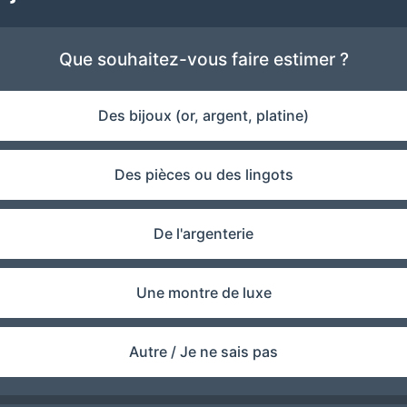
Que souhaitez-vous faire estimer ?
Des bijoux (or, argent, platine)
Des pièces ou des lingots
De l'argenterie
Une montre de luxe
Autre / Je ne sais pas