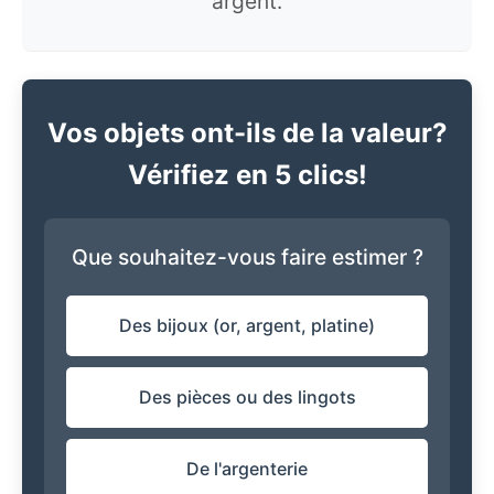
argent.
Vos objets ont-ils de la valeur?
Vérifiez en 5 clics!
Que souhaitez-vous faire estimer ?
Des bijoux (or, argent, platine)
Des pièces ou des lingots
De l'argenterie