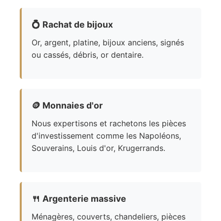
💍
Rachat de bijoux
Or, argent, platine, bijoux anciens, signés
ou cassés, débris, or dentaire.
🪙
Monnaies d'or
Nous expertisons et rachetons les pièces
d'investissement comme les Napoléons,
Souverains, Louis d'or, Krugerrands.
🍴
Argenterie massive
Ménagères, couverts, chandeliers, pièces