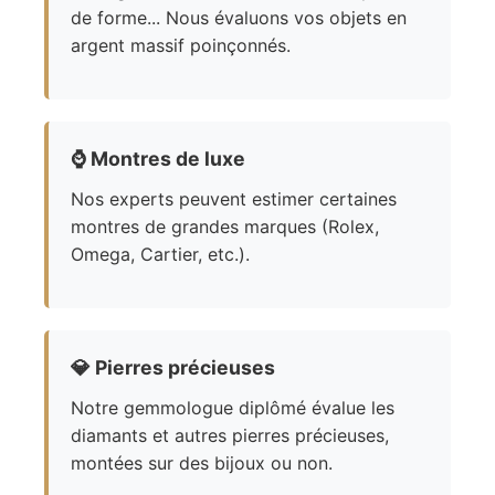
de forme... Nous évaluons vos objets en
argent massif poinçonnés.
⌚
Montres de luxe
Nos experts peuvent estimer certaines
montres de grandes marques (Rolex,
Omega, Cartier, etc.).
💎
Pierres précieuses
Notre gemmologue diplômé évalue les
diamants et autres pierres précieuses,
montées sur des bijoux ou non.