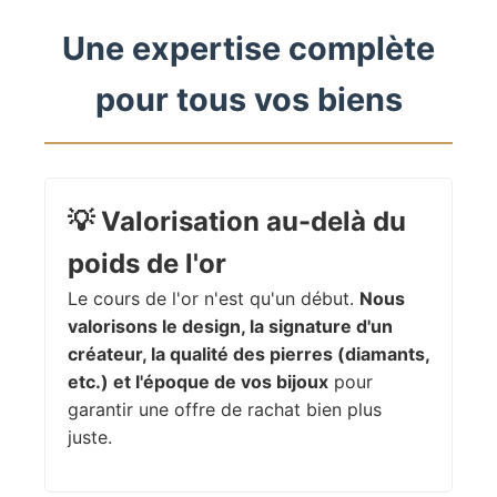
Une expertise complète
pour tous vos biens
💡
Valorisation au-delà du
poids de l'or
Le cours de l'or n'est qu'un début.
Nous
valorisons le design, la signature d'un
créateur, la qualité des pierres (diamants,
etc.) et l'époque de vos bijoux
pour
garantir une offre de rachat bien plus
juste.