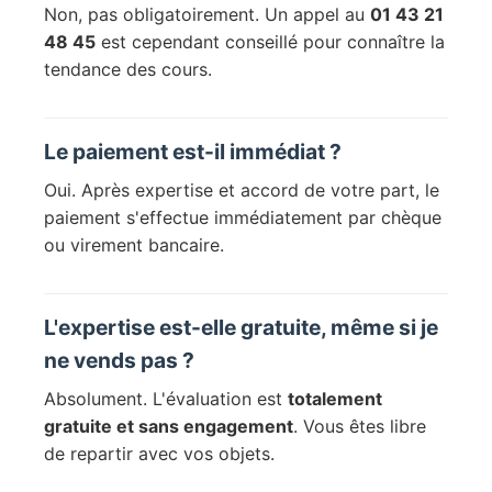
Non, pas obligatoirement. Un appel au
01 43 21
48 45
est cependant conseillé pour connaître la
tendance des cours.
Le paiement est-il immédiat ?
Oui. Après expertise et accord de votre part, le
paiement s'effectue immédiatement par chèque
ou virement bancaire.
L'expertise est-elle gratuite, même si je
ne vends pas ?
Absolument. L'évaluation est
totalement
gratuite et sans engagement
. Vous êtes libre
de repartir avec vos objets.