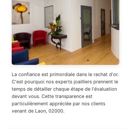
La confiance est primordiale dans le rachat d'or.
C'est pourquoi nos experts joailliers prennent le
temps de détailler chaque étape de l'évaluation
devant vous. Cette transparence est
particulièrement appréciée par nos clients
venant de Laon, 02000.