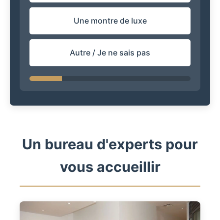
Une montre de luxe
Autre / Je ne sais pas
Un bureau d'experts pour
vous accueillir