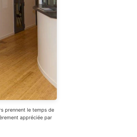
ers prennent le temps de
lièrement appréciée par