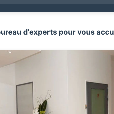
ureau d'experts pour vous accue