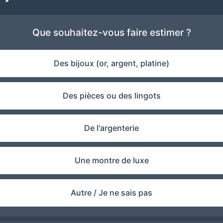
Que souhaitez-vous faire estimer ?
Des bijoux (or, argent, platine)
Des pièces ou des lingots
De l'argenterie
Une montre de luxe
Autre / Je ne sais pas