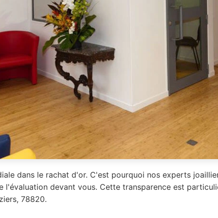
iale dans le rachat d'or. C'est pourquoi nos experts joailli
e l'évaluation devant vous. Cette transparence est particu
ziers, 78820.