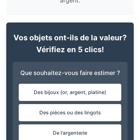
argent.
Vos objets ont-ils de la valeur?
Vérifiez en 5 clics!
Que souhaitez-vous faire estimer ?
Des bijoux (or, argent, platine)
Des pièces ou des lingots
De l'argenterie