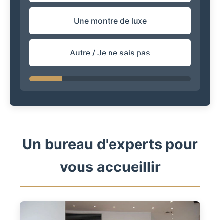
Une montre de luxe
Autre / Je ne sais pas
Un bureau d'experts pour
vous accueillir