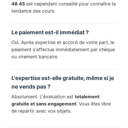
48 45
est cependant conseillé pour connaître la
tendance des cours.
Le paiement est-il immédiat ?
Oui. Après expertise et accord de votre part, le
paiement s'effectue immédiatement par chèque
ou virement bancaire.
L'expertise est-elle gratuite, même si je
ne vends pas ?
Absolument. L'évaluation est
totalement
gratuite et sans engagement
. Vous êtes libre
de repartir avec vos objets.