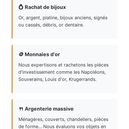
💍
Rachat de bijoux
Or, argent, platine, bijoux anciens, signés
ou cassés, débris, or dentaire.
🪙
Monnaies d'or
Nous expertisons et rachetons les pièces
d'investissement comme les Napoléons,
Souverains, Louis d'or, Krugerrands.
🍴
Argenterie massive
Ménagères, couverts, chandeliers, pièces
de forme... Nous évaluons vos objets en