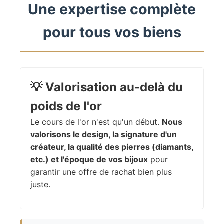
Une expertise complète
pour tous vos biens
💡
Valorisation au-delà du
poids de l'or
Le cours de l'or n'est qu'un début.
Nous
valorisons le design, la signature d'un
créateur, la qualité des pierres (diamants,
etc.) et l'époque de vos bijoux
pour
garantir une offre de rachat bien plus
juste.