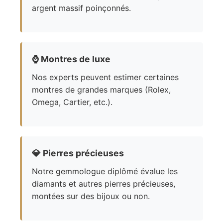
argent massif poinçonnés.
⌚
Montres de luxe
Nos experts peuvent estimer certaines
montres de grandes marques (Rolex,
Omega, Cartier, etc.).
💎
Pierres précieuses
Notre gemmologue diplômé évalue les
diamants et autres pierres précieuses,
montées sur des bijoux ou non.