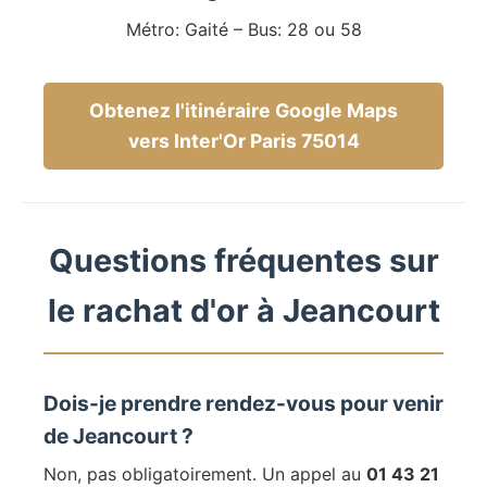
Métro: Gaité – Bus: 28 ou 58
Obtenez l'itinéraire Google Maps
vers Inter'Or Paris 75014
Questions fréquentes sur
le rachat d'or à Jeancourt
Dois-je prendre rendez-vous pour venir
de Jeancourt ?
Non, pas obligatoirement. Un appel au
01 43 21