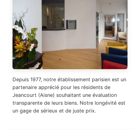
Depuis 1977, notre établissement parisien est un
partenaire apprécié pour les résidents de
Jeancourt (Aisne) souhaitant une évaluation
transparente de leurs biens. Notre longévité est
un gage de sérieux et de juste prix.