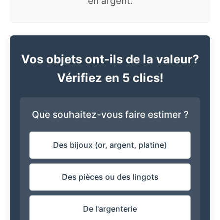
en argent.
Vos objets ont-ils de la valeur?
Vérifiez en 5 clics!
Que souhaitez-vous faire estimer ?
Des bijoux (or, argent, platine)
Des pièces ou des lingots
De l'argenterie