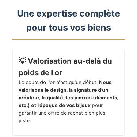
Une expertise complète
pour tous vos biens
💡
Valorisation au-delà du
poids de l'or
Le cours de l'or n'est qu'un début.
Nous
valorisons le design, la signature d'un
créateur, la qualité des pierres (diamants,
etc.) et l'époque de vos bijoux
pour
garantir une offre de rachat bien plus
juste.