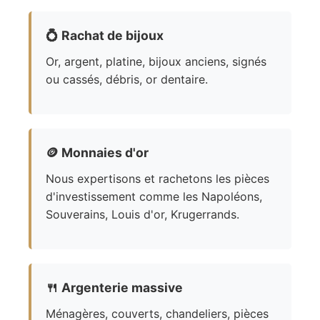
💍
Rachat de bijoux
Or, argent, platine, bijoux anciens, signés
ou cassés, débris, or dentaire.
🪙
Monnaies d'or
Nous expertisons et rachetons les pièces
d'investissement comme les Napoléons,
Souverains, Louis d'or, Krugerrands.
🍴
Argenterie massive
Ménagères, couverts, chandeliers, pièces