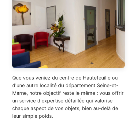
Que vous veniez du centre de Hautefeuille ou
d'une autre localité du département Seine-et-
Marne, notre objectif reste le même : vous offrir
un service d'expertise détaillée qui valorise
chaque aspect de vos objets, bien au-delà de
leur simple poids.