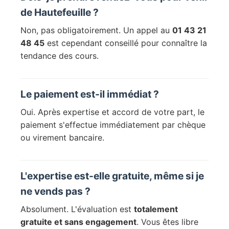
de Hautefeuille ?
Non, pas obligatoirement. Un appel au
01 43 21
48 45
est cependant conseillé pour connaître la
tendance des cours.
Le paiement est-il immédiat ?
Oui. Après expertise et accord de votre part, le
paiement s'effectue immédiatement par chèque
ou virement bancaire.
L'expertise est-elle gratuite, même si je
ne vends pas ?
Absolument. L'évaluation est
totalement
gratuite et sans engagement
. Vous êtes libre