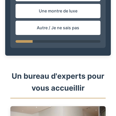
Une montre de luxe
Autre / Je ne sais pas
Un bureau d'experts pour
vous accueillir