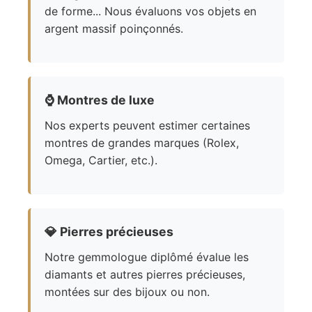
de forme... Nous évaluons vos objets en
argent massif poinçonnés.
⌚
Montres de luxe
Nos experts peuvent estimer certaines
montres de grandes marques (Rolex,
Omega, Cartier, etc.).
💎
Pierres précieuses
Notre gemmologue diplômé évalue les
diamants et autres pierres précieuses,
montées sur des bijoux ou non.