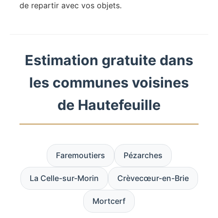
de repartir avec vos objets.
Estimation gratuite dans
les communes voisines
de Hautefeuille
Faremoutiers
Pézarches
La Celle-sur-Morin
Crèvecœur-en-Brie
Mortcerf