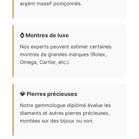
argent massif poinçonnés.
⌚
Montres de luxe
Nos experts peuvent estimer certaines
montres de grandes marques (Rolex,
Omega, Cartier, etc.).
💎
Pierres précieuses
Notre gemmologue diplômé évalue les
diamants et autres pierres précieuses,
montées sur des bijoux ou non.