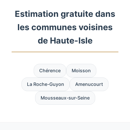
Estimation gratuite dans
les communes voisines
de Haute-Isle
Chérence
Moisson
La Roche-Guyon
Amenucourt
Mousseaux-sur-Seine