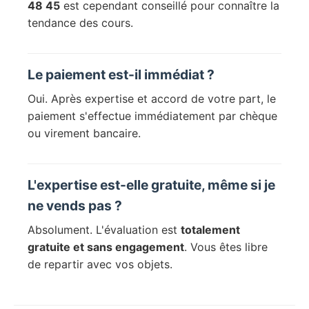
48 45
est cependant conseillé pour connaître la
tendance des cours.
Le paiement est-il immédiat ?
Oui. Après expertise et accord de votre part, le
paiement s'effectue immédiatement par chèque
ou virement bancaire.
L'expertise est-elle gratuite, même si je
ne vends pas ?
Absolument. L'évaluation est
totalement
gratuite et sans engagement
. Vous êtes libre
de repartir avec vos objets.