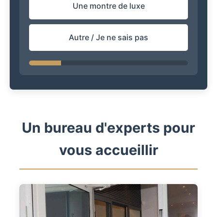
Une montre de luxe
Autre / Je ne sais pas
Un bureau d'experts pour
vous accueillir