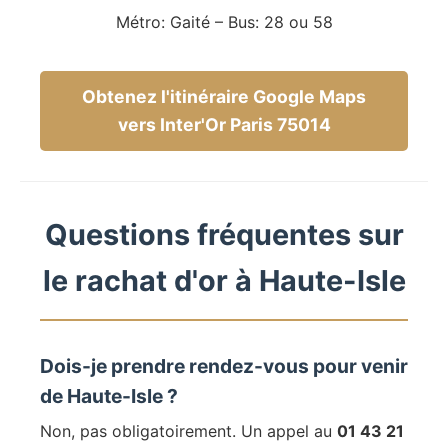
Métro: Gaité – Bus: 28 ou 58
Obtenez l'itinéraire Google Maps
vers Inter'Or Paris 75014
Questions fréquentes sur
le rachat d'or à Haute-Isle
Dois-je prendre rendez-vous pour venir
de Haute-Isle ?
Non, pas obligatoirement. Un appel au
01 43 21