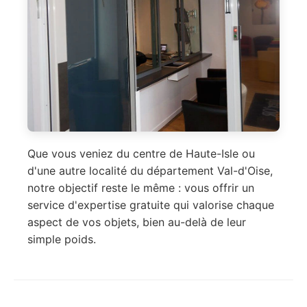
Que vous veniez du centre de Haute-Isle ou
d'une autre localité du département Val-d'Oise,
notre objectif reste le même : vous offrir un
service d'expertise gratuite qui valorise chaque
aspect de vos objets, bien au-delà de leur
simple poids.