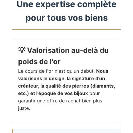
Une expertise complète
pour tous vos biens
💡
Valorisation au-delà du
poids de l'or
Le cours de l'or n'est qu'un début.
Nous
valorisons le design, la signature d'un
créateur, la qualité des pierres (diamants,
etc.) et l'époque de vos bijoux
pour
garantir une offre de rachat bien plus
juste.