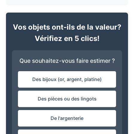
Vos objets ont-ils de la valeur?
Vérifiez en 5 clics!
Que souhaitez-vous faire estimer ?
Des bijoux (or, argent, platine)
Des pièces ou des lingots
De l'argenterie