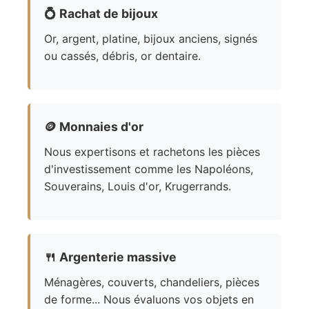
💍
Rachat de bijoux
Or, argent, platine, bijoux anciens, signés
ou cassés, débris, or dentaire.
🪙
Monnaies d'or
Nous expertisons et rachetons les pièces
d'investissement comme les Napoléons,
Souverains, Louis d'or, Krugerrands.
🍴
Argenterie massive
Ménagères, couverts, chandeliers, pièces
de forme... Nous évaluons vos objets en