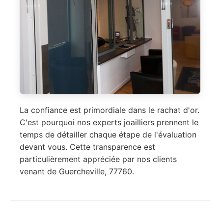
La confiance est primordiale dans le rachat d'or.
C'est pourquoi nos experts joailliers prennent le
temps de détailler chaque étape de l'évaluation
devant vous. Cette transparence est
particulièrement appréciée par nos clients
venant de Guercheville, 77760.