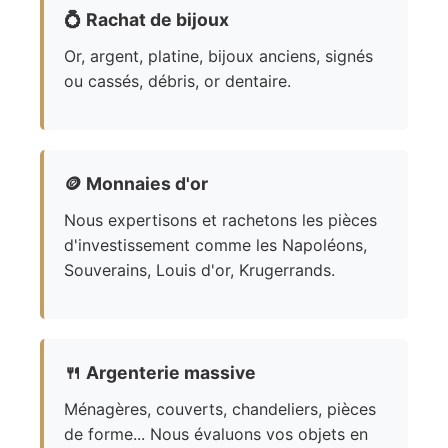
💍
Rachat de bijoux
Or, argent, platine, bijoux anciens, signés
ou cassés, débris, or dentaire.
🪙
Monnaies d'or
Nous expertisons et rachetons les pièces
d'investissement comme les Napoléons,
Souverains, Louis d'or, Krugerrands.
🍴
Argenterie massive
Ménagères, couverts, chandeliers, pièces
de forme... Nous évaluons vos objets en