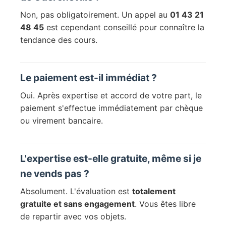
Non, pas obligatoirement. Un appel au
01 43 21
48 45
est cependant conseillé pour connaître la
tendance des cours.
Le paiement est-il immédiat ?
Oui. Après expertise et accord de votre part, le
paiement s'effectue immédiatement par chèque
ou virement bancaire.
L'expertise est-elle gratuite, même si je
ne vends pas ?
Absolument. L'évaluation est
totalement
gratuite et sans engagement
. Vous êtes libre
de repartir avec vos objets.