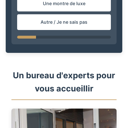
Une montre de luxe
Autre / Je ne sais pas
Un bureau d'experts pour
vous accueillir