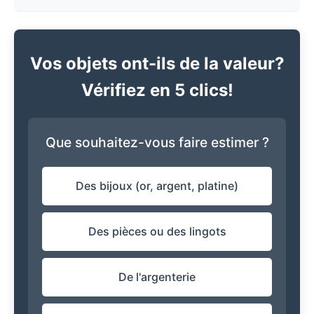
Vos objets ont-ils de la valeur?
Vérifiez en 5 clics!
Que souhaitez-vous faire estimer ?
Des bijoux (or, argent, platine)
Des pièces ou des lingots
De l'argenterie