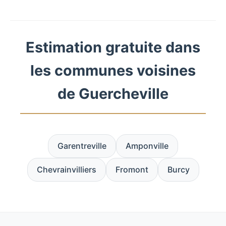
Estimation gratuite dans
les communes voisines
de Guercheville
Garentreville
Amponville
Chevrainvilliers
Fromont
Burcy