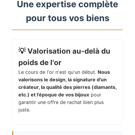
Une expertise complète
pour tous vos biens
💡
Valorisation au-delà du
poids de l'or
Le cours de l'or n'est qu'un début.
Nous
valorisons le design, la signature d'un
créateur, la qualité des pierres (diamants,
etc.) et l'époque de vos bijoux
pour
garantir une offre de rachat bien plus
juste.