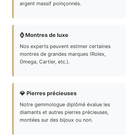
argent massif poinçonnés.
⌚
Montres de luxe
Nos experts peuvent estimer certaines
montres de grandes marques (Rolex,
Omega, Cartier, etc.).
💎
Pierres précieuses
Notre gemmologue diplômé évalue les
diamants et autres pierres précieuses,
montées sur des bijoux ou non.