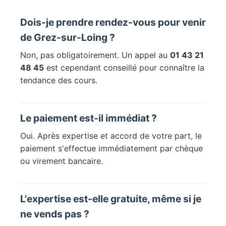
Dois-je prendre rendez-vous pour venir
de Grez-sur-Loing ?
Non, pas obligatoirement. Un appel au
01 43 21
48 45
est cependant conseillé pour connaître la
tendance des cours.
Le paiement est-il immédiat ?
Oui. Après expertise et accord de votre part, le
paiement s'effectue immédiatement par chèque
ou virement bancaire.
L'expertise est-elle gratuite, même si je
ne vends pas ?