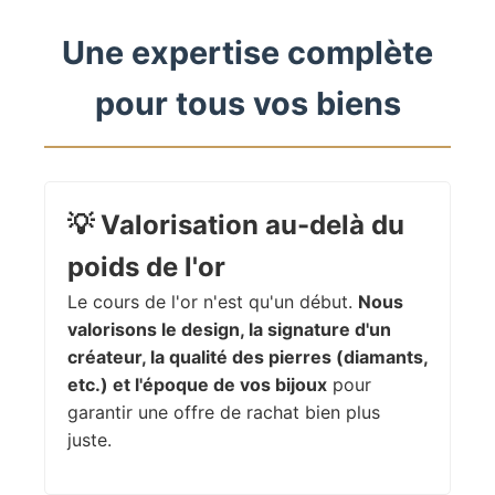
Une expertise complète
pour tous vos biens
💡
Valorisation au-delà du
poids de l'or
Le cours de l'or n'est qu'un début.
Nous
valorisons le design, la signature d'un
créateur, la qualité des pierres (diamants,
etc.) et l'époque de vos bijoux
pour
garantir une offre de rachat bien plus
juste.