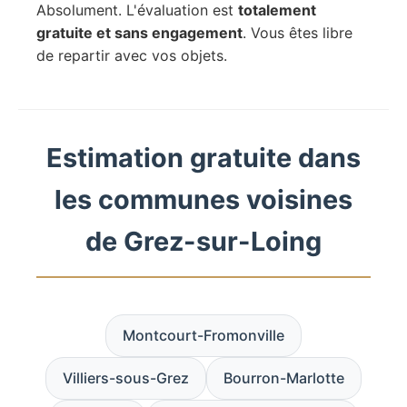
Absolument. L'évaluation est
totalement
gratuite et sans engagement
. Vous êtes libre
de repartir avec vos objets.
Estimation gratuite dans
les communes voisines
de Grez-sur-Loing
Montcourt-Fromonville
Villiers-sous-Grez
Bourron-Marlotte