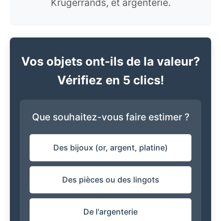
Krugerrands, et argenterie.
Vos objets ont-ils de la valeur?
Vérifiez en 5 clics!
Que souhaitez-vous faire estimer ?
Des bijoux (or, argent, platine)
Des pièces ou des lingots
De l'argenterie