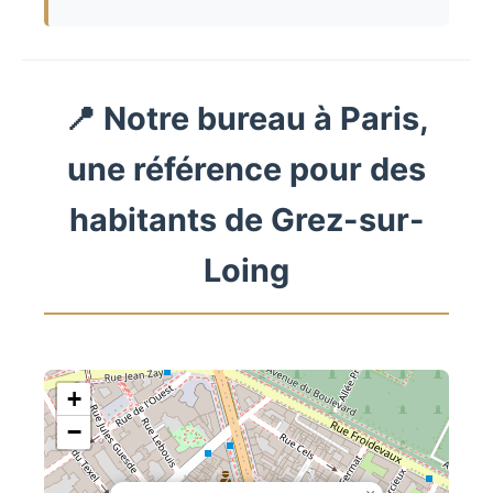
📍 Notre bureau à Paris,
une référence pour des
habitants de Grez-sur-
Loing
+
−