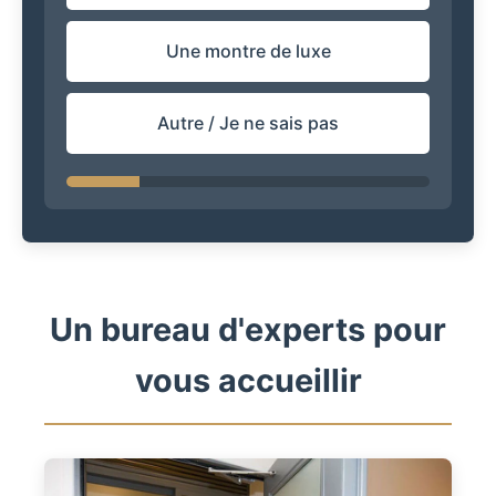
Une montre de luxe
Autre / Je ne sais pas
Un bureau d'experts pour
vous accueillir