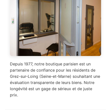
Depuis 1977, notre boutique parisien est un
partenaire de confiance pour les résidents de
Grez-sur-Loing (Seine-et-Marne) souhaitant une
évaluation transparente de leurs biens. Notre
longévité est un gage de sérieux et de juste
prix.