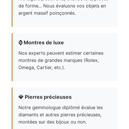
de forme... Nous évaluons vos objets en
argent massif poinçonnés.
⌚
Montres de luxe
Nos experts peuvent estimer certaines
montres de grandes marques (Rolex,
Omega, Cartier, etc.).
💎
Pierres précieuses
Notre gemmologue diplômé évalue les
diamants et autres pierres précieuses,
montées sur des bijoux ou non.