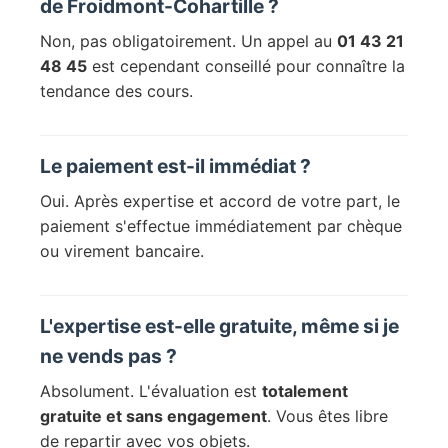
de Froidmont-Cohartille ?
Non, pas obligatoirement. Un appel au
01 43 21
48 45
est cependant conseillé pour connaître la
tendance des cours.
Le paiement est-il immédiat ?
Oui. Après expertise et accord de votre part, le
paiement s'effectue immédiatement par chèque
ou virement bancaire.
L'expertise est-elle gratuite, même si je
ne vends pas ?
Absolument. L'évaluation est
totalement
gratuite et sans engagement
. Vous êtes libre
de repartir avec vos objets.