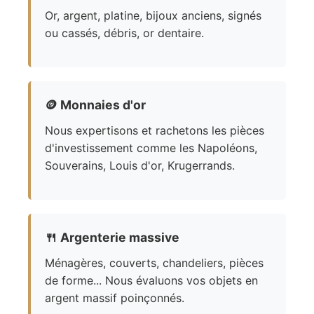
Or, argent, platine, bijoux anciens, signés
ou cassés, débris, or dentaire.
🪙
Monnaies d'or
Nous expertisons et rachetons les pièces
d'investissement comme les Napoléons,
Souverains, Louis d'or, Krugerrands.
🍴
Argenterie massive
Ménagères, couverts, chandeliers, pièces
de forme... Nous évaluons vos objets en
argent massif poinçonnés.