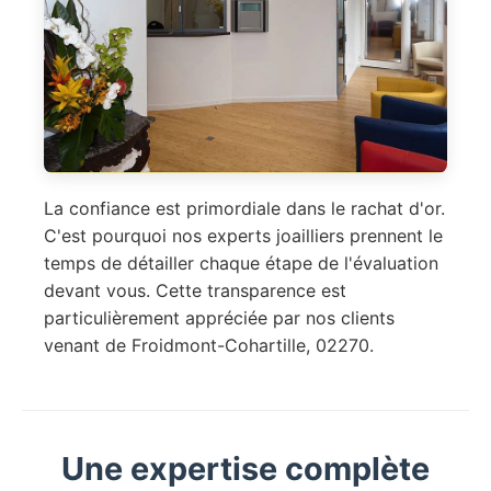
La confiance est primordiale dans le rachat d'or.
C'est pourquoi nos experts joailliers prennent le
temps de détailler chaque étape de l'évaluation
devant vous. Cette transparence est
particulièrement appréciée par nos clients
venant de Froidmont-Cohartille, 02270.
Une expertise complète