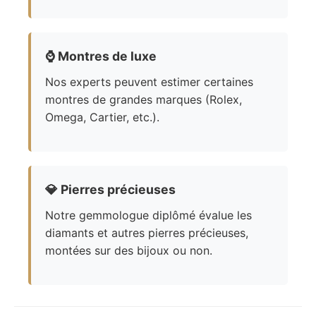
⌚
Montres de luxe
Nos experts peuvent estimer certaines
montres de grandes marques (Rolex,
Omega, Cartier, etc.).
💎
Pierres précieuses
Notre gemmologue diplômé évalue les
diamants et autres pierres précieuses,
montées sur des bijoux ou non.