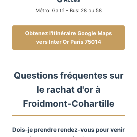
Métro: Gaité – Bus: 28 ou 58
Obtenez l'itinéraire Google Maps
vers Inter'Or Paris 75014
Questions fréquentes sur
le rachat d'or à
Froidmont-Cohartille
Dois-je prendre rendez-vous pour venir