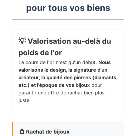
pour tous vos biens
💡
Valorisation au-delà du
poids de l'or
Le cours de l'or n'est qu'un début.
Nous
valorisons le design, la signature d'un
créateur, la qualité des pierres (diamants,
etc.) et l'époque de vos bijoux
pour
garantir une offre de rachat bien plus
juste.
💍
Rachat de bijoux