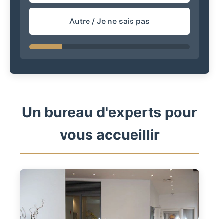
Autre / Je ne sais pas
Un bureau d'experts pour
vous accueillir