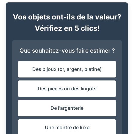
Vos objets ont-ils de la valeur?
Vérifiez en 5 clics!
Que souhaitez-vous faire estimer ?
Des bijoux (or, argent, platine)
Des pièces ou des lingots
De l'argenterie
Une montre de luxe