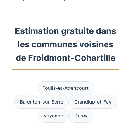
Estimation gratuite dans
les communes voisines
de Froidmont-Cohartille
Toulis-et-Attencourt
Barenton-sur-Serre
Grandlup-et-Fay
Voyenne
Dercy