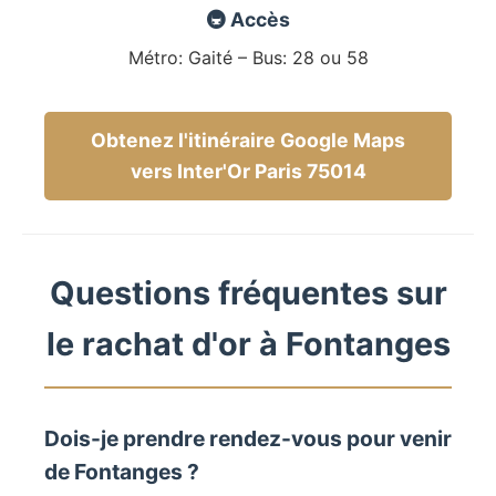
🚇 Accès
Métro: Gaité – Bus: 28 ou 58
Obtenez l'itinéraire Google Maps
vers Inter'Or Paris 75014
Questions fréquentes sur
le rachat d'or à Fontanges
Dois-je prendre rendez-vous pour venir
de Fontanges ?