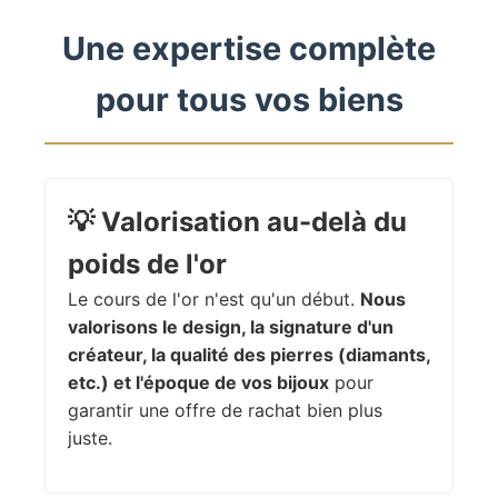
Une expertise complète
pour tous vos biens
💡
Valorisation au-delà du
poids de l'or
Le cours de l'or n'est qu'un début.
Nous
valorisons le design, la signature d'un
créateur, la qualité des pierres (diamants,
etc.) et l'époque de vos bijoux
pour
garantir une offre de rachat bien plus
juste.