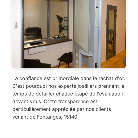
La confiance est primordiale dans le rachat d'or.
C'est pourquoi nos experts joailliers prennent le
temps de détailler chaque étape de l'évaluation
devant vous. Cette transparence est
particulièrement appréciée par nos clients
venant de Fontanges, 15140.