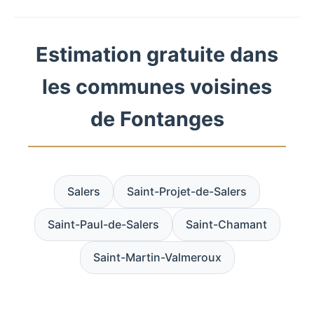
Estimation gratuite dans
les communes voisines
de Fontanges
Salers
Saint-Projet-de-Salers
Saint-Paul-de-Salers
Saint-Chamant
Saint-Martin-Valmeroux