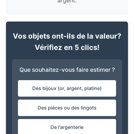
argent.
Vos objets ont-ils de la valeur?
Vérifiez en 5 clics!
Que souhaitez-vous faire estimer ?
Des bijoux (or, argent, platine)
Des pièces ou des lingots
De l'argenterie