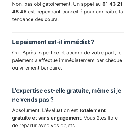
Non, pas obligatoirement. Un appel au
01 43 21
48 45
est cependant conseillé pour connaître la
tendance des cours.
Le paiement est-il immédiat ?
Oui. Après expertise et accord de votre part, le
paiement s'effectue immédiatement par chèque
ou virement bancaire.
L'expertise est-elle gratuite, même si je
ne vends pas ?
Absolument. L'évaluation est
totalement
gratuite et sans engagement
. Vous êtes libre
de repartir avec vos objets.