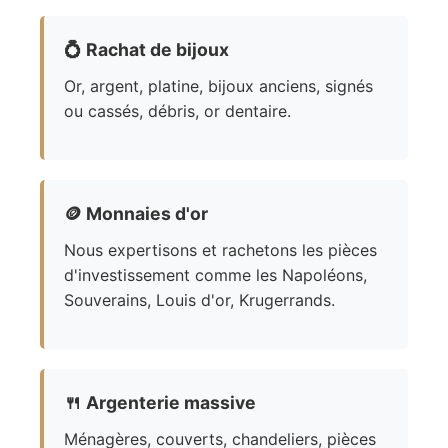
💍
Rachat de bijoux
Or, argent, platine, bijoux anciens, signés
ou cassés, débris, or dentaire.
🪙
Monnaies d'or
Nous expertisons et rachetons les pièces
d'investissement comme les Napoléons,
Souverains, Louis d'or, Krugerrands.
🍴
Argenterie massive
Ménagères, couverts, chandeliers, pièces