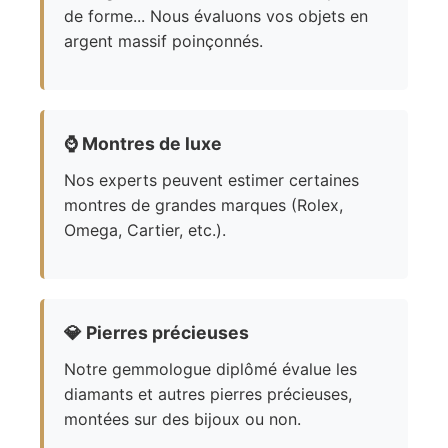
de forme... Nous évaluons vos objets en
argent massif poinçonnés.
⌚
Montres de luxe
Nos experts peuvent estimer certaines
montres de grandes marques (Rolex,
Omega, Cartier, etc.).
💎
Pierres précieuses
Notre gemmologue diplômé évalue les
diamants et autres pierres précieuses,
montées sur des bijoux ou non.