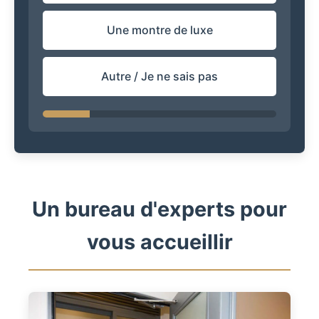
Une montre de luxe
Autre / Je ne sais pas
Un bureau d'experts pour
vous accueillir