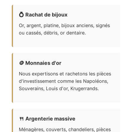
💍
Rachat de bijoux
Or, argent, platine, bijoux anciens, signés
ou cassés, débris, or dentaire.
🪙
Monnaies d'or
Nous expertisons et rachetons les pièces
d'investissement comme les Napoléons,
Souverains, Louis d'or, Krugerrands.
🍴
Argenterie massive
Ménagères, couverts, chandeliers, pièces