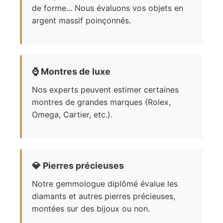
de forme... Nous évaluons vos objets en
argent massif poinçonnés.
⌚
Montres de luxe
Nos experts peuvent estimer certaines
montres de grandes marques (Rolex,
Omega, Cartier, etc.).
💎
Pierres précieuses
Notre gemmologue diplômé évalue les
diamants et autres pierres précieuses,
montées sur des bijoux ou non.