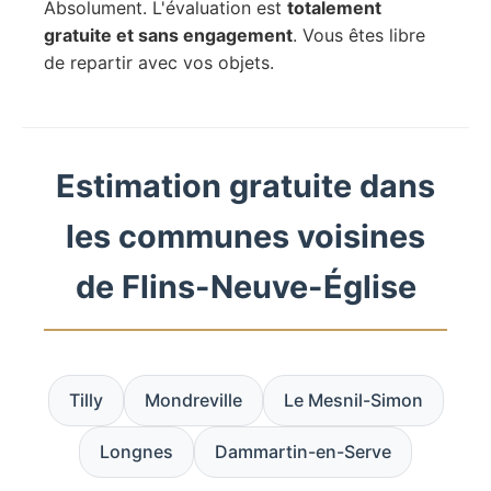
Absolument. L'évaluation est
totalement
gratuite et sans engagement
. Vous êtes libre
de repartir avec vos objets.
Estimation gratuite dans
les communes voisines
de Flins-Neuve-Église
Tilly
Mondreville
Le Mesnil-Simon
Longnes
Dammartin-en-Serve