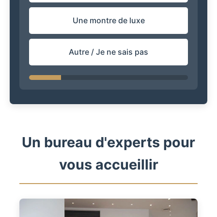
Une montre de luxe
Autre / Je ne sais pas
Un bureau d'experts pour
vous accueillir