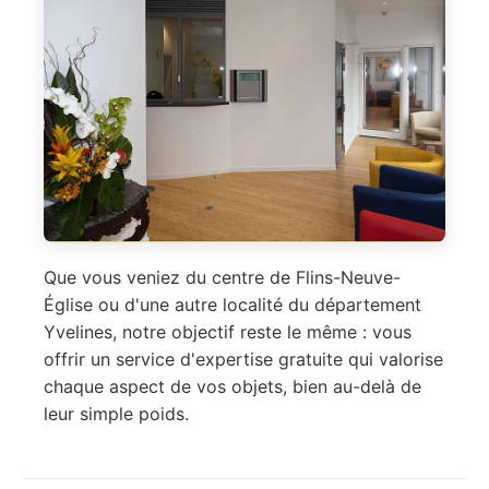
Que vous veniez du centre de Flins-Neuve-
Église ou d'une autre localité du département
Yvelines, notre objectif reste le même : vous
offrir un service d'expertise gratuite qui valorise
chaque aspect de vos objets, bien au-delà de
leur simple poids.