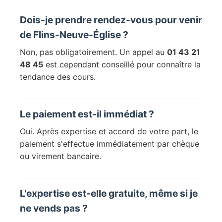
Dois-je prendre rendez-vous pour venir
de Flins-Neuve-Église ?
Non, pas obligatoirement. Un appel au
01 43 21
48 45
est cependant conseillé pour connaître la
tendance des cours.
Le paiement est-il immédiat ?
Oui. Après expertise et accord de votre part, le
paiement s'effectue immédiatement par chèque
ou virement bancaire.
L'expertise est-elle gratuite, même si je
ne vends pas ?