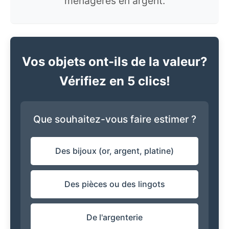
ménagères en argent.
Vos objets ont-ils de la valeur?
Vérifiez en 5 clics!
Que souhaitez-vous faire estimer ?
Des bijoux (or, argent, platine)
Des pièces ou des lingots
De l'argenterie