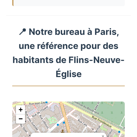
📍 Notre bureau à Paris,
une référence pour des
habitants de Flins-Neuve-
Église
+
−
×