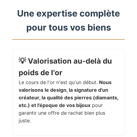
Une expertise complète
pour tous vos biens
💡
Valorisation au-delà du
poids de l'or
Le cours de l'or n'est qu'un début.
Nous
valorisons le design, la signature d'un
créateur, la qualité des pierres (diamants,
etc.) et l'époque de vos bijoux
pour
garantir une offre de rachat bien plus
juste.