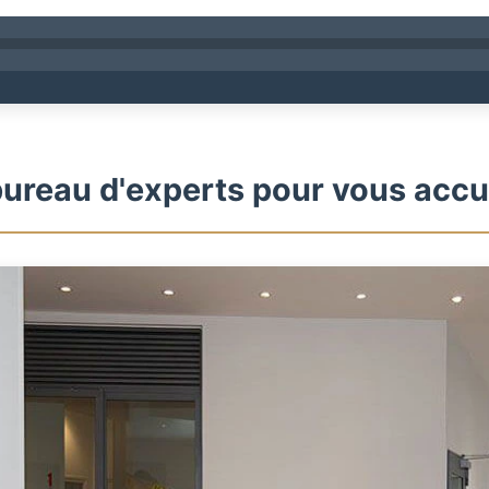
ureau d'experts pour vous accue