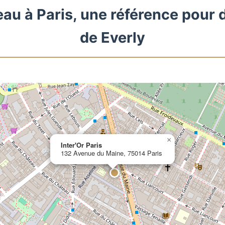
eau à Paris, une référence pour 
de Everly
×
Inter'Or Paris
132 Avenue du Maine, 75014 Paris