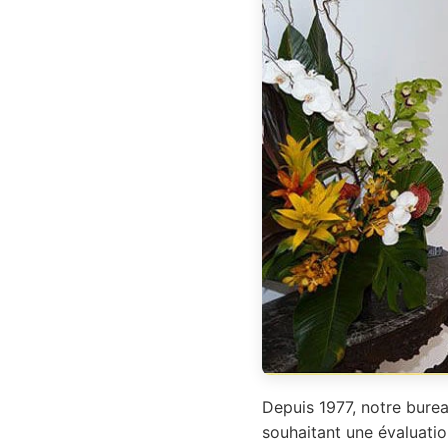
Depuis 1977, notre burea
souhaitant une évaluatio