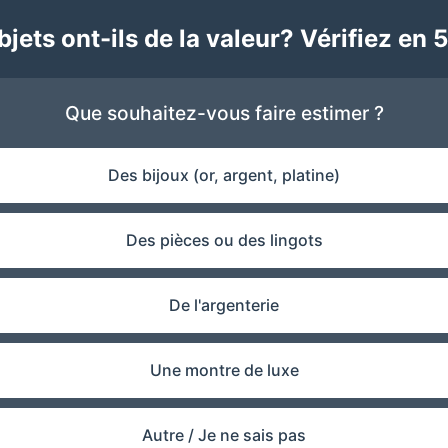
jets ont-ils de la valeur? Vérifiez en 5
Que souhaitez-vous faire estimer ?
Des bijoux (or, argent, platine)
Des pièces ou des lingots
De l'argenterie
Une montre de luxe
Autre / Je ne sais pas