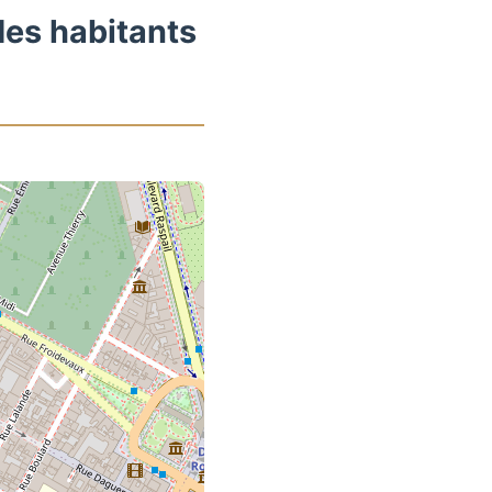
des habitants