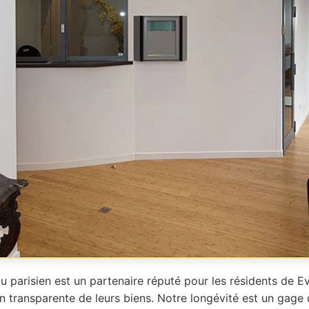
u parisien est un partenaire réputé pour les résidents de E
n transparente de leurs biens. Notre longévité est un gage 