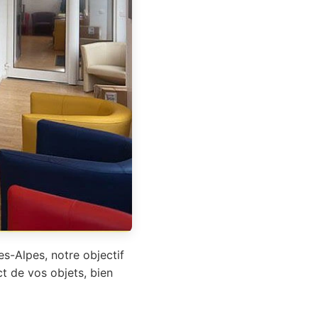
s-Alpes, notre objectif
ct de vos objets, bien