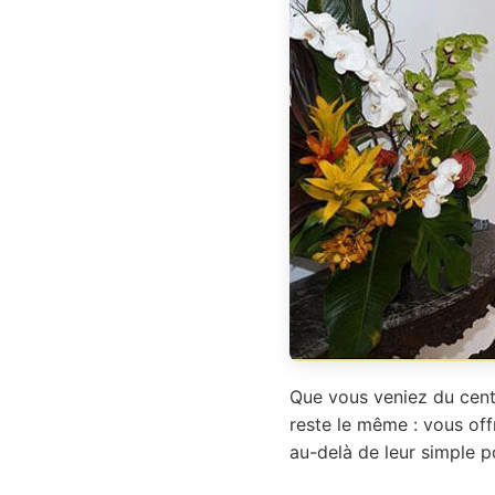
Que vous veniez du cent
reste le même : vous off
au-delà de leur simple p