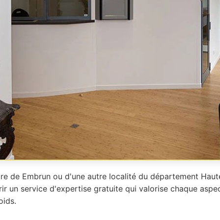
re de Embrun ou d'une autre localité du département Haute
rir un service d'expertise gratuite qui valorise chaque aspe
oids.