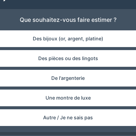
Que souhaitez-vous faire estimer ?
Des bijoux (or, argent, platine)
Des pièces ou des lingots
De l'argenterie
Une montre de luxe
Autre / Je ne sais pas