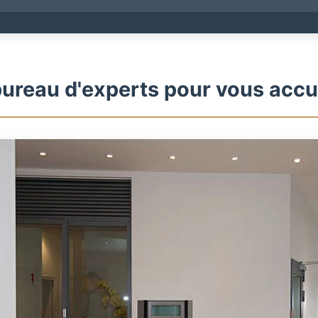
ureau d'experts pour vous accue