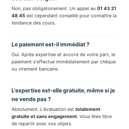
Non, pas obligatoirement. Un appel au
01 43 21
48 45
est cependant conseillé pour connaître la
tendance des cours.
Le paiement est-il immédiat ?
Oui. Après expertise et accord de votre part, le
paiement s'effectue immédiatement par chèque
ou virement bancaire.
L'expertise est-elle gratuite, même si je
ne vends pas ?
Absolument. L'évaluation est
totalement
gratuite et sans engagement
. Vous êtes libre
de repartir avec vos objets.