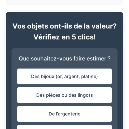
Vos objets ont-ils de la valeur?
Vérifiez en 5 clics!
Que souhaitez-vous faire estimer ?
Des bijoux (or, argent, platine)
Des pièces ou des lingots
De l'argenterie