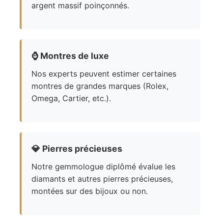
argent massif poinçonnés.
⌚
Montres de luxe
Nos experts peuvent estimer certaines
montres de grandes marques (Rolex,
Omega, Cartier, etc.).
💎
Pierres précieuses
Notre gemmologue diplômé évalue les
diamants et autres pierres précieuses,
montées sur des bijoux ou non.