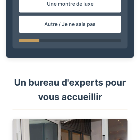
Une montre de luxe
Autre / Je ne sais pas
Un bureau d'experts pour
vous accueillir