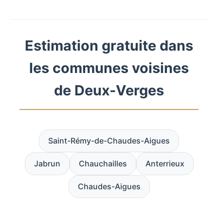
Estimation gratuite dans
les communes voisines
de Deux-Verges
Saint-Rémy-de-Chaudes-Aigues
Jabrun
Chauchailles
Anterrieux
Chaudes-Aigues