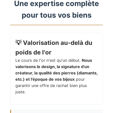
Une expertise complète
pour tous vos biens
💡
Valorisation au-delà du
poids de l'or
Le cours de l'or n'est qu'un début.
Nous
valorisons le design, la signature d'un
créateur, la qualité des pierres (diamants,
etc.) et l'époque de vos bijoux
pour
garantir une offre de rachat bien plus
juste.