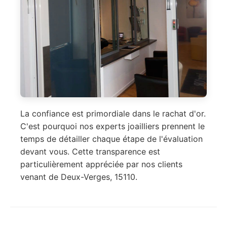
La confiance est primordiale dans le rachat d'or.
C'est pourquoi nos experts joailliers prennent le
temps de détailler chaque étape de l'évaluation
devant vous. Cette transparence est
particulièrement appréciée par nos clients
venant de Deux-Verges, 15110.