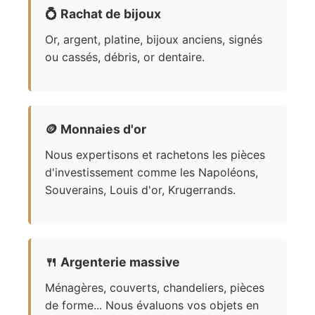
💍
Rachat de bijoux
Or, argent, platine, bijoux anciens, signés
ou cassés, débris, or dentaire.
🪙
Monnaies d'or
Nous expertisons et rachetons les pièces
d'investissement comme les Napoléons,
Souverains, Louis d'or, Krugerrands.
🍴
Argenterie massive
Ménagères, couverts, chandeliers, pièces
de forme... Nous évaluons vos objets en