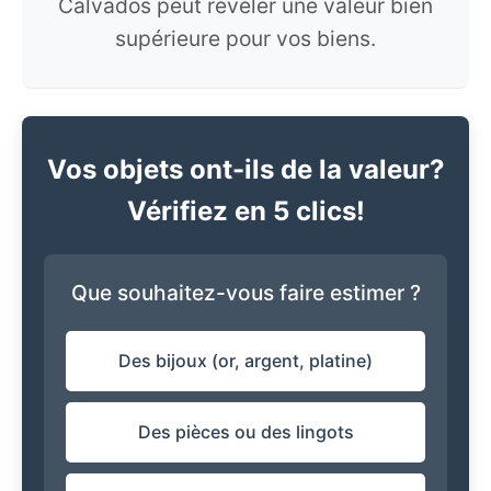
Calvados peut révéler une valeur bien
supérieure pour vos biens.
Vos objets ont-ils de la valeur?
Vérifiez en 5 clics!
Que souhaitez-vous faire estimer ?
Des bijoux (or, argent, platine)
Des pièces ou des lingots