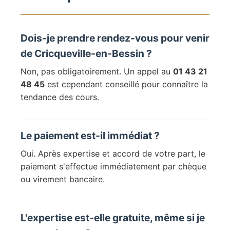
Dois-je prendre rendez-vous pour venir
de Cricqueville-en-Bessin ?
Non, pas obligatoirement. Un appel au
01 43 21
48 45
est cependant conseillé pour connaître la
tendance des cours.
Le paiement est-il immédiat ?
Oui. Après expertise et accord de votre part, le
paiement s'effectue immédiatement par chèque
ou virement bancaire.
L'expertise est-elle gratuite, même si je