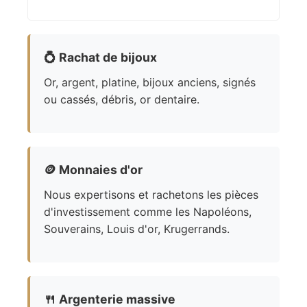
💍
Rachat de bijoux
Or, argent, platine, bijoux anciens, signés
ou cassés, débris, or dentaire.
🪙
Monnaies d'or
Nous expertisons et rachetons les pièces
d'investissement comme les Napoléons,
Souverains, Louis d'or, Krugerrands.
🍴
Argenterie massive