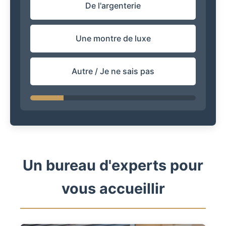
De l'argenterie
Une montre de luxe
Autre / Je ne sais pas
Un bureau d'experts pour
vous accueillir