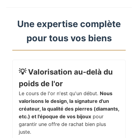
Une expertise complète
pour tous vos biens
💡
Valorisation au-delà du
poids de l'or
Le cours de l'or n'est qu'un début.
Nous
valorisons le design, la signature d'un
créateur, la qualité des pierres (diamants,
etc.) et l'époque de vos bijoux
pour
garantir une offre de rachat bien plus
juste.