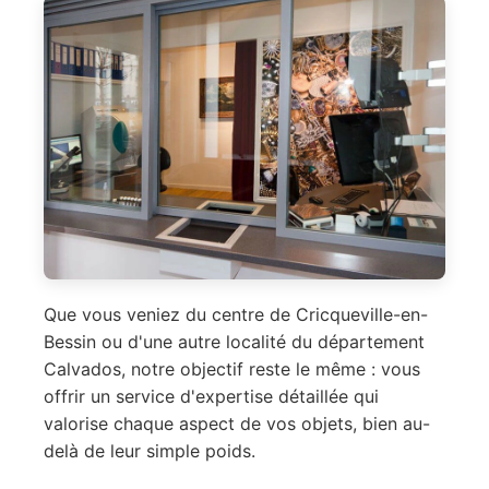
Que vous veniez du centre de Cricqueville-en-
Bessin ou d'une autre localité du département
Calvados, notre objectif reste le même : vous
offrir un service d'expertise détaillée qui
valorise chaque aspect de vos objets, bien au-
delà de leur simple poids.