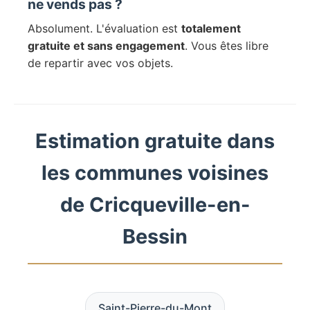
ne vends pas ?
Absolument. L'évaluation est
totalement
gratuite et sans engagement
. Vous êtes libre
de repartir avec vos objets.
Estimation gratuite dans
les communes voisines
de Cricqueville-en-
Bessin
Saint-Pierre-du-Mont