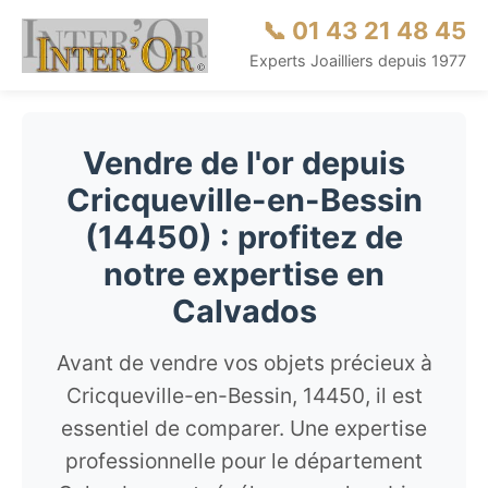
📞 01 43 21 48 45
Experts Joailliers depuis 1977
Vendre de l'or depuis
Cricqueville-en-Bessin
(14450) : profitez de
notre expertise en
Calvados
Avant de vendre vos objets précieux à
Cricqueville-en-Bessin, 14450, il est
essentiel de comparer. Une expertise
professionnelle pour le département