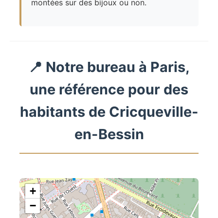
montées sur des bijoux ou non.
📍 Notre bureau à Paris,
une référence pour des
habitants de Cricqueville-
en-Bessin
+
−