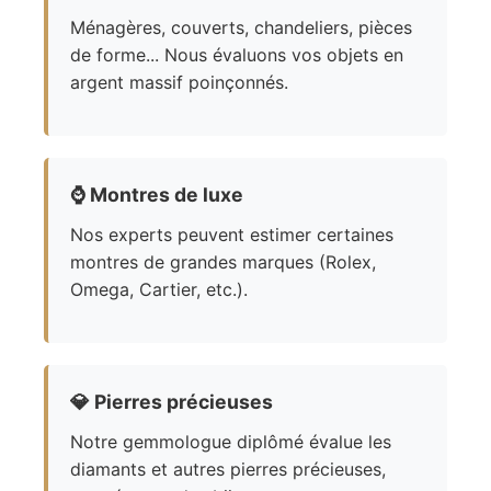
Ménagères, couverts, chandeliers, pièces
de forme... Nous évaluons vos objets en
argent massif poinçonnés.
⌚
Montres de luxe
Nos experts peuvent estimer certaines
montres de grandes marques (Rolex,
Omega, Cartier, etc.).
💎
Pierres précieuses
Notre gemmologue diplômé évalue les
diamants et autres pierres précieuses,