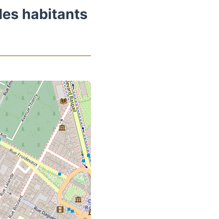
des habitants