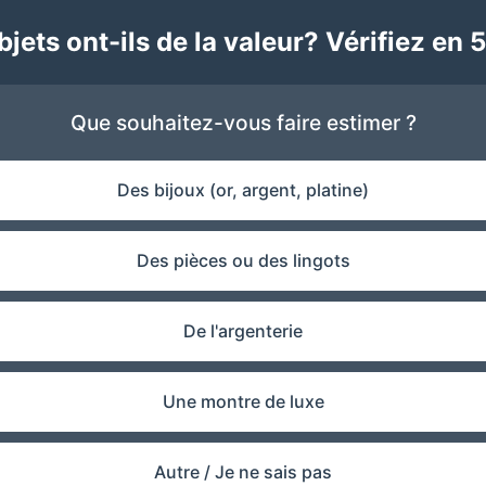
jets ont-ils de la valeur? Vérifiez en 5
Que souhaitez-vous faire estimer ?
Des bijoux (or, argent, platine)
Des pièces ou des lingots
De l'argenterie
Une montre de luxe
Autre / Je ne sais pas