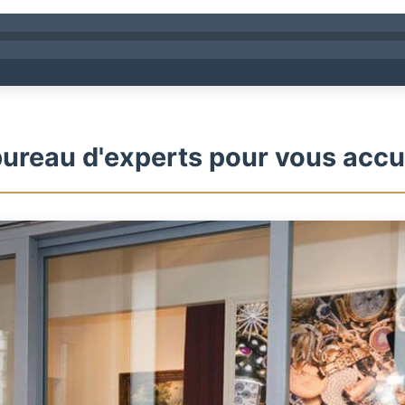
ureau d'experts pour vous accue