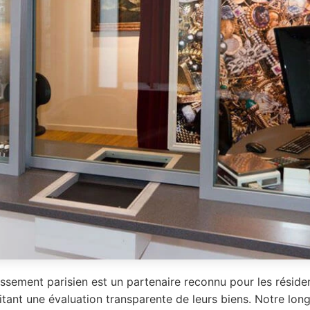
issement parisien est un partenaire reconnu pour les résid
tant une évaluation transparente de leurs biens. Notre lon