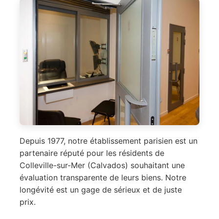
Depuis 1977, notre établissement parisien est un
partenaire réputé pour les résidents de
Colleville-sur-Mer (Calvados) souhaitant une
évaluation transparente de leurs biens. Notre
longévité est un gage de sérieux et de juste
prix.