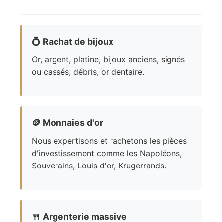
💍
Rachat de bijoux
Or, argent, platine, bijoux anciens, signés
ou cassés, débris, or dentaire.
🪙
Monnaies d'or
Nous expertisons et rachetons les pièces
d'investissement comme les Napoléons,
Souverains, Louis d'or, Krugerrands.
🍴
Argenterie massive