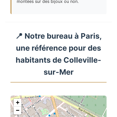
montées sur des bijoux ou non.
📍 Notre bureau à Paris,
une référence pour des
habitants de Colleville-
sur-Mer
+
−