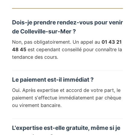
Dois-je prendre rendez-vous pour venir
de Colleville-sur-Mer ?
Non, pas obligatoirement. Un appel au
01 43 21
48 45
est cependant conseillé pour connaître la
tendance des cours.
Le paiement est-il immédiat ?
Oui. Après expertise et accord de votre part, le
paiement s'effectue immédiatement par chèque
ou virement bancaire.
L'expertise est-elle gratuite, même si je