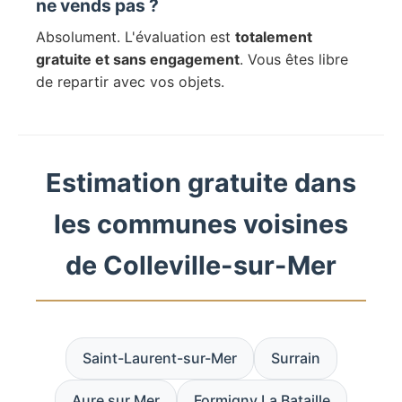
ne vends pas ?
Absolument. L'évaluation est
totalement
gratuite et sans engagement
. Vous êtes libre
de repartir avec vos objets.
Estimation gratuite dans
les communes voisines
de Colleville-sur-Mer
Saint-Laurent-sur-Mer
Surrain
Aure sur Mer
Formigny La Bataille