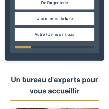
De l'argenterie
Une montre de luxe
Autre / Je ne sais pas
Un bureau d'experts pour
vous accueillir