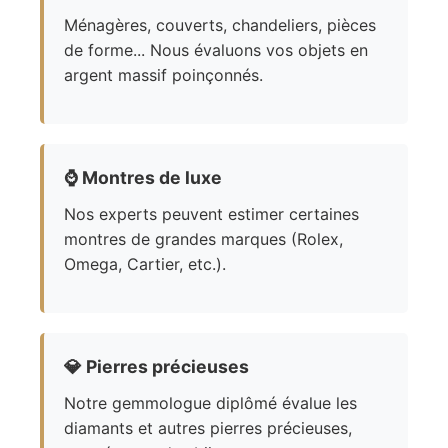
Ménagères, couverts, chandeliers, pièces
de forme... Nous évaluons vos objets en
argent massif poinçonnés.
⌚
Montres de luxe
Nos experts peuvent estimer certaines
montres de grandes marques (Rolex,
Omega, Cartier, etc.).
💎
Pierres précieuses
Notre gemmologue diplômé évalue les
diamants et autres pierres précieuses,