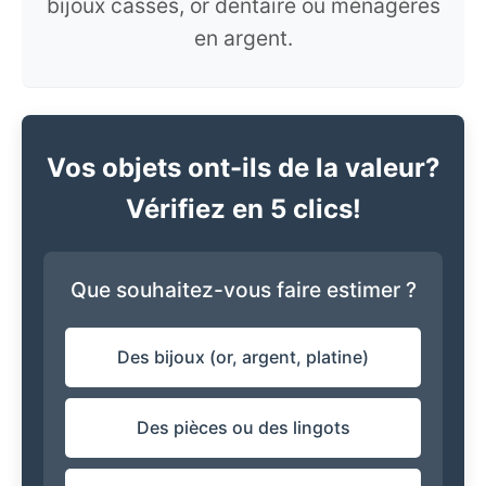
bijoux cassés, or dentaire ou ménagères
en argent.
Vos objets ont-ils de la valeur?
Vérifiez en 5 clics!
Que souhaitez-vous faire estimer ?
Des bijoux (or, argent, platine)
Des pièces ou des lingots