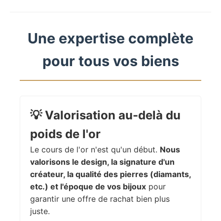
Une expertise complète
pour tous vos biens
💡
Valorisation au-delà du
poids de l'or
Le cours de l'or n'est qu'un début.
Nous
valorisons le design, la signature d'un
créateur, la qualité des pierres (diamants,
etc.) et l'époque de vos bijoux
pour
garantir une offre de rachat bien plus
juste.