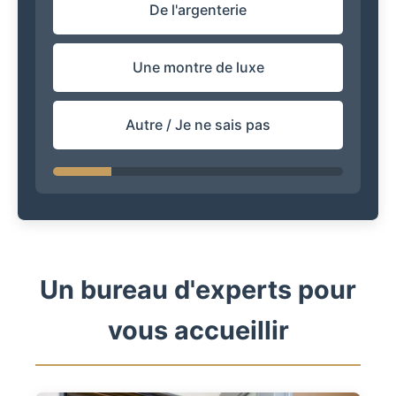
De l'argenterie
Une montre de luxe
Autre / Je ne sais pas
Un bureau d'experts pour
vous accueillir