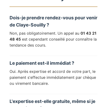
Dois-je prendre rendez-vous pour venir
de Claye-Souilly ?
Non, pas obligatoirement. Un appel au
01 43 21
48 45
est cependant conseillé pour connaître la
tendance des cours.
Le paiement est-il immédiat ?
Oui. Après expertise et accord de votre part, le
paiement s'effectue immédiatement par chèque
ou virement bancaire.
L'expertise est-elle gratuite, même si je