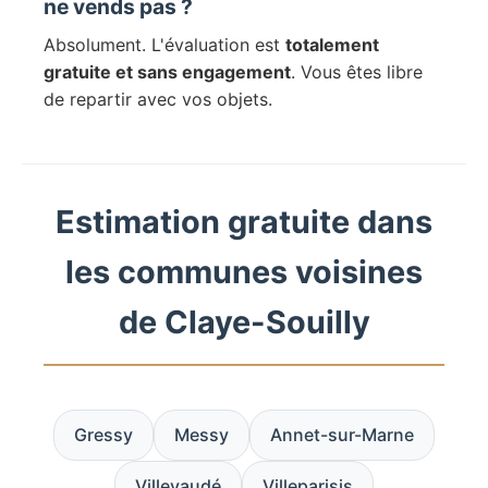
ne vends pas ?
Absolument. L'évaluation est
totalement
gratuite et sans engagement
. Vous êtes libre
de repartir avec vos objets.
Estimation gratuite dans
les communes voisines
de Claye-Souilly
Gressy
Messy
Annet-sur-Marne
Villevaudé
Villeparisis