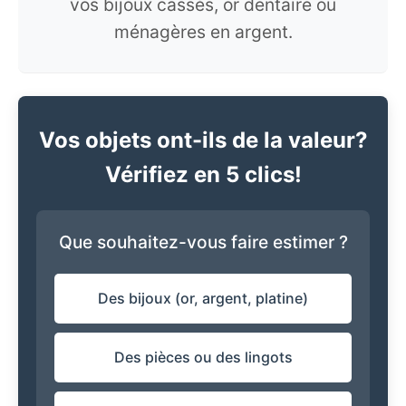
vos bijoux cassés, or dentaire ou
ménagères en argent.
Vos objets ont-ils de la valeur?
Vérifiez en 5 clics!
Que souhaitez-vous faire estimer ?
Des bijoux (or, argent, platine)
Des pièces ou des lingots