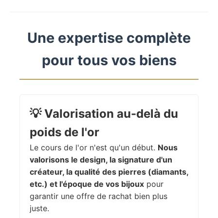
Une expertise complète
pour tous vos biens
💡
Valorisation au-delà du
poids de l'or
Le cours de l'or n'est qu'un début.
Nous
valorisons le design, la signature d'un
créateur, la qualité des pierres (diamants,
etc.) et l'époque de vos bijoux
pour
garantir une offre de rachat bien plus
juste.