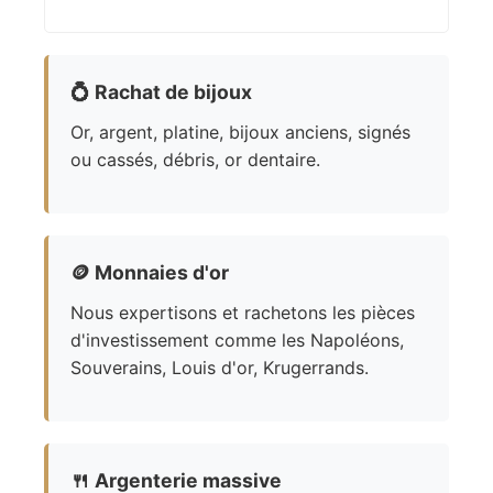
💍
Rachat de bijoux
Or, argent, platine, bijoux anciens, signés
ou cassés, débris, or dentaire.
🪙
Monnaies d'or
Nous expertisons et rachetons les pièces
d'investissement comme les Napoléons,
Souverains, Louis d'or, Krugerrands.
🍴
Argenterie massive