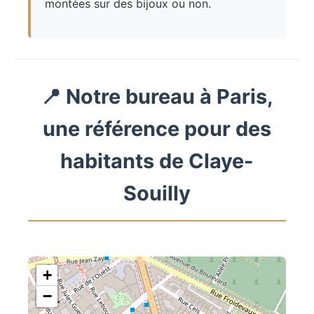
montées sur des bijoux ou non.
📍 Notre bureau à Paris,
une référence pour des
habitants de Claye-
Souilly
+
−