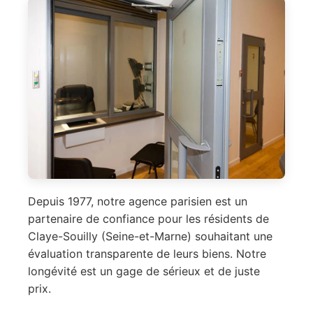
Depuis 1977, notre agence parisien est un
partenaire de confiance pour les résidents de
Claye-Souilly (Seine-et-Marne) souhaitant une
évaluation transparente de leurs biens. Notre
longévité est un gage de sérieux et de juste
prix.