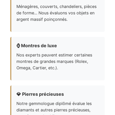
Ménagères, couverts, chandeliers, pièces
de forme... Nous évaluons vos objets en
argent massif poinçonnés.
⌚
Montres de luxe
Nos experts peuvent estimer certaines
montres de grandes marques (Rolex,
Omega, Cartier, etc.).
💎
Pierres précieuses
Notre gemmologue diplômé évalue les
diamants et autres pierres précieuses,