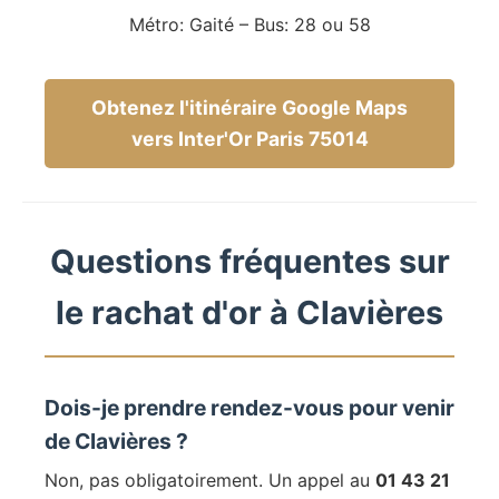
Métro: Gaité – Bus: 28 ou 58
Obtenez l'itinéraire Google Maps
vers Inter'Or Paris 75014
Questions fréquentes sur
le rachat d'or à Clavières
Dois-je prendre rendez-vous pour venir
de Clavières ?
Non, pas obligatoirement. Un appel au
01 43 21