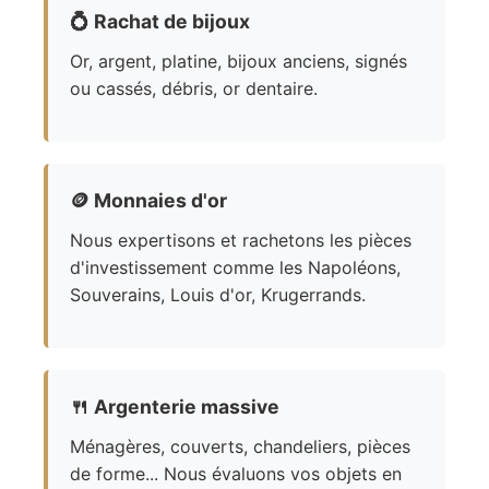
💍
Rachat de bijoux
Or, argent, platine, bijoux anciens, signés
ou cassés, débris, or dentaire.
🪙
Monnaies d'or
Nous expertisons et rachetons les pièces
d'investissement comme les Napoléons,
Souverains, Louis d'or, Krugerrands.
🍴
Argenterie massive
Ménagères, couverts, chandeliers, pièces
de forme... Nous évaluons vos objets en