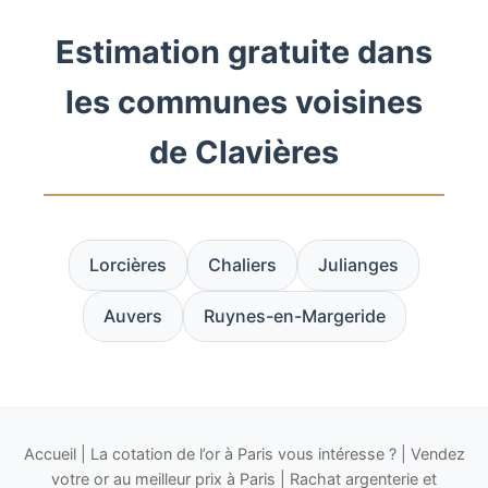
Estimation gratuite dans
les communes voisines
de Clavières
Lorcières
Chaliers
Julianges
Auvers
Ruynes-en-Margeride
Accueil
|
La cotation de l’or à Paris vous intéresse ?
|
Vendez
votre or au meilleur prix à Paris
|
Rachat argenterie et