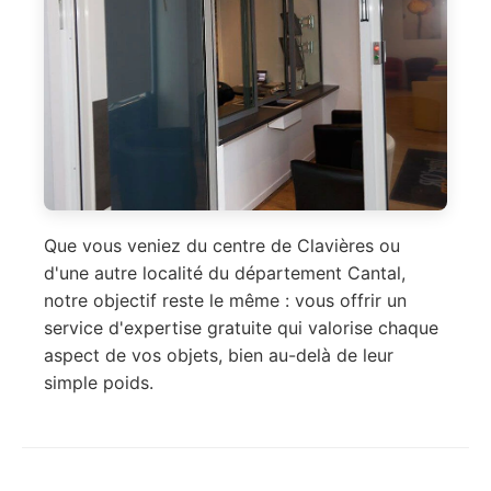
Que vous veniez du centre de Clavières ou
d'une autre localité du département Cantal,
notre objectif reste le même : vous offrir un
service d'expertise gratuite qui valorise chaque
aspect de vos objets, bien au-delà de leur
simple poids.