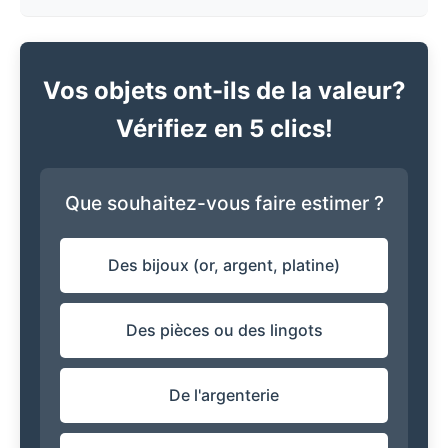
Vos objets ont-ils de la valeur?
Vérifiez en 5 clics!
Que souhaitez-vous faire estimer ?
Des bijoux (or, argent, platine)
Des pièces ou des lingots
De l'argenterie