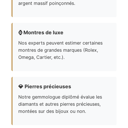
argent massif poinçonnés.
⌚
Montres de luxe
Nos experts peuvent estimer certaines
montres de grandes marques (Rolex,
Omega, Cartier, etc.).
💎
Pierres précieuses
Notre gemmologue diplômé évalue les
diamants et autres pierres précieuses,
montées sur des bijoux ou non.