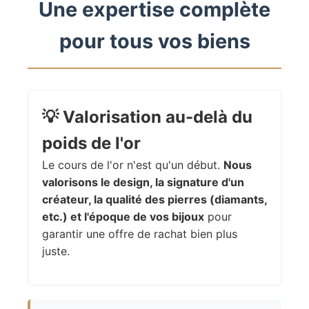
Une expertise complète
pour tous vos biens
💡
Valorisation au-delà du
poids de l'or
Le cours de l'or n'est qu'un début.
Nous
valorisons le design, la signature d'un
créateur, la qualité des pierres (diamants,
etc.) et l'époque de vos bijoux
pour
garantir une offre de rachat bien plus
juste.