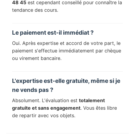
48 45
est cependant conseillé pour connaître la
tendance des cours.
Le paiement est-il immédiat ?
Oui. Après expertise et accord de votre part, le
paiement s'effectue immédiatement par chèque
ou virement bancaire.
L'expertise est-elle gratuite, même si je
ne vends pas ?
Absolument. L'évaluation est
totalement
gratuite et sans engagement
. Vous êtes libre
de repartir avec vos objets.