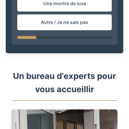
Une montre de luxe
Autre / Je ne sais pas
Un bureau d'experts pour
vous accueillir