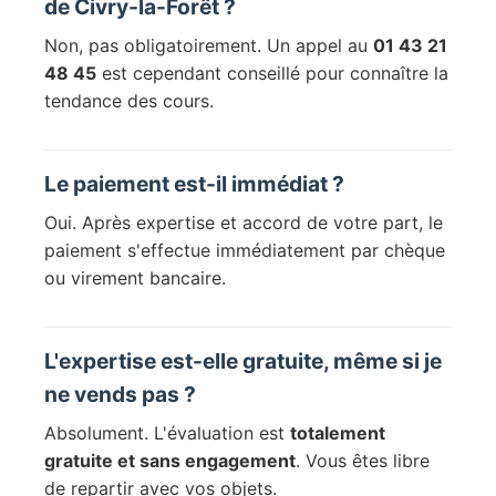
de Civry-la-Forêt ?
Non, pas obligatoirement. Un appel au
01 43 21
48 45
est cependant conseillé pour connaître la
tendance des cours.
Le paiement est-il immédiat ?
Oui. Après expertise et accord de votre part, le
paiement s'effectue immédiatement par chèque
ou virement bancaire.
L'expertise est-elle gratuite, même si je
ne vends pas ?
Absolument. L'évaluation est
totalement
gratuite et sans engagement
. Vous êtes libre
de repartir avec vos objets.