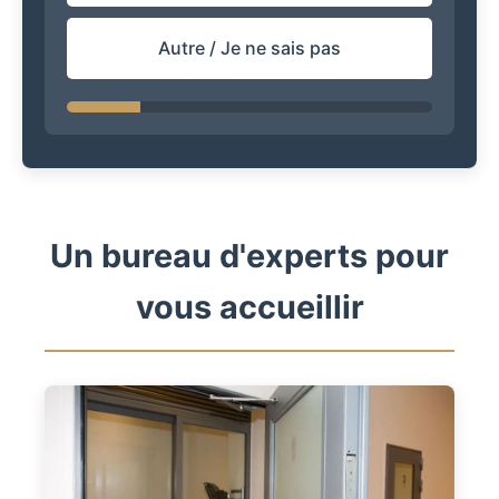
Autre / Je ne sais pas
Un bureau d'experts pour
vous accueillir