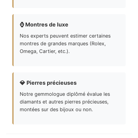
⌚
Montres de luxe
Nos experts peuvent estimer certaines
montres de grandes marques (Rolex,
Omega, Cartier, etc.).
💎
Pierres précieuses
Notre gemmologue diplômé évalue les
diamants et autres pierres précieuses,
montées sur des bijoux ou non.