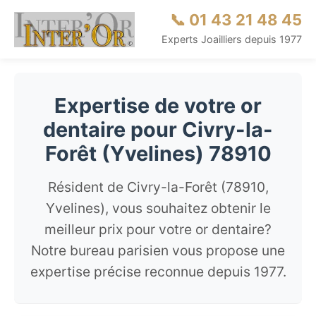
📞 01 43 21 48 45
Experts Joailliers depuis 1977
Expertise de votre or
dentaire pour Civry-la-
Forêt (Yvelines) 78910
Résident de Civry-la-Forêt (78910,
Yvelines), vous souhaitez obtenir le
meilleur prix pour votre or dentaire?
Notre bureau parisien vous propose une
expertise précise reconnue depuis 1977.