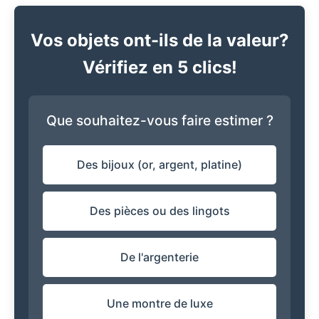
Vos objets ont-ils de la valeur?
Vérifiez en 5 clics!
Que souhaitez-vous faire estimer ?
Des bijoux (or, argent, platine)
Des pièces ou des lingots
De l'argenterie
Une montre de luxe