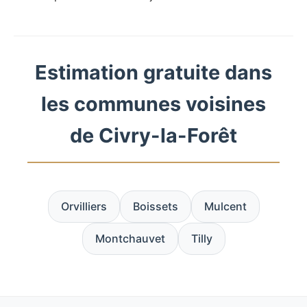
Estimation gratuite dans
les communes voisines
de Civry-la-Forêt
Orvilliers
Boissets
Mulcent
Montchauvet
Tilly