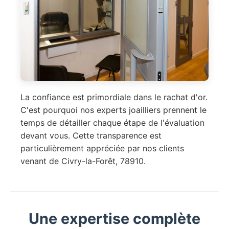
La confiance est primordiale dans le rachat d'or.
C'est pourquoi nos experts joailliers prennent le
temps de détailler chaque étape de l'évaluation
devant vous. Cette transparence est
particulièrement appréciée par nos clients
venant de Civry-la-Forêt, 78910.
Une expertise complète