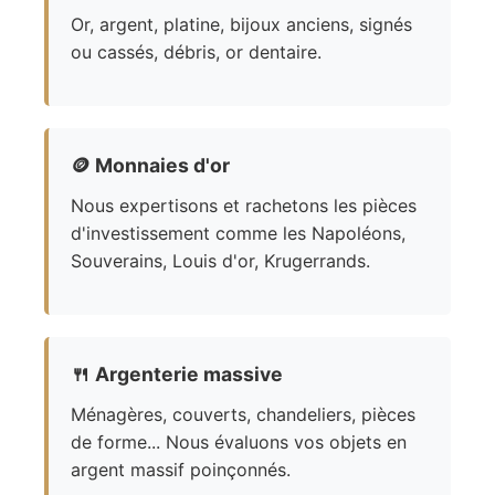
Or, argent, platine, bijoux anciens, signés
ou cassés, débris, or dentaire.
🪙
Monnaies d'or
Nous expertisons et rachetons les pièces
d'investissement comme les Napoléons,
Souverains, Louis d'or, Krugerrands.
🍴
Argenterie massive
Ménagères, couverts, chandeliers, pièces
de forme... Nous évaluons vos objets en
argent massif poinçonnés.