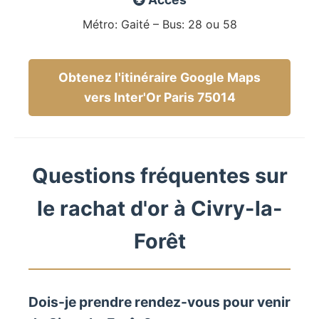
Métro: Gaité – Bus: 28 ou 58
Obtenez l'itinéraire Google Maps
vers Inter'Or Paris 75014
Questions fréquentes sur
le rachat d'or à Civry-la-
Forêt
Dois-je prendre rendez-vous pour venir