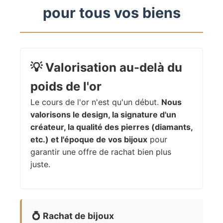
pour tous vos biens
💡
Valorisation au-delà du
poids de l'or
Le cours de l'or n'est qu'un début.
Nous
valorisons le design, la signature d'un
créateur, la qualité des pierres (diamants,
etc.) et l'époque de vos bijoux
pour
garantir une offre de rachat bien plus
juste.
💍
Rachat de bijoux