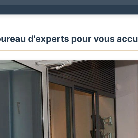
ureau d'experts pour vous accue