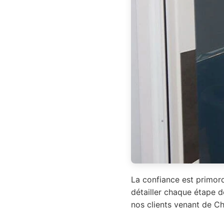
La confiance est primord
détailler chaque étape d
nos clients venant de Ch