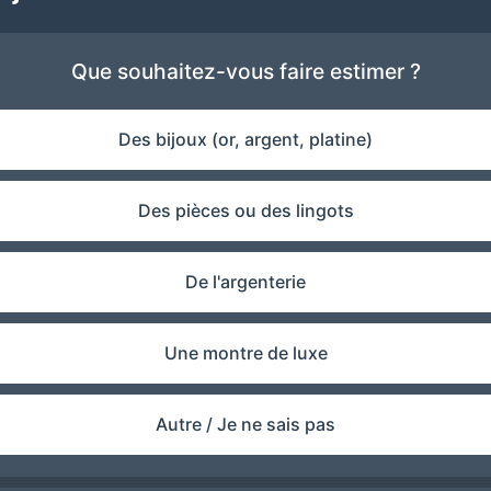
Que souhaitez-vous faire estimer ?
Des bijoux (or, argent, platine)
Des pièces ou des lingots
De l'argenterie
Une montre de luxe
Autre / Je ne sais pas