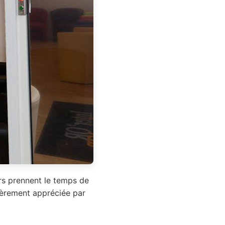
ers prennent le temps de
lièrement appréciée par