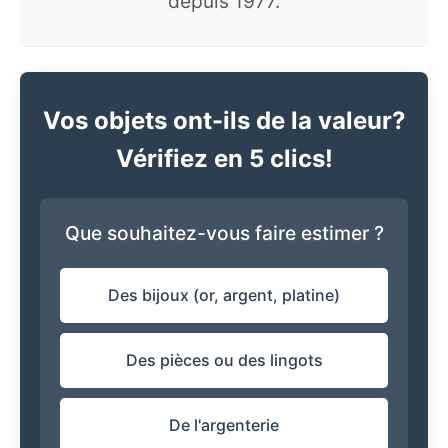
depuis 1977.
Vos objets ont-ils de la valeur?
Vérifiez en 5 clics!
Que souhaitez-vous faire estimer ?
Des bijoux (or, argent, platine)
Des pièces ou des lingots
De l'argenterie