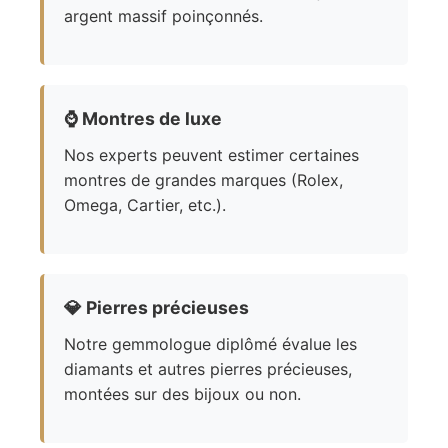
argent massif poinçonnés.
⌚
Montres de luxe
Nos experts peuvent estimer certaines
montres de grandes marques (Rolex,
Omega, Cartier, etc.).
💎
Pierres précieuses
Notre gemmologue diplômé évalue les
diamants et autres pierres précieuses,
montées sur des bijoux ou non.