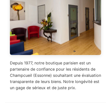
Depuis 1977, notre boutique parisien est un
partenaire de confiance pour les résidents de
Champcueil (Essonne) souhaitant une évaluation
transparente de leurs biens. Notre longévité est
un gage de sérieux et de juste prix.