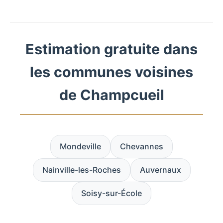
Estimation gratuite dans
les communes voisines
de Champcueil
Mondeville
Chevannes
Nainville-les-Roches
Auvernaux
Soisy-sur-École