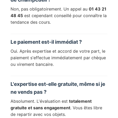
Non, pas obligatoirement. Un appel au
01 43 21
48 45
est cependant conseillé pour connaître la
tendance des cours.
Le paiement est-il immédiat ?
Oui. Après expertise et accord de votre part, le
paiement s'effectue immédiatement par chèque
ou virement bancaire.
L'expertise est-elle gratuite, même si je
ne vends pas ?
Absolument. L'évaluation est
totalement
gratuite et sans engagement
. Vous êtes libre
de repartir avec vos objets.