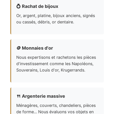
💍
Rachat de bijoux
Or, argent, platine, bijoux anciens, signés
ou cassés, débris, or dentaire.
🪙
Monnaies d'or
Nous expertisons et rachetons les pièces
d'investissement comme les Napoléons,
Souverains, Louis d'or, Krugerrands.
🍴
Argenterie massive
Ménagères, couverts, chandeliers, pièces
de forme... Nous évaluons vos objets en