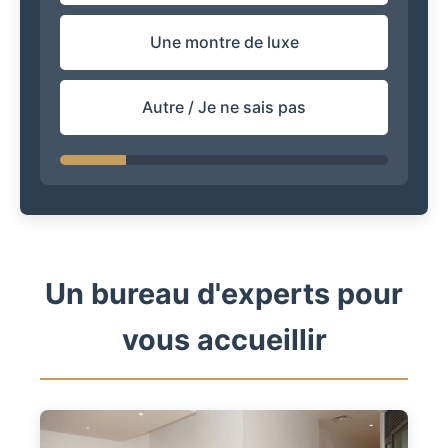
Une montre de luxe
Autre / Je ne sais pas
Un bureau d'experts pour
vous accueillir