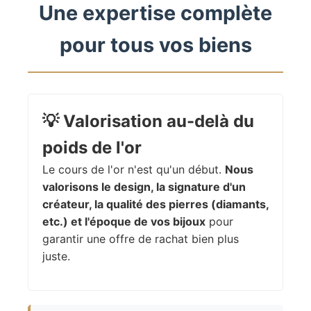
Une expertise complète
pour tous vos biens
💡
Valorisation au-delà du
poids de l'or
Le cours de l'or n'est qu'un début.
Nous
valorisons le design, la signature d'un
créateur, la qualité des pierres (diamants,
etc.) et l'époque de vos bijoux
pour
garantir une offre de rachat bien plus
juste.