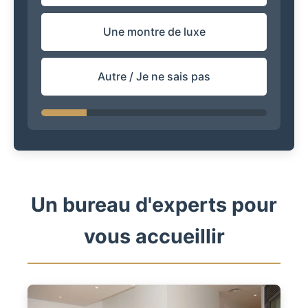
Une montre de luxe
Autre / Je ne sais pas
Un bureau d'experts pour
vous accueillir