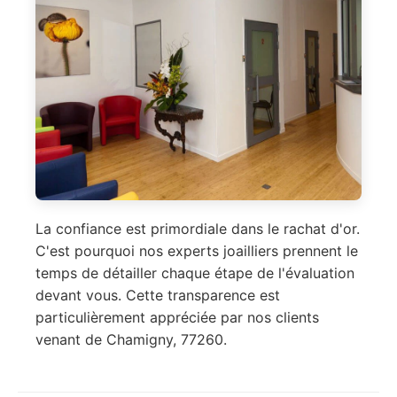
La confiance est primordiale dans le rachat d'or.
C'est pourquoi nos experts joailliers prennent le
temps de détailler chaque étape de l'évaluation
devant vous. Cette transparence est
particulièrement appréciée par nos clients
venant de Chamigny, 77260.