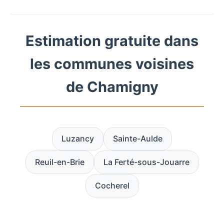
Estimation gratuite dans
les communes voisines
de Chamigny
Luzancy
Sainte-Aulde
Reuil-en-Brie
La Ferté-sous-Jouarre
Cocherel