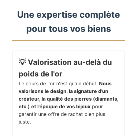
Une expertise complète
pour tous vos biens
💡
Valorisation au-delà du
poids de l'or
Le cours de l'or n'est qu'un début.
Nous
valorisons le design, la signature d'un
créateur, la qualité des pierres (diamants,
etc.) et l'époque de vos bijoux
pour
garantir une offre de rachat bien plus
juste.