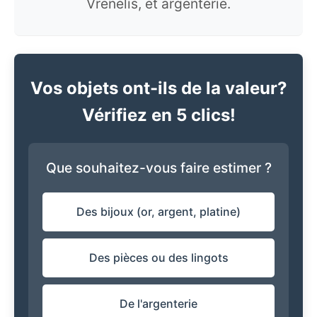
Vrenelis, et argenterie.
Vos objets ont-ils de la valeur?
Vérifiez en 5 clics!
Que souhaitez-vous faire estimer ?
Des bijoux (or, argent, platine)
Des pièces ou des lingots
De l'argenterie