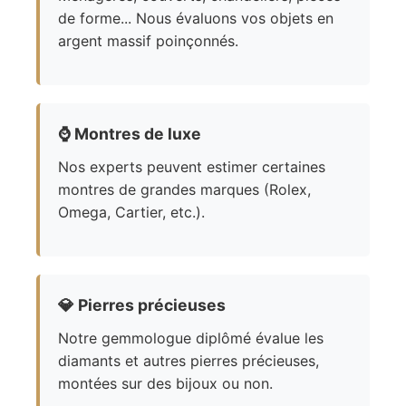
de forme... Nous évaluons vos objets en
argent massif poinçonnés.
⌚
Montres de luxe
Nos experts peuvent estimer certaines
montres de grandes marques (Rolex,
Omega, Cartier, etc.).
💎
Pierres précieuses
Notre gemmologue diplômé évalue les
diamants et autres pierres précieuses,
montées sur des bijoux ou non.