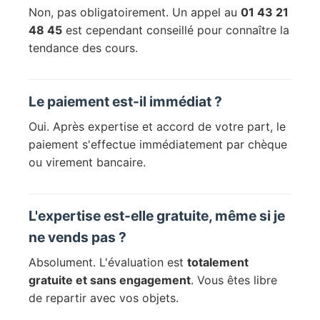
Non, pas obligatoirement. Un appel au
01 43 21
48 45
est cependant conseillé pour connaître la
tendance des cours.
Le paiement est-il immédiat ?
Oui. Après expertise et accord de votre part, le
paiement s'effectue immédiatement par chèque
ou virement bancaire.
L'expertise est-elle gratuite, même si je
ne vends pas ?
Absolument. L'évaluation est
totalement
gratuite et sans engagement
. Vous êtes libre
de repartir avec vos objets.