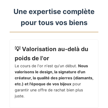
Une expertise complète
pour tous vos biens
💡
Valorisation au-delà du
poids de l'or
Le cours de l'or n'est qu'un début.
Nous
valorisons le design, la signature d'un
créateur, la qualité des pierres (diamants,
etc.) et l'époque de vos bijoux
pour
garantir une offre de rachat bien plus
juste.