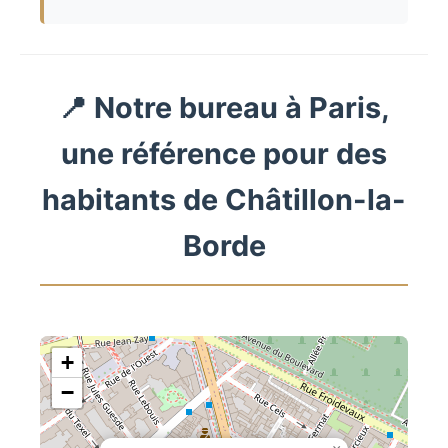
📍 Notre bureau à Paris,
une référence pour des
habitants de Châtillon-la-
Borde
+
−