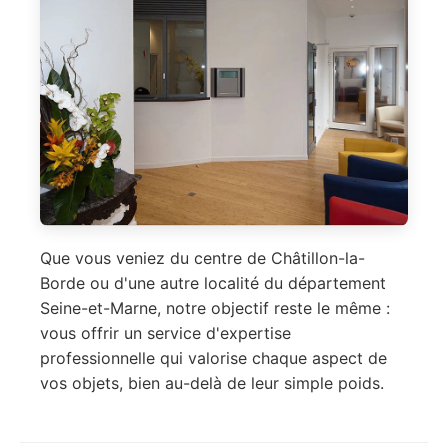
Que vous veniez du centre de Châtillon-la-
Borde ou d'une autre localité du département
Seine-et-Marne, notre objectif reste le même :
vous offrir un service d'expertise
professionnelle qui valorise chaque aspect de
vos objets, bien au-delà de leur simple poids.