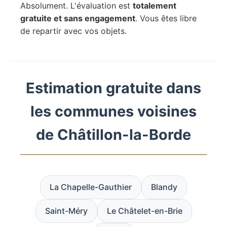
Absolument. L'évaluation est
totalement
gratuite et sans engagement
. Vous êtes libre
de repartir avec vos objets.
Estimation gratuite dans
les communes voisines
de Châtillon-la-Borde
La Chapelle-Gauthier
Blandy
Saint-Méry
Le Châtelet-en-Brie