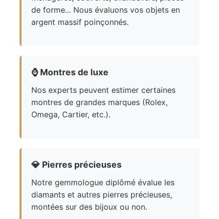
de forme... Nous évaluons vos objets en
argent massif poinçonnés.
⌚
Montres de luxe
Nos experts peuvent estimer certaines
montres de grandes marques (Rolex,
Omega, Cartier, etc.).
💎
Pierres précieuses
Notre gemmologue diplômé évalue les
diamants et autres pierres précieuses,
montées sur des bijoux ou non.