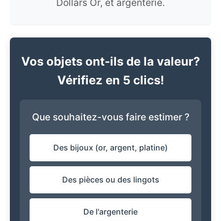
Dollars Or, et argenterie.
Vos objets ont-ils de la valeur?
Vérifiez en 5 clics!
Que souhaitez-vous faire estimer ?
Des bijoux (or, argent, platine)
Des pièces ou des lingots
De l'argenterie