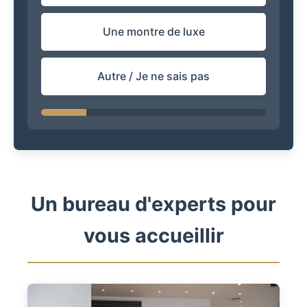
Une montre de luxe
Autre / Je ne sais pas
Un bureau d'experts pour
vous accueillir