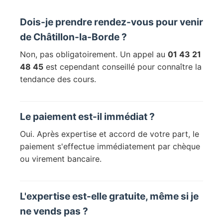
Dois-je prendre rendez-vous pour venir
de Châtillon-la-Borde ?
Non, pas obligatoirement. Un appel au
01 43 21
48 45
est cependant conseillé pour connaître la
tendance des cours.
Le paiement est-il immédiat ?
Oui. Après expertise et accord de votre part, le
paiement s'effectue immédiatement par chèque
ou virement bancaire.
L'expertise est-elle gratuite, même si je
ne vends pas ?