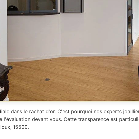
iale dans le rachat d'or. C'est pourquoi nos experts joailli
e l'évaluation devant vous. Cette transparence est particu
loux, 15500.