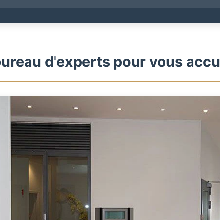
ureau d'experts pour vous accue