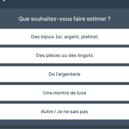
Que souhaitez-vous faire estimer ?
Des bijoux (or, argent, platine)
Des pièces ou des lingots
De l'argenterie
Une montre de luxe
Autre / Je ne sais pas