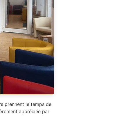
ers prennent le temps de
lièrement appréciée par