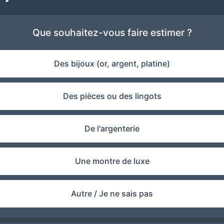
Que souhaitez-vous faire estimer ?
Des bijoux (or, argent, platine)
Des pièces ou des lingots
De l'argenterie
Une montre de luxe
Autre / Je ne sais pas