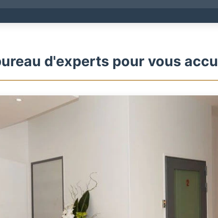
ureau d'experts pour vous accue