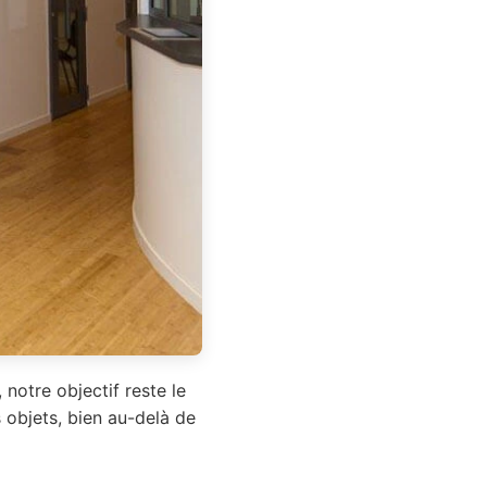
notre objectif reste le
 objets, bien au-delà de