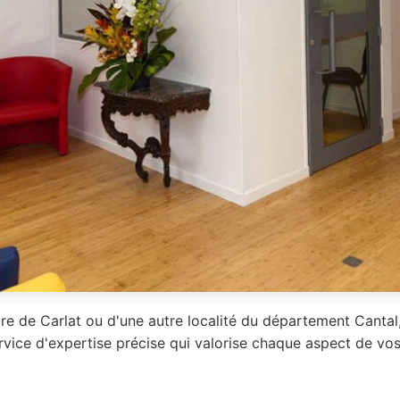
e de Carlat ou d'une autre localité du département Cantal, 
rvice d'expertise précise qui valorise chaque aspect de vos