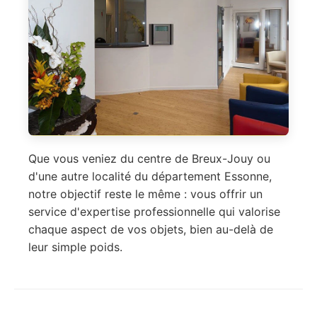
Que vous veniez du centre de Breux-Jouy ou
d'une autre localité du département Essonne,
notre objectif reste le même : vous offrir un
service d'expertise professionnelle qui valorise
chaque aspect de vos objets, bien au-delà de
leur simple poids.