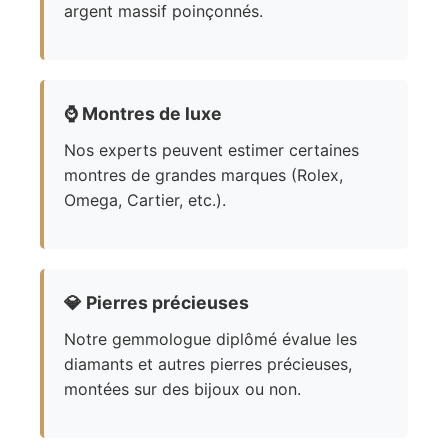
argent massif poinçonnés.
⌚
Montres de luxe
Nos experts peuvent estimer certaines
montres de grandes marques (Rolex,
Omega, Cartier, etc.).
💎
Pierres précieuses
Notre gemmologue diplômé évalue les
diamants et autres pierres précieuses,
montées sur des bijoux ou non.