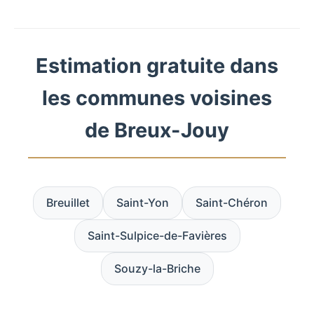
Estimation gratuite dans
les communes voisines
de Breux-Jouy
Breuillet
Saint-Yon
Saint-Chéron
Saint-Sulpice-de-Favières
Souzy-la-Briche