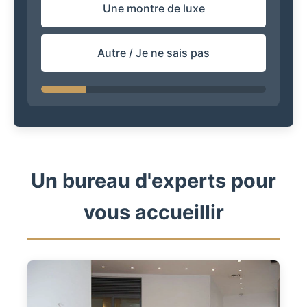
Une montre de luxe
Autre / Je ne sais pas
Un bureau d'experts pour
vous accueillir