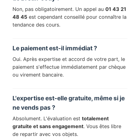
Non, pas obligatoirement. Un appel au
01 43 21
48 45
est cependant conseillé pour connaître la
tendance des cours.
Le paiement est-il immédiat ?
Oui. Après expertise et accord de votre part, le
paiement s'effectue immédiatement par chèque
ou virement bancaire.
L'expertise est-elle gratuite, même si je
ne vends pas ?
Absolument. L'évaluation est
totalement
gratuite et sans engagement
. Vous êtes libre
de repartir avec vos objets.