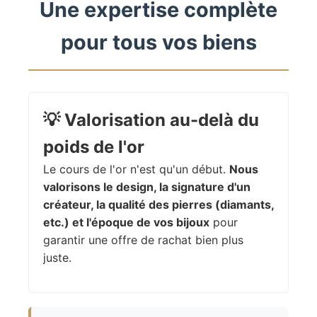
Une expertise complète
pour tous vos biens
💡
Valorisation au-delà du
poids de l'or
Le cours de l'or n'est qu'un début.
Nous
valorisons le design, la signature d'un
créateur, la qualité des pierres (diamants,
etc.) et l'époque de vos bijoux
pour
garantir une offre de rachat bien plus
juste.