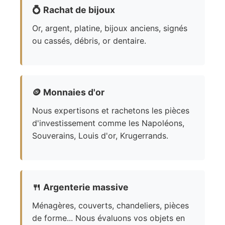
💍
Rachat de bijoux
Or, argent, platine, bijoux anciens, signés
ou cassés, débris, or dentaire.
🪙
Monnaies d'or
Nous expertisons et rachetons les pièces
d'investissement comme les Napoléons,
Souverains, Louis d'or, Krugerrands.
🍴
Argenterie massive
Ménagères, couverts, chandeliers, pièces
de forme... Nous évaluons vos objets en