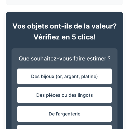
Vos objets ont-ils de la valeur?
Vérifiez en 5 clics!
Que souhaitez-vous faire estimer ?
Des bijoux (or, argent, platine)
Des pièces ou des lingots
De l'argenterie