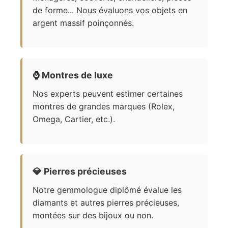
de forme... Nous évaluons vos objets en
argent massif poinçonnés.
⌚
Montres de luxe
Nos experts peuvent estimer certaines
montres de grandes marques (Rolex,
Omega, Cartier, etc.).
💎
Pierres précieuses
Notre gemmologue diplômé évalue les
diamants et autres pierres précieuses,
montées sur des bijoux ou non.