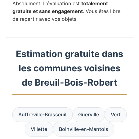
Absolument. L'évaluation est
totalement
gratuite et sans engagement
. Vous êtes libre
de repartir avec vos objets.
Estimation gratuite dans
les communes voisines
de Breuil-Bois-Robert
Auffreville-Brasseuil
Guerville
Vert
Villette
Boinville-en-Mantois