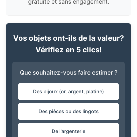
gratuite et sans engagement.
Vos objets ont-ils de la valeur?
Vérifiez en 5 clics!
Que souhaitez-vous faire estimer ?
Des bijoux (or, argent, platine)
Des pièces ou des lingots
De l'argenterie