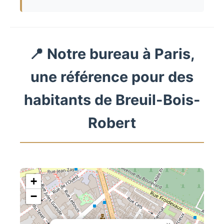
📍 Notre bureau à Paris,
une référence pour des
habitants de Breuil-Bois-
Robert
+
−