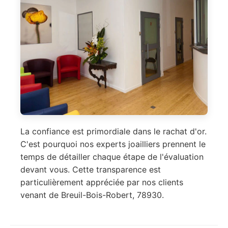
La confiance est primordiale dans le rachat d'or.
C'est pourquoi nos experts joailliers prennent le
temps de détailler chaque étape de l'évaluation
devant vous. Cette transparence est
particulièrement appréciée par nos clients
venant de Breuil-Bois-Robert, 78930.