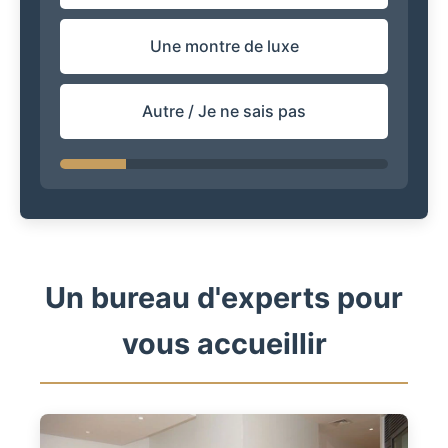
Une montre de luxe
Autre / Je ne sais pas
Un bureau d'experts pour
vous accueillir