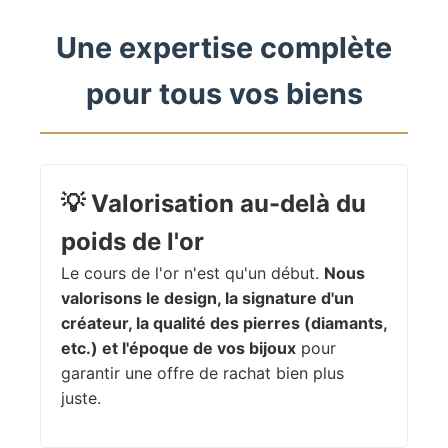
Une expertise complète
pour tous vos biens
💡
Valorisation au-delà du
poids de l'or
Le cours de l'or n'est qu'un début.
Nous
valorisons le design, la signature d'un
créateur, la qualité des pierres (diamants,
etc.) et l'époque de vos bijoux
pour
garantir une offre de rachat bien plus
juste.