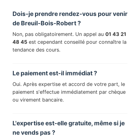
Dois-je prendre rendez-vous pour venir
de Breuil-Bois-Robert ?
Non, pas obligatoirement. Un appel au
01 43 21
48 45
est cependant conseillé pour connaître la
tendance des cours.
Le paiement est-il immédiat ?
Oui. Après expertise et accord de votre part, le
paiement s'effectue immédiatement par chèque
ou virement bancaire.
L'expertise est-elle gratuite, même si je
ne vends pas ?