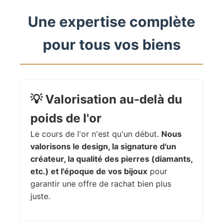
Une expertise complète
pour tous vos biens
💡
Valorisation au-delà du
poids de l'or
Le cours de l'or n'est qu'un début.
Nous
valorisons le design, la signature d'un
créateur, la qualité des pierres (diamants,
etc.) et l'époque de vos bijoux
pour
garantir une offre de rachat bien plus
juste.