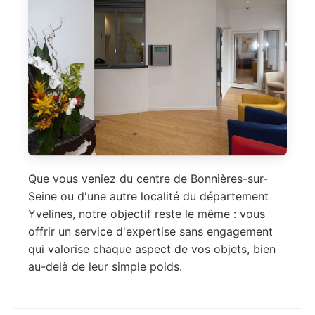
Que vous veniez du centre de Bonnières-sur-
Seine ou d'une autre localité du département
Yvelines, notre objectif reste le même : vous
offrir un service d'expertise sans engagement
qui valorise chaque aspect de vos objets, bien
au-delà de leur simple poids.