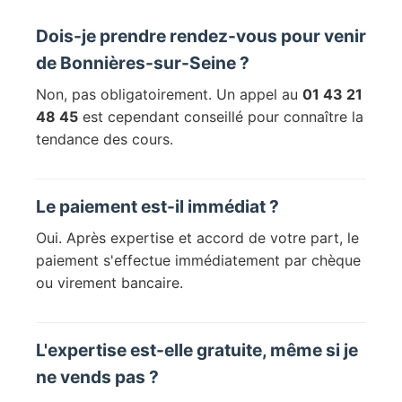
Dois-je prendre rendez-vous pour venir
de Bonnières-sur-Seine ?
Non, pas obligatoirement. Un appel au
01 43 21
48 45
est cependant conseillé pour connaître la
tendance des cours.
Le paiement est-il immédiat ?
Oui. Après expertise et accord de votre part, le
paiement s'effectue immédiatement par chèque
ou virement bancaire.
L'expertise est-elle gratuite, même si je
ne vends pas ?