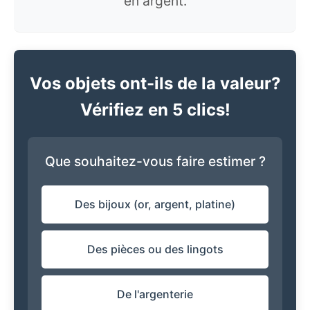
en argent.
Vos objets ont-ils de la valeur?
Vérifiez en 5 clics!
Que souhaitez-vous faire estimer ?
Des bijoux (or, argent, platine)
Des pièces ou des lingots
De l'argenterie