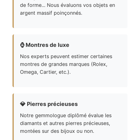
de forme... Nous évaluons vos objets en
argent massif poinçonnés.
⌚
Montres de luxe
Nos experts peuvent estimer certaines
montres de grandes marques (Rolex,
Omega, Cartier, etc.).
💎
Pierres précieuses
Notre gemmologue diplômé évalue les
diamants et autres pierres précieuses,
montées sur des bijoux ou non.