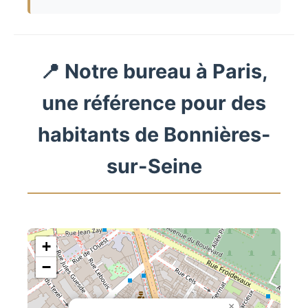
📍 Notre bureau à Paris,
une référence pour des
habitants de Bonnières-
sur-Seine
+
−
×