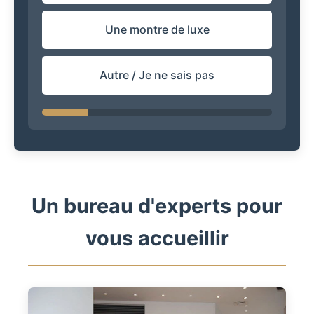
Une montre de luxe
Autre / Je ne sais pas
Un bureau d'experts pour
vous accueillir