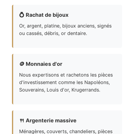
💍
Rachat de bijoux
Or, argent, platine, bijoux anciens, signés
ou cassés, débris, or dentaire.
🪙
Monnaies d'or
Nous expertisons et rachetons les pièces
d'investissement comme les Napoléons,
Souverains, Louis d'or, Krugerrands.
🍴
Argenterie massive
Ménagères, couverts, chandeliers, pièces