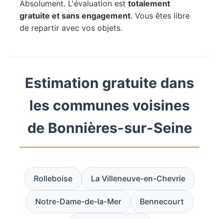
Absolument. L'évaluation est
totalement
gratuite et sans engagement
. Vous êtes libre
de repartir avec vos objets.
Estimation gratuite dans
les communes voisines
de Bonnières-sur-Seine
Rolleboise
La Villeneuve-en-Chevrie
Notre-Dame-de-la-Mer
Bennecourt