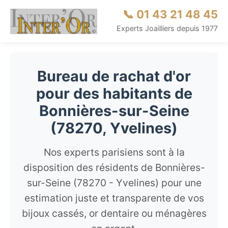
📞 01 43 21 48 45
Experts Joailliers depuis 1977
Bureau de rachat d'or
pour des habitants de
Bonnières-sur-Seine
(78270, Yvelines)
Nos experts parisiens sont à la
disposition des résidents de Bonnières-
sur-Seine (78270 - Yvelines) pour une
estimation juste et transparente de vos
bijoux cassés, or dentaire ou ménagères