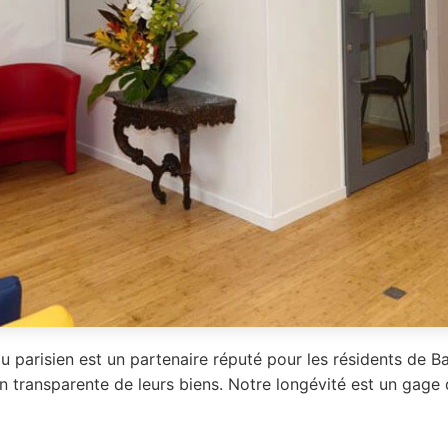
u parisien est un partenaire réputé pour les résidents de 
n transparente de leurs biens. Notre longévité est un gage 