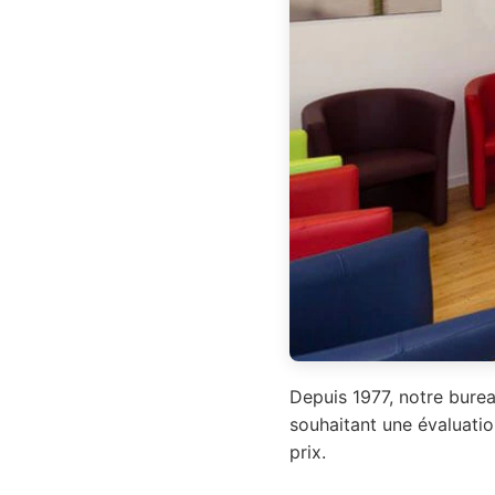
Depuis 1977, notre burea
souhaitant une évaluatio
prix.