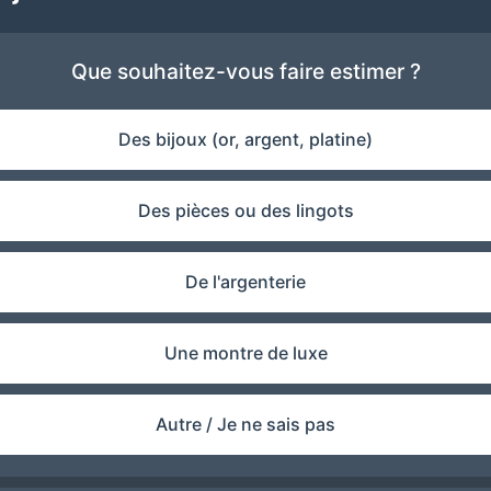
Que souhaitez-vous faire estimer ?
Des bijoux (or, argent, platine)
Des pièces ou des lingots
De l'argenterie
Une montre de luxe
Autre / Je ne sais pas