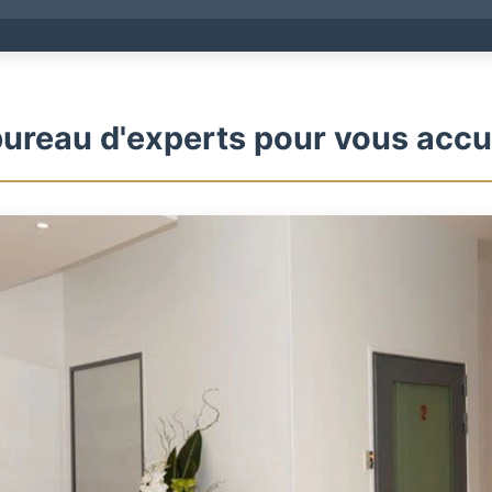
ureau d'experts pour vous accue