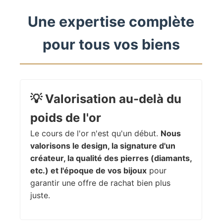
Une expertise complète
pour tous vos biens
💡
Valorisation au-delà du
poids de l'or
Le cours de l'or n'est qu'un début.
Nous
valorisons le design, la signature d'un
créateur, la qualité des pierres (diamants,
etc.) et l'époque de vos bijoux
pour
garantir une offre de rachat bien plus
juste.