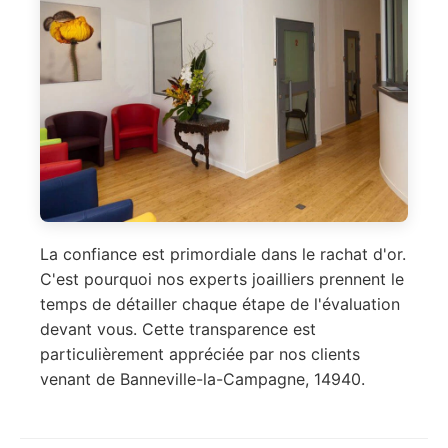
La confiance est primordiale dans le rachat d'or.
C'est pourquoi nos experts joailliers prennent le
temps de détailler chaque étape de l'évaluation
devant vous. Cette transparence est
particulièrement appréciée par nos clients
venant de Banneville-la-Campagne, 14940.