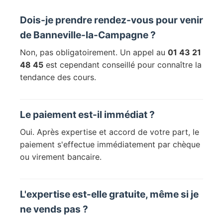
Dois-je prendre rendez-vous pour venir
de Banneville-la-Campagne ?
Non, pas obligatoirement. Un appel au
01 43 21
48 45
est cependant conseillé pour connaître la
tendance des cours.
Le paiement est-il immédiat ?
Oui. Après expertise et accord de votre part, le
paiement s'effectue immédiatement par chèque
ou virement bancaire.
L'expertise est-elle gratuite, même si je
ne vends pas ?