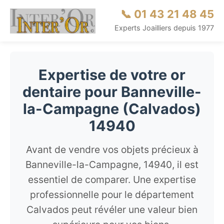
📞 01 43 21 48 45
Experts Joailliers depuis 1977
Expertise de votre or
dentaire pour Banneville-
la-Campagne (Calvados)
14940
Avant de vendre vos objets précieux à
Banneville-la-Campagne, 14940, il est
essentiel de comparer. Une expertise
professionnelle pour le département
Calvados peut révéler une valeur bien