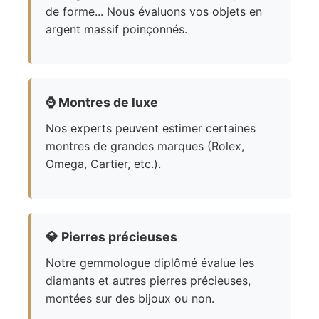
de forme... Nous évaluons vos objets en
argent massif poinçonnés.
⌚
Montres de luxe
Nos experts peuvent estimer certaines
montres de grandes marques (Rolex,
Omega, Cartier, etc.).
💎
Pierres précieuses
Notre gemmologue diplômé évalue les
diamants et autres pierres précieuses,
montées sur des bijoux ou non.