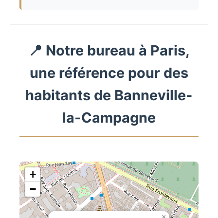
📍 Notre bureau à Paris,
une référence pour des
habitants de Banneville-
la-Campagne
+
−
×