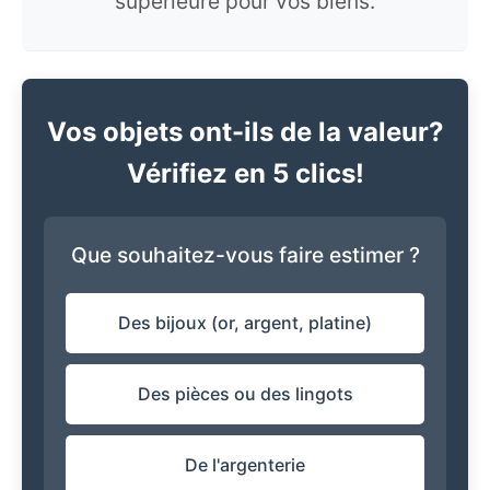
supérieure pour vos biens.
Vos objets ont-ils de la valeur?
Vérifiez en 5 clics!
Que souhaitez-vous faire estimer ?
Des bijoux (or, argent, platine)
Des pièces ou des lingots
De l'argenterie