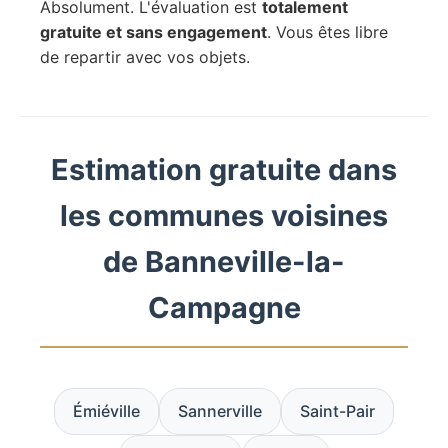
Absolument. L'évaluation est
totalement
gratuite et sans engagement
. Vous êtes libre
de repartir avec vos objets.
Estimation gratuite dans
les communes voisines
de Banneville-la-
Campagne
Émiéville
Sannerville
Saint-Pair