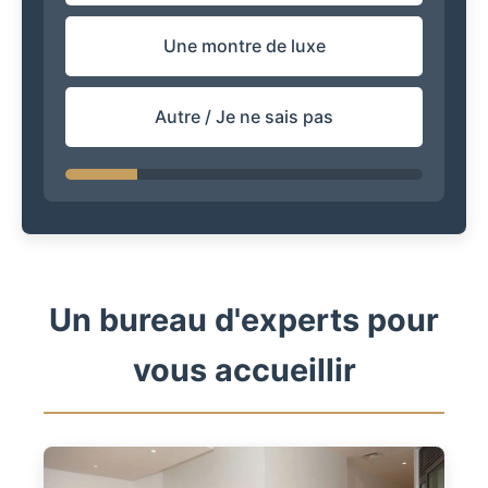
Une montre de luxe
Autre / Je ne sais pas
Un bureau d'experts pour
vous accueillir