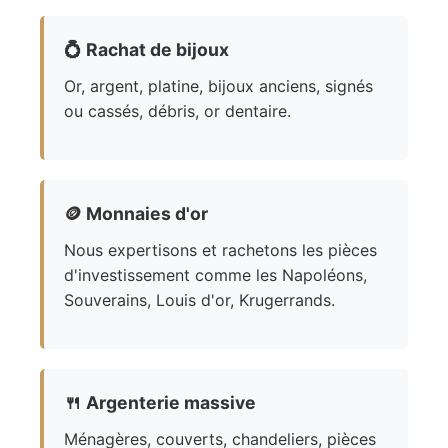
💍
Rachat de bijoux
Or, argent, platine, bijoux anciens, signés
ou cassés, débris, or dentaire.
🪙
Monnaies d'or
Nous expertisons et rachetons les pièces
d'investissement comme les Napoléons,
Souverains, Louis d'or, Krugerrands.
🍴
Argenterie massive
Ménagères, couverts, chandeliers, pièces