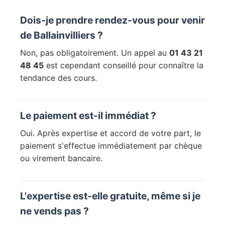
Dois-je prendre rendez-vous pour venir
de Ballainvilliers ?
Non, pas obligatoirement. Un appel au
01 43 21
48 45
est cependant conseillé pour connaître la
tendance des cours.
Le paiement est-il immédiat ?
Oui. Après expertise et accord de votre part, le
paiement s'effectue immédiatement par chèque
ou virement bancaire.
L'expertise est-elle gratuite, même si je
ne vends pas ?