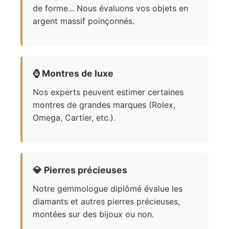
de forme... Nous évaluons vos objets en
argent massif poinçonnés.
⌚
Montres de luxe
Nos experts peuvent estimer certaines
montres de grandes marques (Rolex,
Omega, Cartier, etc.).
💎
Pierres précieuses
Notre gemmologue diplômé évalue les
diamants et autres pierres précieuses,
montées sur des bijoux ou non.