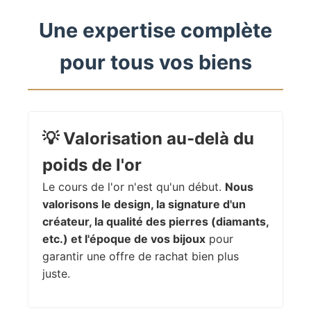
Une expertise complète
pour tous vos biens
💡
Valorisation au-delà du
poids de l'or
Le cours de l'or n'est qu'un début.
Nous
valorisons le design, la signature d'un
créateur, la qualité des pierres (diamants,
etc.) et l'époque de vos bijoux
pour
garantir une offre de rachat bien plus
juste.