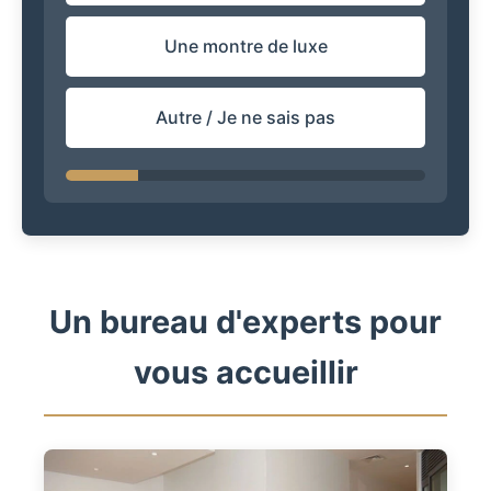
Une montre de luxe
Autre / Je ne sais pas
Un bureau d'experts pour
vous accueillir