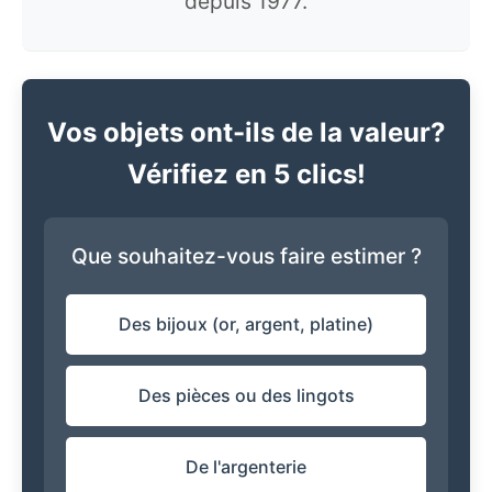
depuis 1977.
Vos objets ont-ils de la valeur?
Vérifiez en 5 clics!
Que souhaitez-vous faire estimer ?
Des bijoux (or, argent, platine)
Des pièces ou des lingots
De l'argenterie