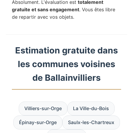
Absolument. L'évaluation est
totalement
gratuite et sans engagement
. Vous êtes libre
de repartir avec vos objets.
Estimation gratuite dans
les communes voisines
de Ballainvilliers
Villiers-sur-Orge
La Ville-du-Bois
Épinay-sur-Orge
Saulx-les-Chartreux