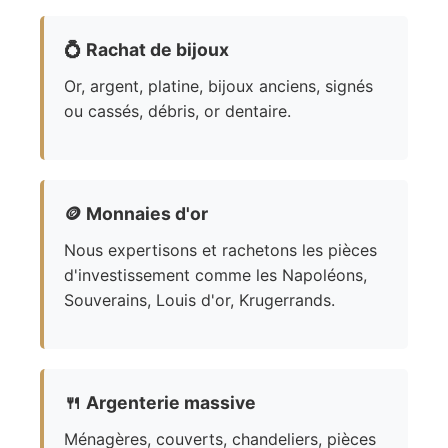
💍
Rachat de bijoux
Or, argent, platine, bijoux anciens, signés
ou cassés, débris, or dentaire.
🪙
Monnaies d'or
Nous expertisons et rachetons les pièces
d'investissement comme les Napoléons,
Souverains, Louis d'or, Krugerrands.
🍴
Argenterie massive
Ménagères, couverts, chandeliers, pièces