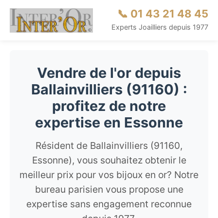
📞 01 43 21 48 45
Experts Joailliers depuis 1977
Vendre de l'or depuis
Ballainvilliers (91160) :
profitez de notre
expertise en Essonne
Résident de Ballainvilliers (91160,
Essonne), vous souhaitez obtenir le
meilleur prix pour vos bijoux en or? Notre
bureau parisien vous propose une
expertise sans engagement reconnue