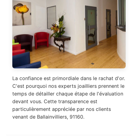
La confiance est primordiale dans le rachat d'or.
C'est pourquoi nos experts joailliers prennent le
temps de détailler chaque étape de l'évaluation
devant vous. Cette transparence est
particulièrement appréciée par nos clients
venant de Ballainvilliers, 91160.