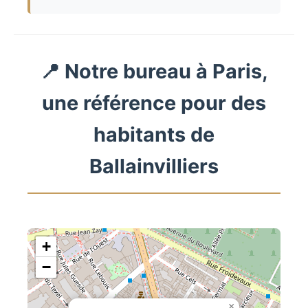
📍 Notre bureau à Paris,
une référence pour des
habitants de
Ballainvilliers
+
−
×